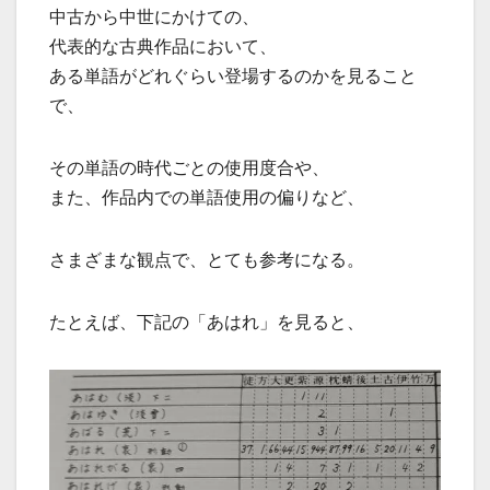
中古から中世にかけての、
代表的な古典作品において、
ある単語がどれぐらい登場するのかを見ること
で、
その単語の時代ごとの使用度合や、
また、作品内での単語使用の偏りなど、
さまざまな観点で、とても参考になる。
たとえば、下記の「あはれ」を見ると、