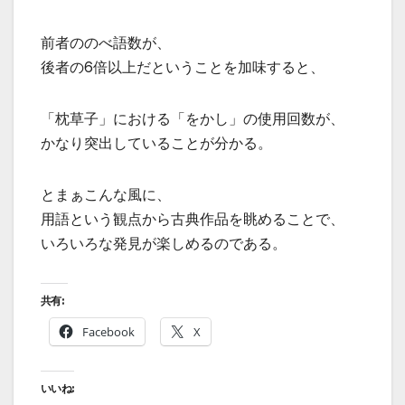
前者ののべ語数が、
後者の6倍以上だということを加味すると、
「枕草子」における「をかし」の使用回数が、
かなり突出していることが分かる。
とまぁこんな風に、
用語という観点から古典作品を眺めることで、
いろいろな発見が楽しめるのである。
共有:
Facebook
X
いいね: