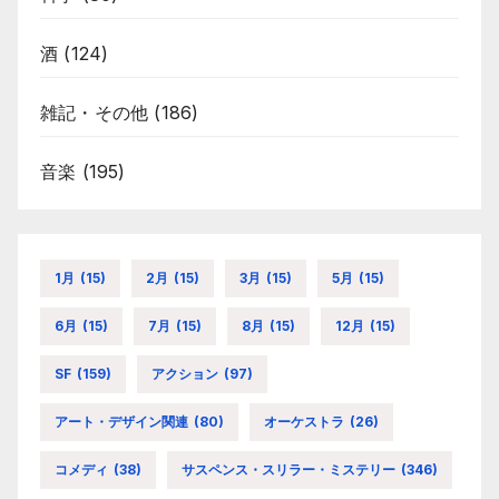
酒
(124)
雑記・その他
(186)
音楽
(195)
1月
(15)
2月
(15)
3月
(15)
5月
(15)
6月
(15)
7月
(15)
8月
(15)
12月
(15)
SF
(159)
アクション
(97)
アート・デザイン関連
(80)
オーケストラ
(26)
コメディ
(38)
サスペンス・スリラー・ミステリー
(346)