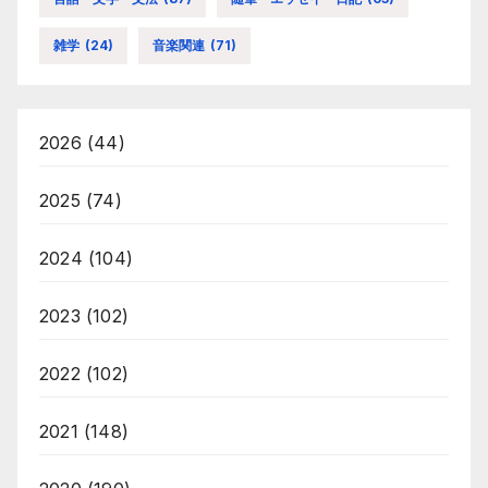
雑学
(24)
音楽関連
(71)
2026
(44)
2025
(74)
2024
(104)
2023
(102)
2022
(102)
2021
(148)