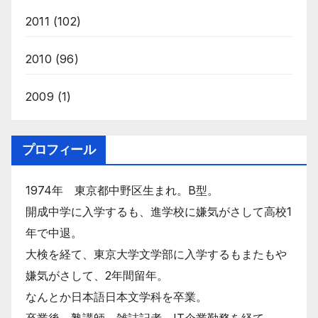
2011
(102)
2010
(96)
2009
(1)
プロフィール
1974年 東京都中野区生まれ。B型。
開成中学に入学するも、進学校に嫌気がさして高校1
年で中退。
大検を経て、東京大学文学部に入学するもまたもや
嫌気がさして、2年間留年。
なんとか日本語日本文学科を卒業。