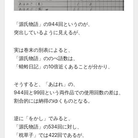
「源氏物語」の944回というのが、
突出しているように見えるが、
実は巻末の別表によると、
「源氏物語」ののべ語数は、
「蜻蛉日記」の10倍近くあることが分かり、
そうすると、「あはれ」の、
944回と99回という両作品での使用回数の差は、
割合的には納得のゆくものとなる。
逆に「をかし」でみると、
「源氏物語」の534回に対し、
「枕草子」では422回であるが、