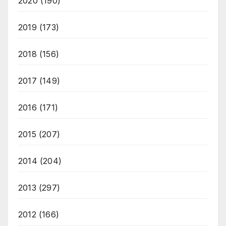
2020
(190)
2019
(173)
2018
(156)
2017
(149)
2016
(171)
2015
(207)
2014
(204)
2013
(297)
2012
(166)