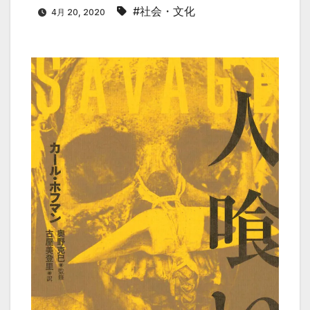
#社会・文化
4月 20, 2020