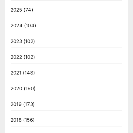
2025
(74)
2024
(104)
2023
(102)
2022
(102)
2021
(148)
2020
(190)
2019
(173)
2018
(156)