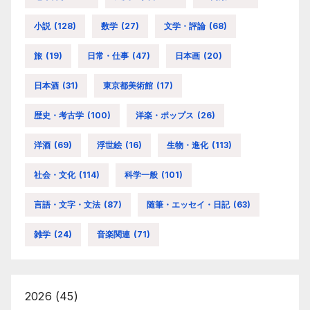
小説
(128)
数学
(27)
文学・評論
(68)
旅
(19)
日常・仕事
(47)
日本画
(20)
日本酒
(31)
東京都美術館
(17)
歴史・考古学
(100)
洋楽・ポップス
(26)
洋酒
(69)
浮世絵
(16)
生物・進化
(113)
社会・文化
(114)
科学一般
(101)
言語・文字・文法
(87)
随筆・エッセイ・日記
(63)
雑学
(24)
音楽関連
(71)
2026
(45)