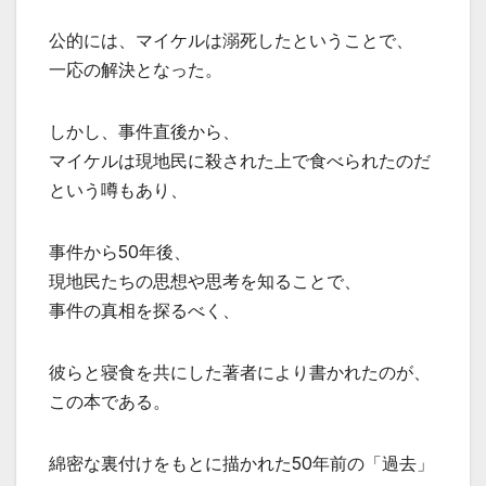
公的には、マイケルは溺死したということで、
一応の解決となった。
しかし、事件直後から、
マイケルは現地民に殺された上で食べられたのだ
という噂もあり、
事件から50年後、
現地民たちの思想や思考を知ることで、
事件の真相を探るべく、
彼らと寝食を共にした著者により書かれたのが、
この本である。
綿密な裏付けをもとに描かれた50年前の「過去」