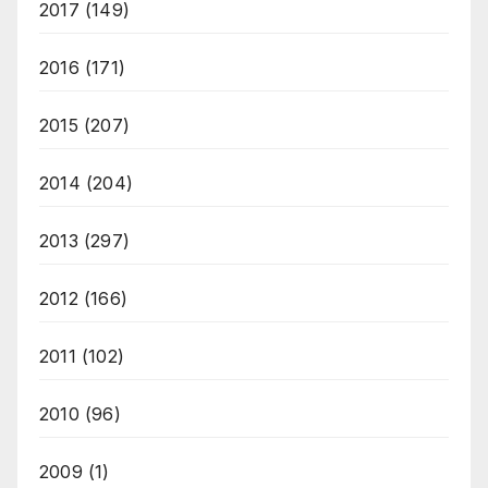
2017
(149)
2016
(171)
2015
(207)
2014
(204)
2013
(297)
2012
(166)
2011
(102)
2010
(96)
2009
(1)