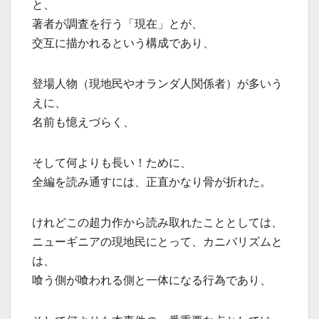
と、
著者が調査を行う「現在」とが、
交互に描かれるという構成であり、
登場人物（現地民やオランダ人関係者）が多いう
えに、
名前も憶えづらく、
そして何よりも長い！ために、
全編を読み通すには、正直かなり骨が折れた。
けれどこの超力作から読み取れたこととしては、
ニューギニアの現地民にとって、カニバリズムと
は、
喰う側が喰われる側と一体になる行為であり、