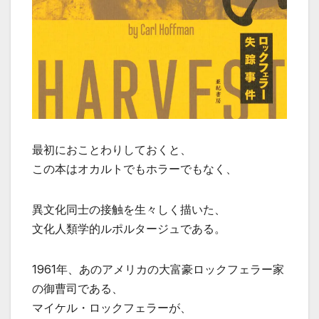
最初におことわりしておくと、
この本はオカルトでもホラーでもなく、
異文化同士の接触を生々しく描いた、
文化人類学的ルポルタージュである。
1961年、あのアメリカの大富豪ロックフェラー家
の御曹司である、
マイケル・ロックフェラーが、