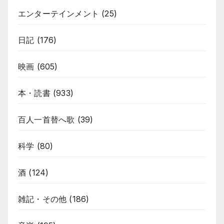
エンターテインメント
(25)
日記
(176)
映画
(605)
本・読書
(933)
百人一首替へ歌
(39)
科学
(80)
酒
(124)
雑記・その他
(186)