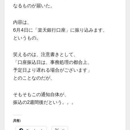
なるものが届いた。
内容は、
6月4日に「楽天銀行口座」に振り込みます、
というもの。
笑えるのは、注意書きとして、
「口座振込日は、事務処理の都合上、
予定日より遅れる場合がございます」
とのことなのだが、
そもそもこの通知自体が、
振込の2週間後だという。。。
共有: