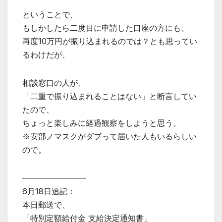
ということで、
もしかしたら二度目に申請した口座の方にも、
再度10万円が振り込まれるのでは？とも思ってい
るわけだが、
相談窓口の人が、
「二重で振り込まれることはない」と断言してい
たので、
ちょっと楽しみに経過観察をしようと思う。
※安部ノマスクがダブって届いた人もいるらしい
ので。
————————
6月18日追記：
本日郵送で、
「特別定額給付金 支給決定通知書」