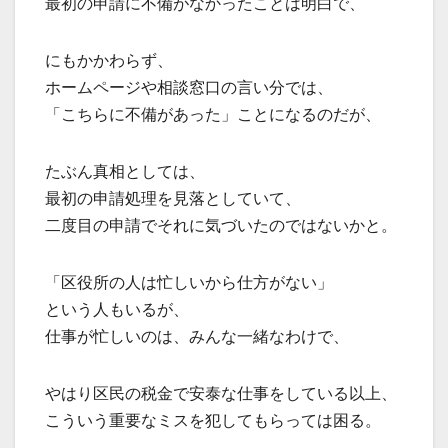
最初の申請に不備がなかったことは明白で、
にもかかわらず、
ホームページや相談窓口の言い分では、
「こちらに不備があった」ことになるのだが、
たぶん真相としては、
最初の申請処理を見落としていて、
二度目の申請でそれに気づいたのではないかと。
「区役所の人は忙しいから仕方がない」
という人もいるが、
仕事が忙しいのは、みんな一緒なわけで、
やはり区民の税金で安泰な仕事をしている以上、
こういう重要なミスを犯してもらっては困る。