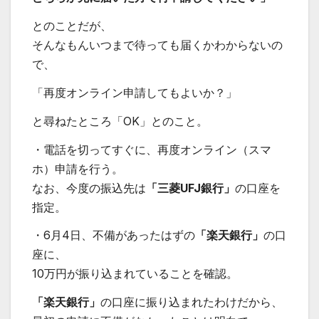
とのことだが、
そんなもんいつまで待っても届くかわからないの
で、
「再度オンライン申請してもよいか？」
と尋ねたところ「OK」とのこと。
・電話を切ってすぐに、再度オンライン（スマ
ホ）申請を行う。
なお、今度の振込先は
「三菱UFJ銀行」
の口座を
指定。
・6月4日、不備があったはずの
「楽天銀行」
の口
座に、
10万円が振り込まれていることを確認。
「楽天銀行」
の口座に振り込まれたわけだから、