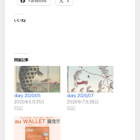
Facebook
X
いいね:
関連記事
diary 2020/05
diary 2026/07
2020年5月31日
2026年7月28日
日記
日記