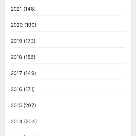
2021
(148)
2020
(190)
2019
(173)
2018
(156)
2017
(149)
2016
(171)
2015
(207)
2014
(204)