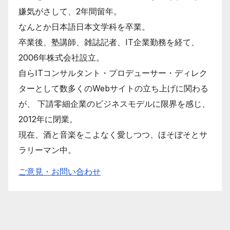
嫌気がさして、2年間留年。
なんとか日本語日本文学科を卒業。
卒業後、塾講師、雑誌記者、IT企業勤務を経て、
2006年株式会社設立。
自らITコンサルタント・プロデューサー・ディレク
ターとして数多くのWebサイトの立ち上げに関わる
が、 下請零細企業のビジネスモデルに限界を感じ、
2012年に閉業。
現在、酒と音楽をこよなく愛しつつ、ほそぼそとサ
ラリーマン中。
ご意見・お問い合わせ