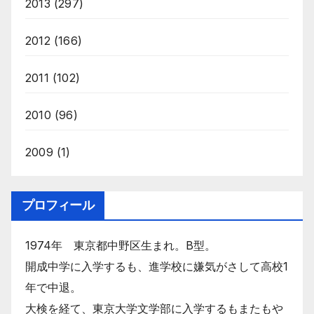
2013
(297)
2012
(166)
2011
(102)
2010
(96)
2009
(1)
プロフィール
1974年 東京都中野区生まれ。B型。
開成中学に入学するも、進学校に嫌気がさして高校1
年で中退。
大検を経て、東京大学文学部に入学するもまたもや