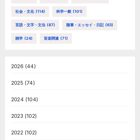
社会・文化
(114)
科学一般
(101)
言語・文字・文法
(87)
随筆・エッセイ・日記
(63)
雑学
(24)
音楽関連
(71)
2026
(44)
2025
(74)
2024
(104)
2023
(102)
2022
(102)