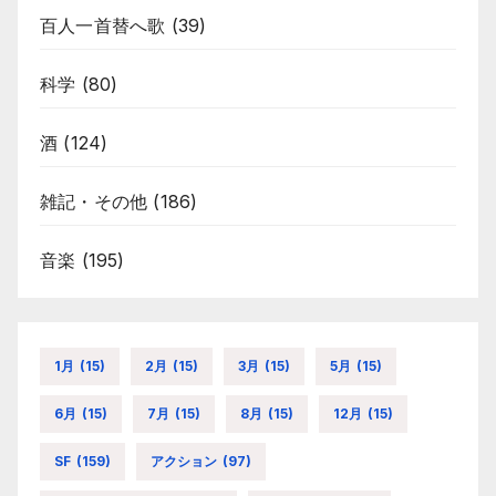
百人一首替へ歌
(39)
科学
(80)
酒
(124)
雑記・その他
(186)
音楽
(195)
1月
(15)
2月
(15)
3月
(15)
5月
(15)
6月
(15)
7月
(15)
8月
(15)
12月
(15)
SF
(159)
アクション
(97)