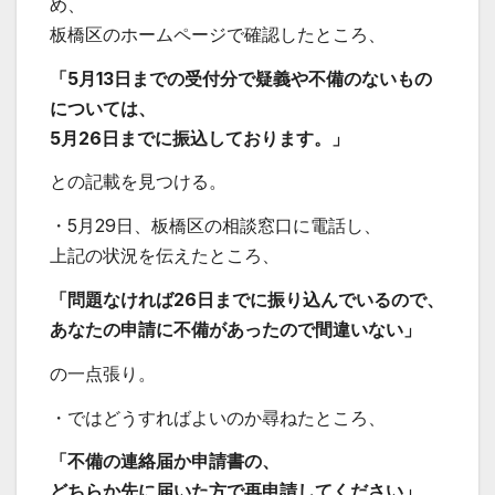
め、
板橋区のホームページで確認したところ、
「5月13日までの受付分で疑義や不備のないもの
については、
5月26日までに振込しております。」
との記載を見つける。
・5月29日、板橋区の相談窓口に電話し、
上記の状況を伝えたところ、
「問題なければ26日までに振り込んでいるので、
あなたの申請に不備があったので間違いない」
の一点張り。
・ではどうすればよいのか尋ねたところ、
「不備の連絡届か申請書の、
どちらか先に届いた方で再申請してください」