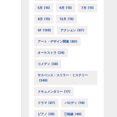
5月
(15)
6月
(15)
7月
(15)
8月
(15)
12月
(15)
SF
(159)
アクション
(97)
アート・デザイン関連
(80)
オーケストラ
(26)
コメディ
(38)
サスペンス・スリラー・ミステリー
(346)
ドキュメンタリー
(17)
ドラマ
(87)
パロディ
(16)
ピアノ
(35)
三味線
(46)