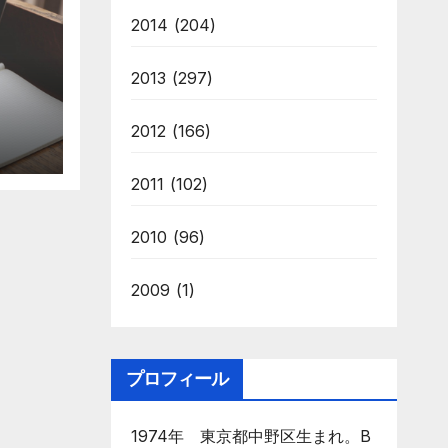
2014
(204)
2013
(297)
2012
(166)
2011
(102)
2010
(96)
2009
(1)
プロフィール
1974年 東京都中野区生まれ。B