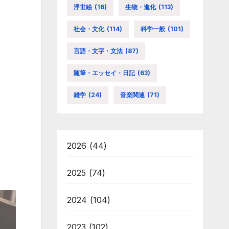
浮世絵
(16)
生物・進化
(113)
社会・文化
(114)
科学一般
(101)
言語・文字・文法
(87)
随筆・エッセイ・日記
(63)
雑学
(24)
音楽関連
(71)
2026
(44)
2025
(74)
2024
(104)
2023
(102)