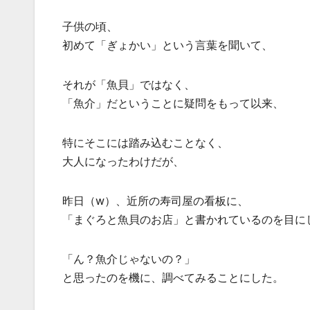
子供の頃、
初めて「ぎょかい」という言葉を聞いて、
それが「魚貝」ではなく、
「魚介」だということに疑問をもって以来、
特にそこには踏み込むことなく、
大人になったわけだが、
昨日（w）、近所の寿司屋の看板に、
「まぐろと魚貝のお店」と書かれているのを目に
「ん？魚介じゃないの？」
と思ったのを機に、調べてみることにした。