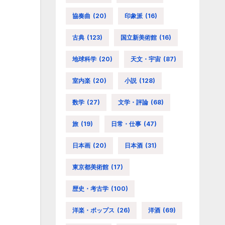
協奏曲
(20)
印象派
(16)
古典
(123)
国立新美術館
(16)
地球科学
(20)
天文・宇宙
(87)
室内楽
(20)
小説
(128)
数学
(27)
文学・評論
(68)
旅
(19)
日常・仕事
(47)
日本画
(20)
日本酒
(31)
東京都美術館
(17)
歴史・考古学
(100)
洋楽・ポップス
(26)
洋酒
(69)