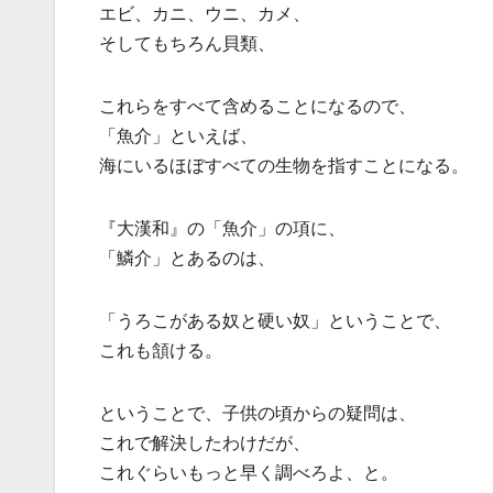
エビ、カニ、ウニ、カメ、
そしてもちろん貝類、
これらをすべて含めることになるので、
「魚介」といえば、
海にいるほぼすべての生物を指すことになる。
『大漢和』の「魚介」の項に、
「鱗介」とあるのは、
「うろこがある奴と硬い奴」ということで、
これも頷ける。
ということで、子供の頃からの疑問は、
これで解決したわけだが、
これぐらいもっと早く調べろよ、と。