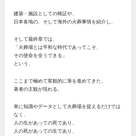
建築・施設としての検証や、
日本各地の、そして海外の火葬事情を紹介し、
そして最終章では、
「火葬場とは平和な時代であってこそ、
その使命を全うできる」
という、
ここまで極めて客観的に筆を進めてきた、
著者の主観が現れる。
単に知識やデータとして火葬場を捉えるだけでは
なく、
人の生があっての死であり、
人の死があっての生であり、