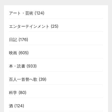
アート・芸術
(124)
エンターテインメント
(25)
日記
(176)
映画
(605)
本・読書
(933)
百人一首替へ歌
(39)
科学
(80)
酒
(124)