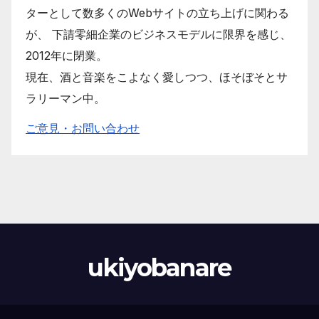
ターとして数多くのWebサイトの立ち上げに関わる
が、 下請零細企業のビジネスモデルに限界を感じ、
2012年に閉業。
現在、酒と音楽をこよなく愛しつつ、ほそぼそとサ
ラリーマン中。
ご意見・お問い合わせ
ukiyobanare