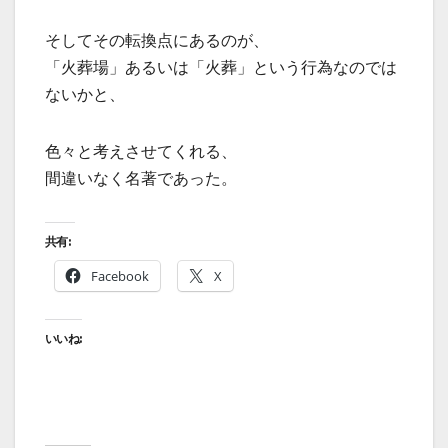
そしてその転換点にあるのが、
「火葬場」あるいは「火葬」という行為なのでは
ないかと、
色々と考えさせてくれる、
間違いなく名著であった。
共有:
Facebook
X
いいね: