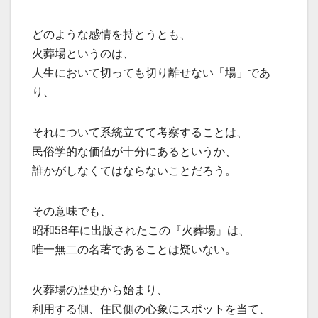
どのような感情を持とうとも、
火葬場というのは、
人生において切っても切り離せない「場」であ
り、
それについて系統立てて考察することは、
民俗学的な価値が十分にあるというか、
誰かがしなくてはならないことだろう。
その意味でも、
昭和58年に出版されたこの『火葬場』は、
唯一無二の名著であることは疑いない。
火葬場の歴史から始まり、
利用する側、住民側の心象にスポットを当て、