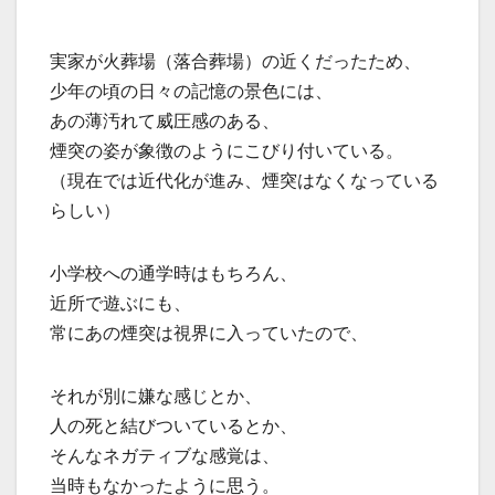
実家が火葬場（落合葬場）の近くだったため、
少年の頃の日々の記憶の景色には、
あの薄汚れて威圧感のある、
煙突の姿が象徴のようにこびり付いている。
（現在では近代化が進み、煙突はなくなっている
らしい）
小学校への通学時はもちろん、
近所で遊ぶにも、
常にあの煙突は視界に入っていたので、
それが別に嫌な感じとか、
人の死と結びついているとか、
そんなネガティブな感覚は、
当時もなかったように思う。