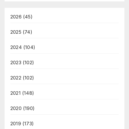
2026
(45)
2025
(74)
2024
(104)
2023
(102)
2022
(102)
2021
(148)
2020
(190)
2019
(173)