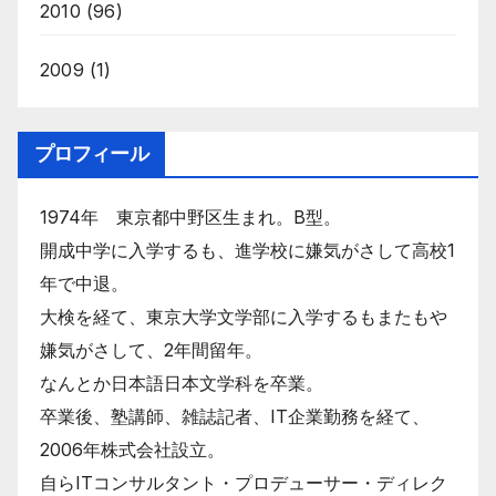
2010
(96)
2009
(1)
プロフィール
1974年 東京都中野区生まれ。B型。
開成中学に入学するも、進学校に嫌気がさして高校1
年で中退。
大検を経て、東京大学文学部に入学するもまたもや
嫌気がさして、2年間留年。
なんとか日本語日本文学科を卒業。
卒業後、塾講師、雑誌記者、IT企業勤務を経て、
2006年株式会社設立。
自らITコンサルタント・プロデューサー・ディレク