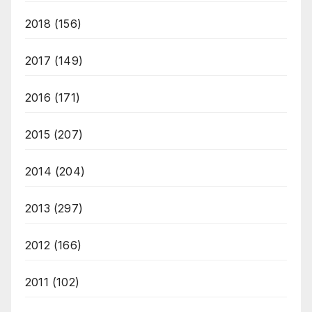
2018
(156)
2017
(149)
2016
(171)
2015
(207)
2014
(204)
2013
(297)
2012
(166)
2011
(102)