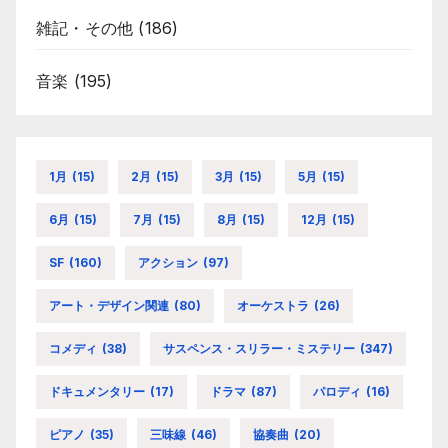
雑記・その他
(186)
音楽
(195)
1月
(15)
2月
(15)
3月
(15)
5月
(15)
6月
(15)
7月
(15)
8月
(15)
12月
(15)
SF
(160)
アクション
(97)
アート・デザイン関連
(80)
オーケストラ
(26)
コメディ
(38)
サスペンス・スリラー・ミステリー
(347)
ドキュメンタリー
(17)
ドラマ
(87)
パロディ
(16)
ピアノ
(35)
三味線
(46)
協奏曲
(20)