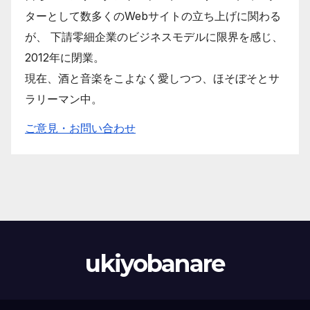
ターとして数多くのWebサイトの立ち上げに関わる
が、 下請零細企業のビジネスモデルに限界を感じ、
2012年に閉業。
現在、酒と音楽をこよなく愛しつつ、ほそぼそとサ
ラリーマン中。
ご意見・お問い合わせ
ukiyobanare