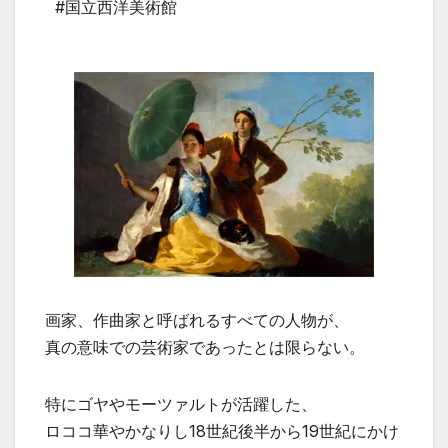
#国立西洋美術館
画家、作曲家と呼ばれるすべての人物が、
真の意味での芸術家であったとは限らない。
特にゴヤやモーツァルトが活躍した、
ロココ華やかなりし18世紀後半から19世紀にかけ