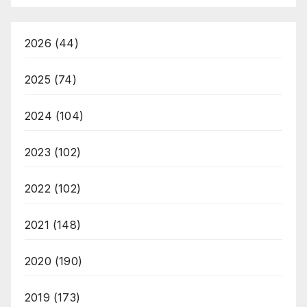
2026
(44)
2025
(74)
2024
(104)
2023
(102)
2022
(102)
2021
(148)
2020
(190)
2019
(173)