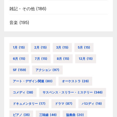
雑記・その他
(186)
音楽
(195)
1月
(15)
2月
(15)
3月
(15)
5月
(15)
6月
(15)
7月
(15)
8月
(15)
12月
(15)
SF
(159)
アクション
(97)
アート・デザイン関連
(80)
オーケストラ
(26)
コメディ
(38)
サスペンス・スリラー・ミステリー
(346)
ドキュメンタリー
(17)
ドラマ
(87)
パロディ
(16)
ピアノ
(35)
三味線
(46)
協奏曲
(20)