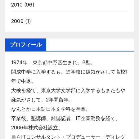
2010
(96)
2009
(1)
プロフィール
1974年 東京都中野区生まれ。B型。
開成中学に入学するも、進学校に嫌気がさして高校1
年で中退。
大検を経て、東京大学文学部に入学するもまたもや
嫌気がさして、2年間留年。
なんとか日本語日本文学科を卒業。
卒業後、塾講師、雑誌記者、IT企業勤務を経て、
2006年株式会社設立。
自らITコンサルタント・プロデューサー・ディレク