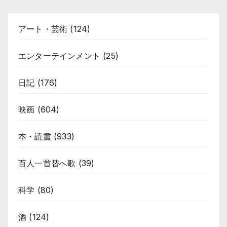
アート・芸術
(124)
エンターテインメント
(25)
日記
(176)
映画
(604)
本・読書
(933)
百人一首替へ歌
(39)
科学
(80)
酒
(124)