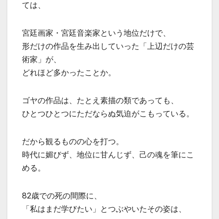
ては、
宮廷画家・宮廷音楽家という地位だけで、
形だけの作品を生み出していった「上辺だけの芸
術家」が、
どれほど多かったことか。
ゴヤの作品は、たとえ素描の類であっても、
ひとつひとつにただならぬ気迫がこもっている。
だから観るものの心を打つ。
時代に媚びず、地位に甘んじず、己の魂を筆にこ
める。
82歳での死の間際に、
「私はまだ学びたい」とつぶやいたその姿は、