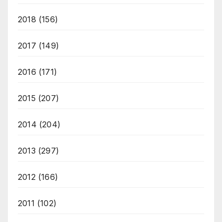
2018
(156)
2017
(149)
2016
(171)
2015
(207)
2014
(204)
2013
(297)
2012
(166)
2011
(102)