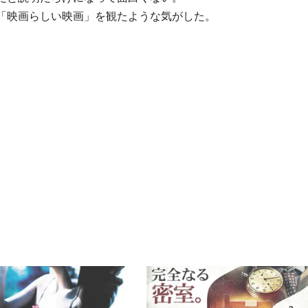
「映画らしい映画」を観たような気がした。