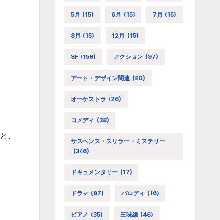
5月
(15)
6月
(15)
7月
(15)
8月
(15)
12月
(15)
SF
(159)
アクション
(97)
アート・デザイン関連
(80)
オーケストラ
(26)
コメディ
(38)
」と、
サスペンス・スリラー・ミステリー
(346)
ドキュメンタリー
(17)
ドラマ
(87)
パロディ
(16)
ピアノ
(35)
三味線
(46)