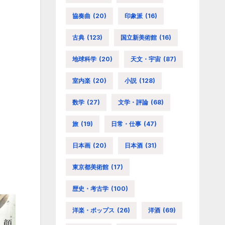
協奏曲
(20)
印象派
(16)
古典
(123)
国立新美術館
(16)
地球科学
(20)
天文・宇宙
(87)
室内楽
(20)
小説
(128)
数学
(27)
文学・評論
(68)
旅
(19)
日常・仕事
(47)
日本画
(20)
日本酒
(31)
東京都美術館
(17)
歴史・考古学
(100)
洋楽・ポップス
(26)
洋酒
(69)