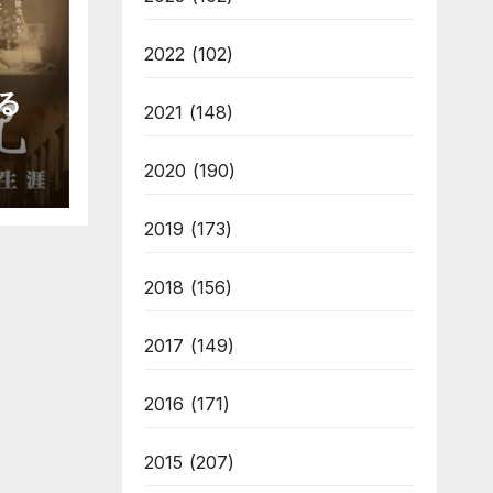
2022
(102)
る
2021
(148)
2020
(190)
2019
(173)
2018
(156)
2017
(149)
2016
(171)
2015
(207)