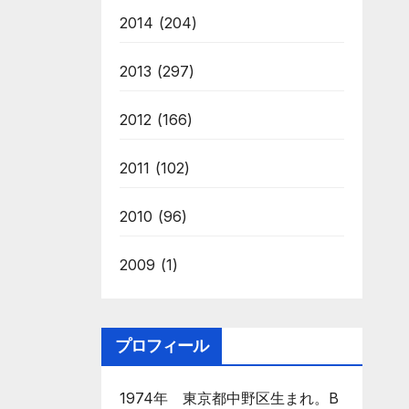
2014
(204)
2013
(297)
2012
(166)
2011
(102)
2010
(96)
2009
(1)
プロフィール
1974年 東京都中野区生まれ。B