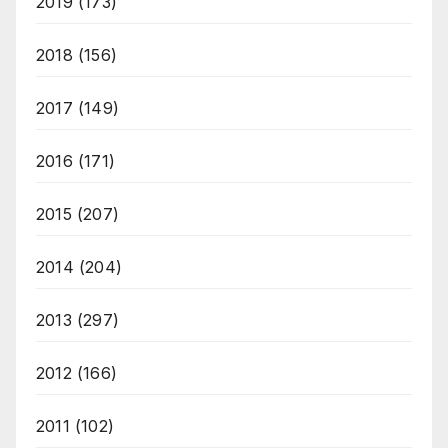
2019
(173)
2018
(156)
2017
(149)
2016
(171)
2015
(207)
2014
(204)
2013
(297)
2012
(166)
2011
(102)