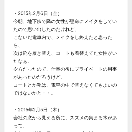
・2015年2月6日（金）
今朝、地下鉄で隣の女性が懸命にメイクをしてい
たので思い出したのだけれど、
こないだ電車内で、メイクをし終えたと思った
ら、
次は靴を履き替え、コートも着替えてた女性がい
たなぁ。
夕方だったので、仕事の後にプライベートの用事
があったのだろうけど、
コートとか靴は、電車の中で替えなくてもよいの
ではないかと・・。
・2015年2月5日（木）
会社の窓から見える所に、スズメの集まる木があ
って、