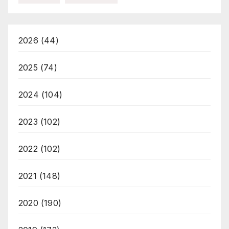
2026
(44)
2025
(74)
2024
(104)
2023
(102)
2022
(102)
2021
(148)
2020
(190)