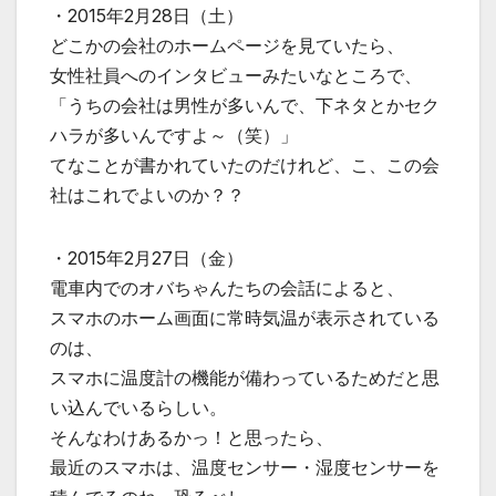
・2015年2月28日（土）
どこかの会社のホームページを見ていたら、
女性社員へのインタビューみたいなところで、
「うちの会社は男性が多いんで、下ネタとかセク
ハラが多いんですよ～（笑）」
てなことが書かれていたのだけれど、こ、この会
社はこれでよいのか？？
・2015年2月27日（金）
電車内でのオバちゃんたちの会話によると、
スマホのホーム画面に常時気温が表示されている
のは、
スマホに温度計の機能が備わっているためだと思
い込んでいるらしい。
そんなわけあるかっ！と思ったら、
最近のスマホは、温度センサー・湿度センサーを