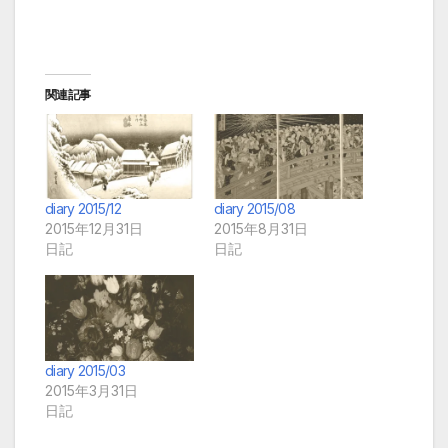
関連記事
diary 2015/12
diary 2015/08
2015年12月31日
2015年8月31日
日記
日記
diary 2015/03
2015年3月31日
日記