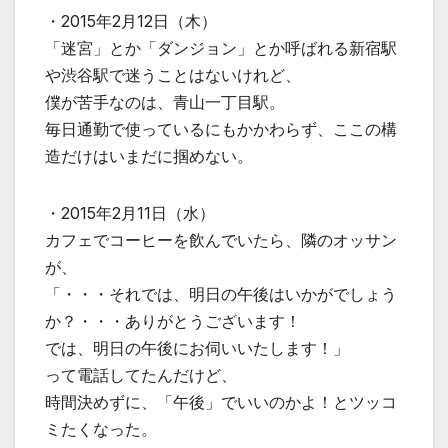
・2015年2月12日（木）
「迷宮」とか「ダンジョン」とか呼ばれる新宿駅
や渋谷駅で迷うことはないけれど、
僕が苦手なのは、青山一丁目駅。
毎日通勤で使っているにもかかわらず、ここの構
造だけはいまだに掴めない。
・2015年2月11日（水）
カフェでコーヒーを飲んでいたら、隣のオッサン
が、
「・・・それでは、明日の午後はいかがでしょう
か？・・・ありがとうございます！
では、明日の午後にお伺いいたします！」
って電話してたんだけど、
時間決めずに、「午後」でいいのかよ！とツッコ
ミたくなった。