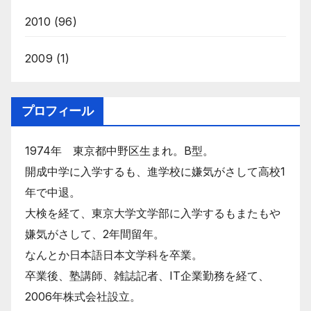
2010
(96)
2009
(1)
プロフィール
1974年 東京都中野区生まれ。B型。
開成中学に入学するも、進学校に嫌気がさして高校1
年で中退。
大検を経て、東京大学文学部に入学するもまたもや
嫌気がさして、2年間留年。
なんとか日本語日本文学科を卒業。
卒業後、塾講師、雑誌記者、IT企業勤務を経て、
2006年株式会社設立。