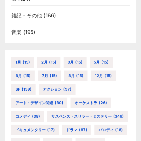
雑記・その他
(186)
音楽
(195)
1月
(15)
2月
(15)
3月
(15)
5月
(15)
6月
(15)
7月
(15)
8月
(15)
12月
(15)
SF
(159)
アクション
(97)
アート・デザイン関連
(80)
オーケストラ
(26)
コメディ
(38)
サスペンス・スリラー・ミステリー
(346)
ドキュメンタリー
(17)
ドラマ
(87)
パロディ
(16)