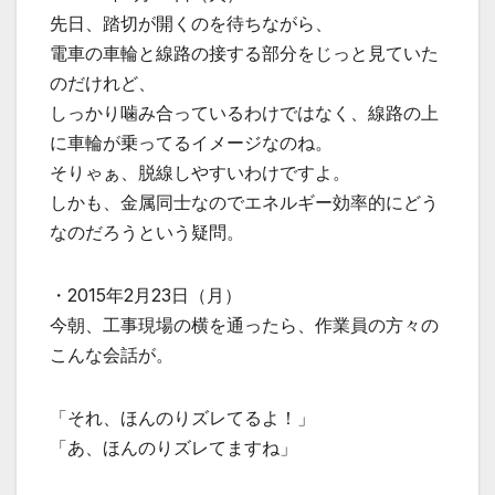
先日、踏切が開くのを待ちながら、
電車の車輪と線路の接する部分をじっと見ていた
のだけれど、
しっかり噛み合っているわけではなく、線路の上
に車輪が乗ってるイメージなのね。
そりゃぁ、脱線しやすいわけですよ。
しかも、金属同士なのでエネルギー効率的にどう
なのだろうという疑問。
・2015年2月23日（月）
今朝、工事現場の横を通ったら、作業員の方々の
こんな会話が。
「それ、ほんのりズレてるよ！」
「あ、ほんのりズレてますね」