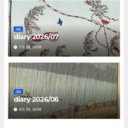
日記
diary 2026/07
7月 28, 2026
日記
diary 2026/06
6月 30, 2026