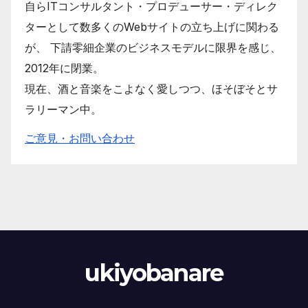
自らITコンサルタント・プロデューサー・ディレク
ターとして数多くのWebサイトの立ち上げに関わる
が、 下請零細企業のビジネスモデルに限界を感じ、
2012年に閉業。
現在、酒と音楽をこよなく愛しつつ、ほそぼそとサ
ラリーマン中。
ご意見・お問い合わせ
ukiyobanare