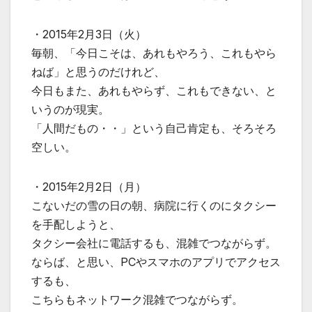
・2015年2月3日（火）
毎朝、「今日こそは、あれもやろう、これもやら
ねば」と思うのだけれど、
今日もまた、あれもやらず、これもできない、と
いうのが現実。
「人間だもの・・」という自己肯定も、そろそろ
空しい。
・2015年2月2日（月）
こないだの雪の日の朝、病院に行くのにタクシー
を手配しようと、
タクシー会社に電話するも、混雑でつながらず。
ならば、と思い、PCやスマホのアプリでアクセス
するも、
こちらもネットワーク混雑でつながらず。