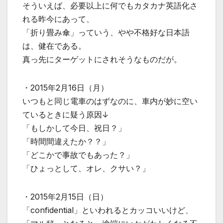
そういえば、必要以上に何でもカタカナ英語化さ
れる昨今にあって、
「折り畳み傘」っていう、やや不格好な日本語
は、健在である。
真っ先にターゲットにされそうなものだが。
・2015年2月16日（月）
いつもと同じ電車のはずなのに、車内が妙に空い
ているときに疑う原因↓
「もしかして今日、祝日？」
「時間間違えたか？？」
「どこかで事故でもあった？」
「ひょっとして、オレ、クサい？」
・2015年2月15日（日）
「confidential」といわれるとカッコいいけど、