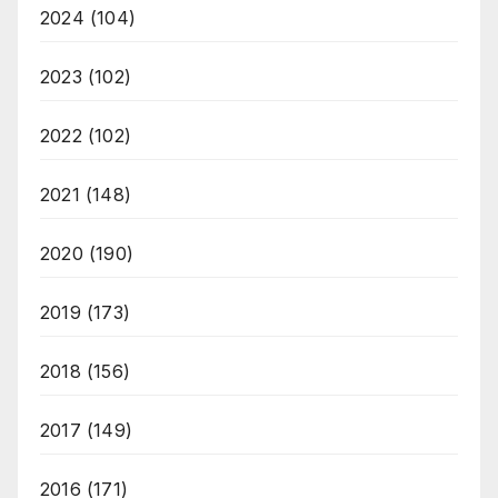
2024
(104)
2023
(102)
2022
(102)
2021
(148)
2020
(190)
2019
(173)
2018
(156)
2017
(149)
2016
(171)