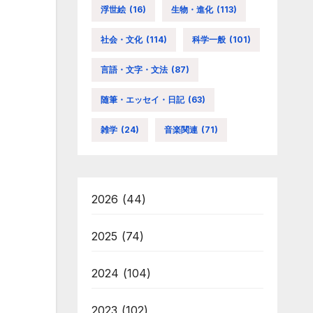
浮世絵
(16)
生物・進化
(113)
社会・文化
(114)
科学一般
(101)
言語・文字・文法
(87)
随筆・エッセイ・日記
(63)
雑学
(24)
音楽関連
(71)
2026
(44)
2025
(74)
2024
(104)
2023
(102)