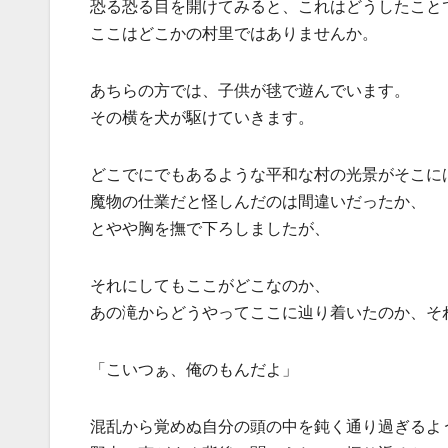
恐る恐る目を開けてみると、これはどうしたこと
ここはどこかの村里ではありませんか。
あちらの方では、子供が毬で遊んでいます。
その横を犬が駆けていきます。
どこでにでもあるような平和な村の光景がそこに
魔物の仕業だと怪しんだのは間違いだったか、
とやや胸を撫で下ろしましたが、
それにしてもここがどこなのか、
あの滝からどうやってここに辿り着いたのか、そ
「こいつぁ、俺のもんだよ」
混乱から覚めぬ自分の頭の中を鈍く通り過ぎるよ