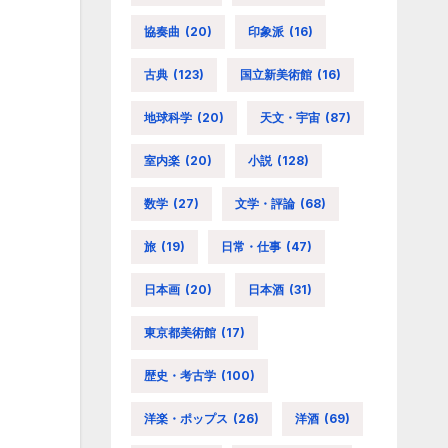
協奏曲
(20)
印象派
(16)
古典
(123)
国立新美術館
(16)
地球科学
(20)
天文・宇宙
(87)
室内楽
(20)
小説
(128)
数学
(27)
文学・評論
(68)
旅
(19)
日常・仕事
(47)
日本画
(20)
日本酒
(31)
東京都美術館
(17)
歴史・考古学
(100)
洋楽・ポップス
(26)
洋酒
(69)