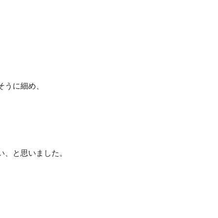
そうに細め、
い、と思いました。