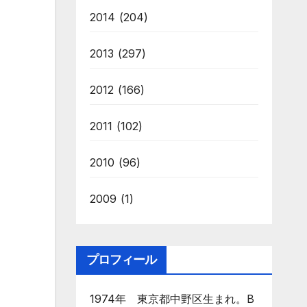
2014
(204)
2013
(297)
2012
(166)
2011
(102)
2010
(96)
2009
(1)
プロフィール
1974年 東京都中野区生まれ。B