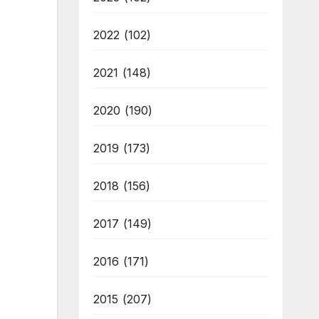
2022
(102)
2021
(148)
2020
(190)
2019
(173)
2018
(156)
2017
(149)
2016
(171)
2015
(207)