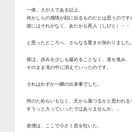
一体、人が人である以上、
何かしらの感情が顔に出るものだとは思うのです
彼にはそれがなく、あたかも死人（しびと）・・
と思ったところへ、さらなる驚きが加わりました
彼は、歩みを少しも緩めることなく、道を進み、
そのまま滝の中に消えていったのです。
それはわずか一瞬の出来事でした。
何のためらいもなく、天から落つるかと思われる
すうっと入っていったではありませんか。」
老僧は、ここで小さく息を吐いた。