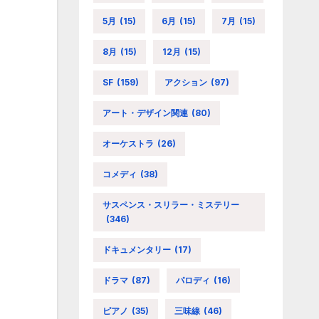
5月
(15)
6月
(15)
7月
(15)
8月
(15)
12月
(15)
SF
(159)
アクション
(97)
アート・デザイン関連
(80)
オーケストラ
(26)
コメディ
(38)
サスペンス・スリラー・ミステリー
(346)
ドキュメンタリー
(17)
ドラマ
(87)
パロディ
(16)
ピアノ
(35)
三味線
(46)