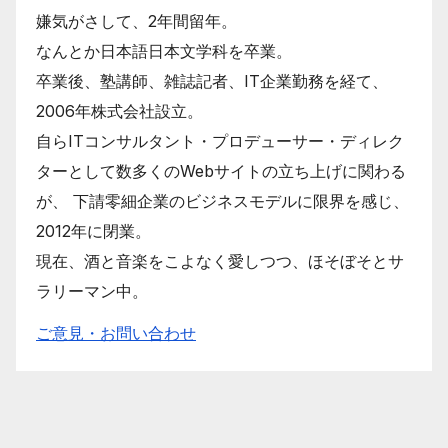
嫌気がさして、2年間留年。
なんとか日本語日本文学科を卒業。
卒業後、塾講師、雑誌記者、IT企業勤務を経て、
2006年株式会社設立。
自らITコンサルタント・プロデューサー・ディレク
ターとして数多くのWebサイトの立ち上げに関わる
が、 下請零細企業のビジネスモデルに限界を感じ、
2012年に閉業。
現在、酒と音楽をこよなく愛しつつ、ほそぼそとサ
ラリーマン中。
ご意見・お問い合わせ