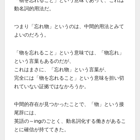
「物を忘れること」という意味であって、これは
動名詞的用法だ。
つまり「忘れ物」というのは、中間的用法とみて
よいのだろう。
「物を忘れること」という意味では、「物忘れ」
という言葉もあるのだが、
これはまさに、「忘れ物」という言葉が、
完全には「物を忘れること」という意味を担い切
れていない証拠ではなかろうか。
中間的存在が見つかったことで、「物」という接
尾辞には、
英語の～ingのごとく、動名詞化する働きがあるこ
とに確信が持ててきた。