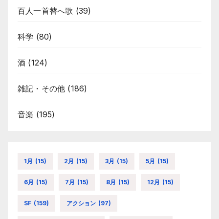
百人一首替へ歌
(39)
科学
(80)
酒
(124)
雑記・その他
(186)
音楽
(195)
1月
(15)
2月
(15)
3月
(15)
5月
(15)
6月
(15)
7月
(15)
8月
(15)
12月
(15)
SF
(159)
アクション
(97)