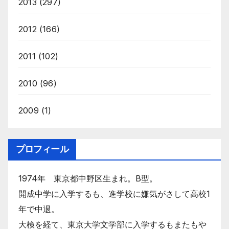
2013
(297)
2012
(166)
2011
(102)
2010
(96)
2009
(1)
プロフィール
1974年 東京都中野区生まれ。B型。
開成中学に入学するも、進学校に嫌気がさして高校1
年で中退。
大検を経て、東京大学文学部に入学するもまたもや