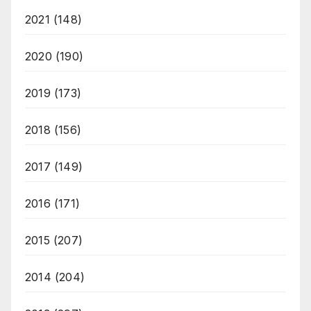
2021
(148)
2020
(190)
2019
(173)
2018
(156)
2017
(149)
2016
(171)
2015
(207)
2014
(204)