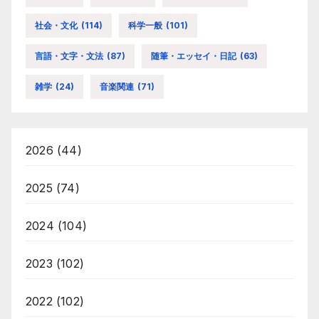
社会・文化
(114)
科学一般
(101)
言語・文字・文法
(87)
随筆・エッセイ・日記
(63)
雑学
(24)
音楽関連
(71)
2026
(44)
2025
(74)
2024
(104)
2023
(102)
2022
(102)