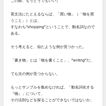
この際、もうどうでもいい）
英文法にたとえるならば、「買い物」（「物を買
うこと」）とは、
すなわち“shopping”ということで、動名詞なので
ある。
そう考えると、似たような例が見つかった。
「書き物」とは「物を書くこと」、“writing”だ。
でも次の例が見つからない。
もっとサンプルを集めなければ、「動名詞化する
『物』」について、
その法則などを探ることができないではないか。