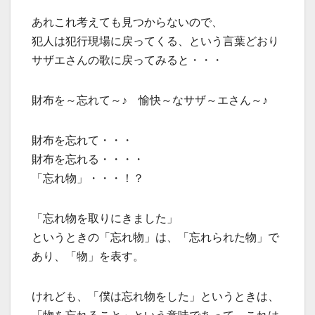
あれこれ考えても見つからないので、
犯人は犯行現場に戻ってくる、という言葉どおり
サザエさんの歌に戻ってみると・・・
財布を～忘れて～♪ 愉快～なサザ～エさん～♪
財布を忘れて・・・
財布を忘れる・・・・
「忘れ物」・・・！？
「忘れ物を取りにきました」
というときの「忘れ物」は、「忘れられた物」で
あり、「物」を表す。
けれども、「僕は忘れ物をした」というときは、