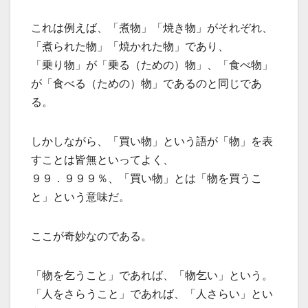
これは例えば、「煮物」「焼き物」がそれぞれ、
「煮られた物」「焼かれた物」であり、
「乗り物」が「乗る（ための）物」、「食べ物」
が「食べる（ための）物」であるのと同じであ
る。
しかしながら、「買い物」という語が「物」を表
すことは皆無といってよく、
９９．９９９％、「買い物」とは「物を買うこ
と」という意味だ。
ここが奇妙なのである。
「物を乞うこと」であれば、「物乞い」という。
「人をさらうこと」であれば、「人さらい」とい