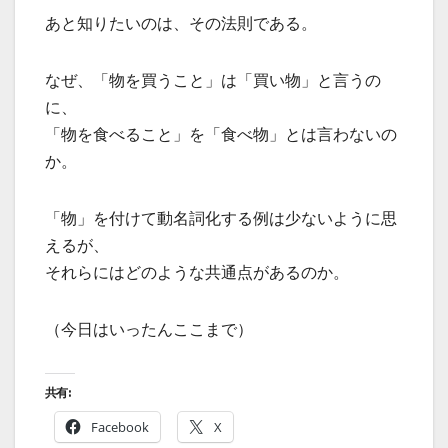
あと知りたいのは、その法則である。
なぜ、「物を買うこと」は「買い物」と言うの
に、
「物を食べること」を「食べ物」とは言わないの
か。
「物」を付けて動名詞化する例は少ないように思
えるが、
それらにはどのような共通点があるのか。
（今日はいったんここまで）
共有:
Facebook
X