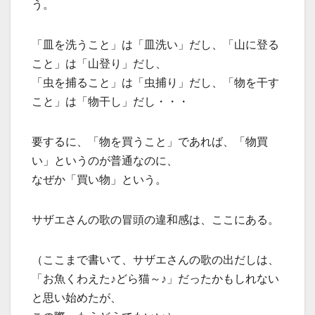
う。
「皿を洗うこと」は「皿洗い」だし、「山に登る
こと」は「山登り」だし、
「虫を捕ること」は「虫捕り」だし、「物を干す
こと」は「物干し」だし・・・
要するに、「物を買うこと」であれば、「物買
い」というのが普通なのに、
なぜか「買い物」という。
サザエさんの歌の冒頭の違和感は、ここにある。
（ここまで書いて、サザエさんの歌の出だしは、
「お魚くわえた♪どら猫～♪」だったかもしれない
と思い始めたが、