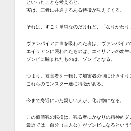
といったことを考えると、
実は、三者に共通するある特徴が見えてくる。
それは、すごく単純なのだけれど、「なりかわり
ヴァンパイアに血を吸われた者は、ヴァンパイア
エイリアンに襲われたものは、エイリアンの幼生
ゾンビに噛まれたものは、ゾンビとなる。
つまり、被害者を一転して加害者の側にひきずり
これらのモンスター達に特徴がある。
今まで身近にいた親しい人が、化け物になる。
この価値観の転換は、観る者にかなりの精神的ダ
最近では、自分（主人公）がゾンビになるという