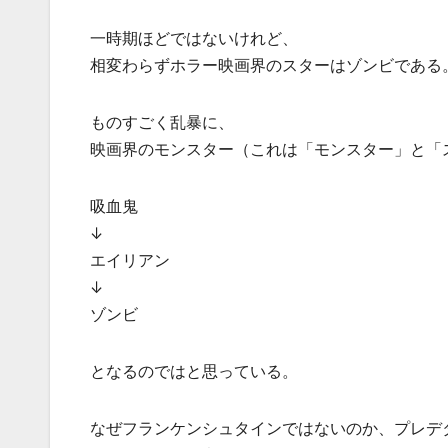
一時期ほどではないけれど、
相変わらずホラー映画界のスターはゾンビである
ものすごく乱暴に、
映画界のモンスター（これは「モンスター」と「
吸血鬼
↓
エイリアン
↓
ゾンビ
となるのではと思っている。
なぜフランケンシュタインではないのか、プレデ