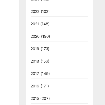
2022
(102)
2021
(148)
2020
(190)
2019
(173)
2018
(156)
2017
(149)
2016
(171)
2015
(207)