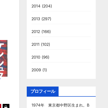
2014
(204)
2013
(297)
2012
(166)
2011
(102)
2010
(96)
2009
(1)
ク
プロフィール
1974年 東京都中野区生まれ。B