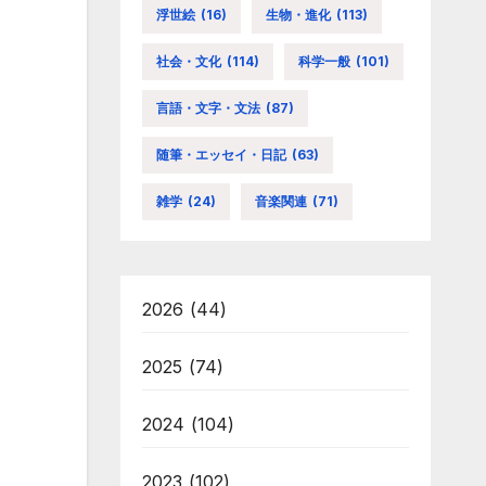
浮世絵
(16)
生物・進化
(113)
社会・文化
(114)
科学一般
(101)
言語・文字・文法
(87)
随筆・エッセイ・日記
(63)
雑学
(24)
音楽関連
(71)
2026
(44)
2025
(74)
2024
(104)
2023
(102)