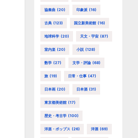
協奏曲
(20)
印象派
(16)
古典
(123)
国立新美術館
(16)
地球科学
(20)
天文・宇宙
(87)
室内楽
(20)
小説
(128)
数学
(27)
文学・評論
(68)
旅
(19)
日常・仕事
(47)
日本画
(20)
日本酒
(31)
東京都美術館
(17)
歴史・考古学
(100)
洋楽・ポップス
(26)
洋酒
(69)