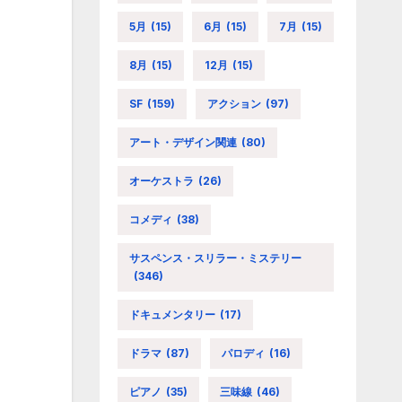
5月
(15)
6月
(15)
7月
(15)
8月
(15)
12月
(15)
SF
(159)
アクション
(97)
アート・デザイン関連
(80)
オーケストラ
(26)
コメディ
(38)
サスペンス・スリラー・ミステリー
(346)
ドキュメンタリー
(17)
ドラマ
(87)
パロディ
(16)
ピアノ
(35)
三味線
(46)