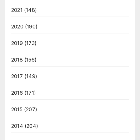
2021
(148)
2020
(190)
2019
(173)
2018
(156)
2017
(149)
2016
(171)
2015
(207)
2014
(204)