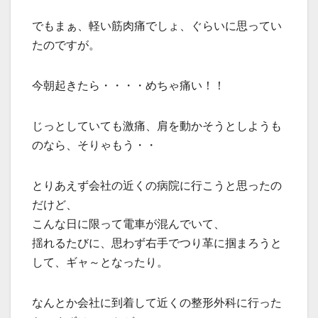
でもまぁ、軽い筋肉痛でしょ、ぐらいに思ってい
たのですが。
今朝起きたら・・・・めちゃ痛い！！
じっとしていても激痛、肩を動かそうとしようも
のなら、そりゃもう・・
とりあえず会社の近くの病院に行こうと思ったの
だけど、
こんな日に限って電車が混んでいて、
揺れるたびに、思わず右手でつり革に掴まろうと
して、ギャ～となったり。
なんとか会社に到着して近くの整形外科に行った