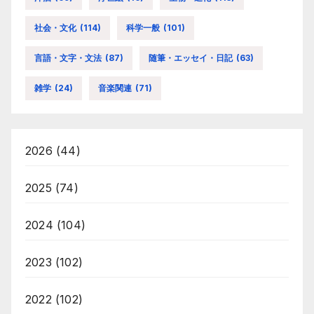
社会・文化
(114)
科学一般
(101)
言語・文字・文法
(87)
随筆・エッセイ・日記
(63)
雑学
(24)
音楽関連
(71)
2026
(44)
2025
(74)
2024
(104)
2023
(102)
2022
(102)