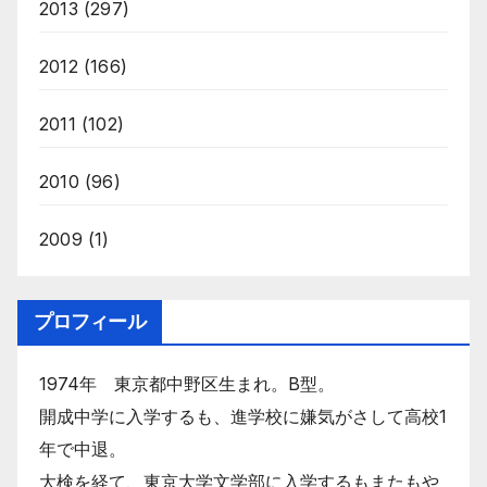
2013
(297)
2012
(166)
2011
(102)
2010
(96)
2009
(1)
プロフィール
1974年 東京都中野区生まれ。B型。
開成中学に入学するも、進学校に嫌気がさして高校1
年で中退。
大検を経て、東京大学文学部に入学するもまたもや