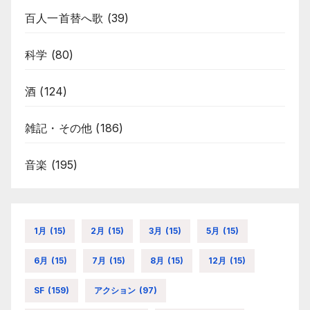
百人一首替へ歌
(39)
科学
(80)
酒
(124)
雑記・その他
(186)
音楽
(195)
1月
(15)
2月
(15)
3月
(15)
5月
(15)
6月
(15)
7月
(15)
8月
(15)
12月
(15)
SF
(159)
アクション
(97)