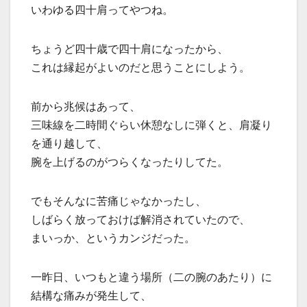
いわゆる四十肩ってやつね。
ちょうど四十歳で四十肩になったから、
これは縁起がよいのだと思うことにしよう。
前から兆候はあって、
三味線を二時間ぐらい休憩なしに弾くと、肩凝り
を通り越して、
腕を上げるのがつらくなったりしてた。
でもそんなに苦痛じゃなかったし、
しばらく放っておけば解消されていたので、
まいっか、というカンジだった。
一昨日、いつもと違う場所（二の腕のあたり）に
結構な痛みが発生して、