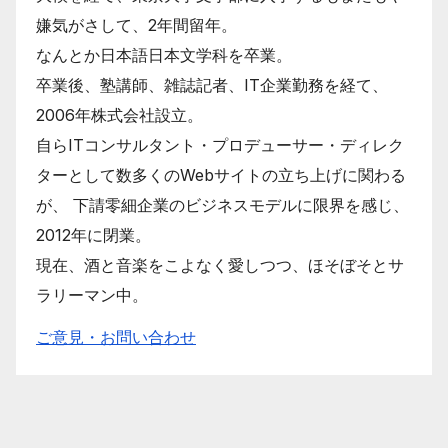
嫌気がさして、2年間留年。
なんとか日本語日本文学科を卒業。
卒業後、塾講師、雑誌記者、IT企業勤務を経て、
2006年株式会社設立。
自らITコンサルタント・プロデューサー・ディレク
ターとして数多くのWebサイトの立ち上げに関わる
が、 下請零細企業のビジネスモデルに限界を感じ、
2012年に閉業。
現在、酒と音楽をこよなく愛しつつ、ほそぼそとサ
ラリーマン中。
ご意見・お問い合わせ