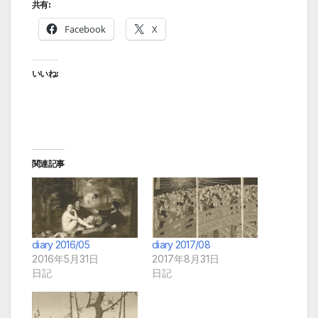
共有:
Facebook
X
いいね:
関連記事
diary 2016/05
diary 2017/08
2016年5月31日
2017年8月31日
日記
日記