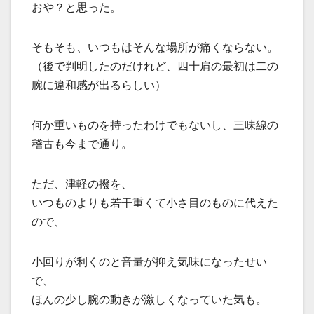
おや？と思った。
そもそも、いつもはそんな場所が痛くならない。
（後で判明したのだけれど、四十肩の最初は二の
腕に違和感が出るらしい）
何か重いものを持ったわけでもないし、三味線の
稽古も今まで通り。
ただ、津軽の撥を、
いつものよりも若干重くて小さ目のものに代えた
ので、
小回りが利くのと音量が抑え気味になったせい
で、
ほんの少し腕の動きが激しくなっていた気も。