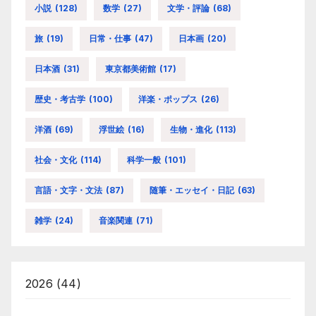
小説
(128)
数学
(27)
文学・評論
(68)
旅
(19)
日常・仕事
(47)
日本画
(20)
日本酒
(31)
東京都美術館
(17)
歴史・考古学
(100)
洋楽・ポップス
(26)
洋酒
(69)
浮世絵
(16)
生物・進化
(113)
社会・文化
(114)
科学一般
(101)
言語・文字・文法
(87)
随筆・エッセイ・日記
(63)
雑学
(24)
音楽関連
(71)
2026
(44)