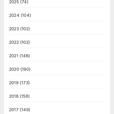
2025
(74)
2024
(104)
2023
(102)
2022
(102)
2021
(148)
2020
(190)
2019
(173)
2018
(156)
2017
(149)