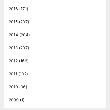
2016
(171)
2015
(207)
2014
(204)
2013
(297)
2012
(166)
2011
(102)
2010
(96)
2009
(1)