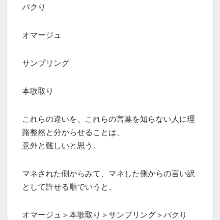
パクり
オマージュ
サンプリング
本歌取り
これらの違いを、これらの言葉を知らない人に理
路整然と分からせることは、
意外と難しいと思う。
マネされた側からみて、マネした側からの言い訳
として許せる順でいうと、
オマージュ＞本歌取り＞サンプリング＞パクり