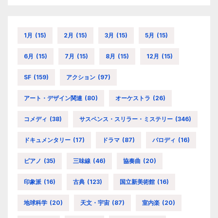
1月
(15)
2月
(15)
3月
(15)
5月
(15)
6月
(15)
7月
(15)
8月
(15)
12月
(15)
SF
(159)
アクション
(97)
アート・デザイン関連
(80)
オーケストラ
(26)
コメディ
(38)
サスペンス・スリラー・ミステリー
(346)
ドキュメンタリー
(17)
ドラマ
(87)
パロディ
(16)
ピアノ
(35)
三味線
(46)
協奏曲
(20)
印象派
(16)
古典
(123)
国立新美術館
(16)
地球科学
(20)
天文・宇宙
(87)
室内楽
(20)