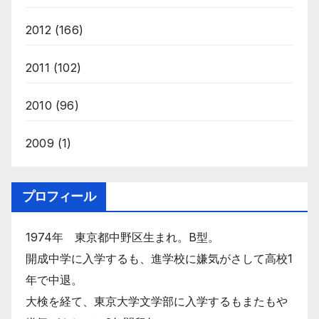
2012
(166)
2011
(102)
2010
(96)
2009
(1)
プロフィール
1974年 東京都中野区生まれ。B型。
開成中学に入学するも、進学校に嫌気がさして高校1
年で中退。
大検を経て、東京大学文学部に入学するもまたもや