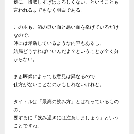
逆に、摂取しすぎはよろしくない、ということも
言われるまでもなく明白である。
この本も、酒の良い面と悪い面を挙げているだけ
なので、
時には矛盾しているような内容もあるし、
結局どうすればいいんだよ？ということが全く分
からない。
まぁ医師によっても意見は異なるので、
仕方がないことなのかもしれないけれど。
タイトルは「最高の飲み方」とはなっているもの
の、
要するに「飲み過ぎには注意しましょう」という
ことですね。