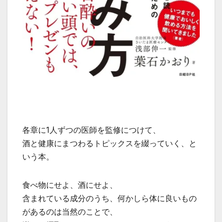
各章に1人ずつの医師を監修につけて、
酒と健康にまつわるトピックスを綴っていく、と
いう本。
食べ物にせよ、酒にせよ、
含まれている成分のうち、何かしら体に良いもの
があるのは当然のことで、