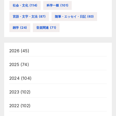
社会・文化
(114)
科学一般
(101)
言語・文字・文法
(87)
随筆・エッセイ・日記
(63)
雑学
(24)
音楽関連
(71)
2026
(45)
2025
(74)
2024
(104)
2023
(102)
2022
(102)