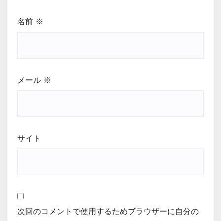
名前
※
メール
※
サイト
次回のコメントで使用するためブラウザーに自分の