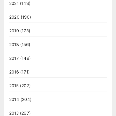
2021
(148)
2020
(190)
2019
(173)
2018
(156)
2017
(149)
2016
(171)
2015
(207)
2014
(204)
2013
(297)