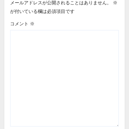
メールアドレスが公開されることはありません。
※
が付いている欄は必須項目です
コメント
※