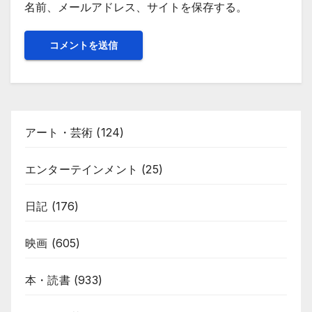
名前、メールアドレス、サイトを保存する。
アート・芸術
(124)
エンターテインメント
(25)
日記
(176)
映画
(605)
本・読書
(933)