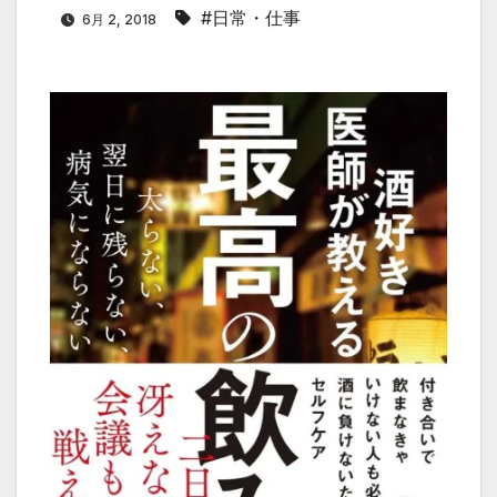
#日常・仕事
6月 2, 2018