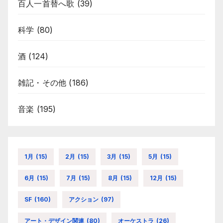
百人一首替へ歌
(39)
科学
(80)
酒
(124)
雑記・その他
(186)
音楽
(195)
1月
(15)
2月
(15)
3月
(15)
5月
(15)
6月
(15)
7月
(15)
8月
(15)
12月
(15)
SF
(160)
アクション
(97)
アート・デザイン関連
(80)
オーケストラ
(26)