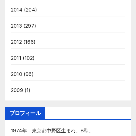
2014
(204)
2013
(297)
2012
(166)
2011
(102)
2010
(96)
2009
(1)
プロフィール
1974年 東京都中野区生まれ。B型。