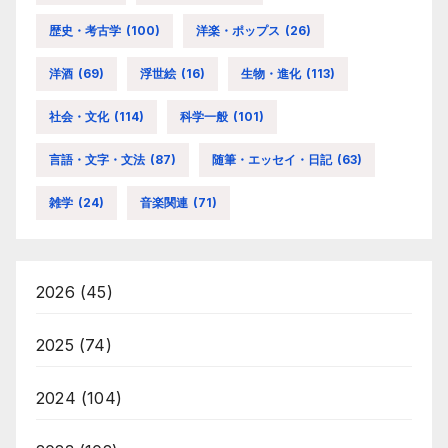
歴史・考古学
(100)
洋楽・ポップス
(26)
洋酒
(69)
浮世絵
(16)
生物・進化
(113)
社会・文化
(114)
科学一般
(101)
言語・文字・文法
(87)
随筆・エッセイ・日記
(63)
雑学
(24)
音楽関連
(71)
2026
(45)
2025
(74)
2024
(104)