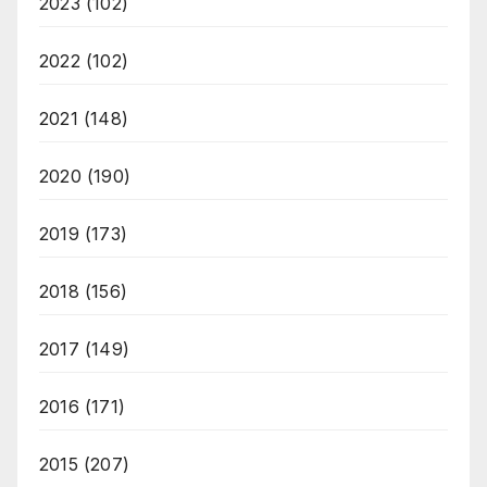
2023
(102)
2022
(102)
2021
(148)
2020
(190)
2019
(173)
2018
(156)
2017
(149)
2016
(171)
2015
(207)