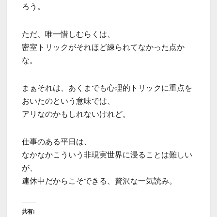
ろう。
ただ、唯一惜しむらくは、
密室トリックがそれほど練られてなかった点か
な。
まぁそれは、あくまでも心理的トリックに重点を
おいたのという意味では、
アリなのかもしれないけれど。
仕事のある平日は、
なかなかこういう非現実世界に浸ることは難しい
が、
連休中だからこそできる、贅沢な一気読み。
共有: