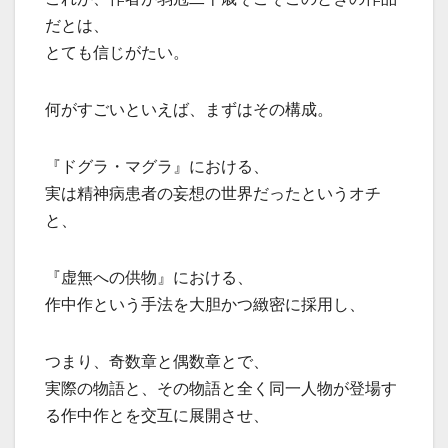
だとは、
とても信じがたい。
何がすごいといえば、まずはその構成。
『ドグラ・マグラ』における、
実は精神病患者の妄想の世界だったというオチ
と、
『虚無への供物』における、
作中作という手法を大胆かつ緻密に採用し、
つまり、奇数章と偶数章とで、
実際の物語と、その物語と全く同一人物が登場す
る作中作とを交互に展開させ、