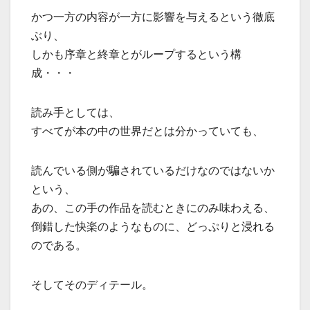
かつ一方の内容が一方に影響を与えるという徹底
ぶり、
しかも序章と終章とがループするという構
成・・・
読み手としては、
すべてが本の中の世界だとは分かっていても、
読んでいる側が騙されているだけなのではないか
という、
あの、この手の作品を読むときにのみ味わえる、
倒錯した快楽のようなものに、どっぷりと浸れる
のである。
そしてそのディテール。