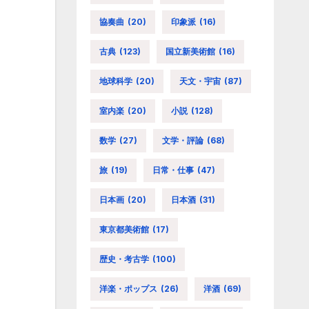
協奏曲
(20)
印象派
(16)
古典
(123)
国立新美術館
(16)
地球科学
(20)
天文・宇宙
(87)
室内楽
(20)
小説
(128)
数学
(27)
文学・評論
(68)
旅
(19)
日常・仕事
(47)
日本画
(20)
日本酒
(31)
東京都美術館
(17)
歴史・考古学
(100)
洋楽・ポップス
(26)
洋酒
(69)