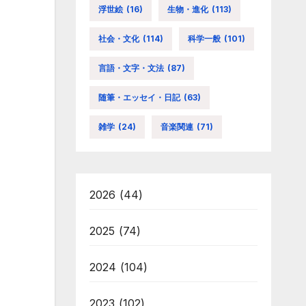
浮世絵
(16)
生物・進化
(113)
社会・文化
(114)
科学一般
(101)
言語・文字・文法
(87)
随筆・エッセイ・日記
(63)
雑学
(24)
音楽関連
(71)
2026
(44)
2025
(74)
2024
(104)
2023
(102)