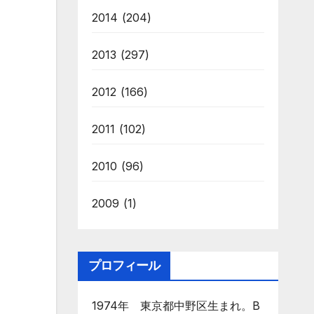
2014
(204)
2013
(297)
2012
(166)
2011
(102)
2010
(96)
2009
(1)
プロフィール
1974年 東京都中野区生まれ。B