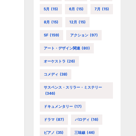
5月
(15)
6月
(15)
7月
(15)
8月
(15)
12月
(15)
SF
(159)
アクション
(97)
アート・デザイン関連
(80)
オーケストラ
(26)
コメディ
(38)
サスペンス・スリラー・ミステリー
(346)
ドキュメンタリー
(17)
ドラマ
(87)
パロディ
(16)
ピアノ
(35)
三味線
(46)