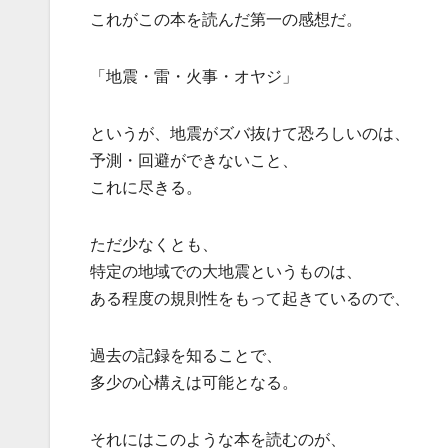
これがこの本を読んだ第一の感想だ。
「地震・雷・火事・オヤジ」
というが、地震がズバ抜けて恐ろしいのは、
予測・回避ができないこと、
これに尽きる。
ただ少なくとも、
特定の地域での大地震というものは、
ある程度の規則性をもって起きているので、
過去の記録を知ることで、
多少の心構えは可能となる。
それにはこのような本を読むのが、