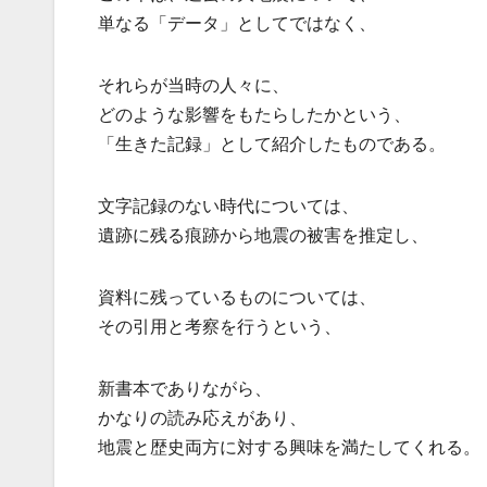
単なる「データ」としてではなく、
それらが当時の人々に、
どのような影響をもたらしたかという、
「生きた記録」として紹介したものである。
文字記録のない時代については、
遺跡に残る痕跡から地震の被害を推定し、
資料に残っているものについては、
その引用と考察を行うという、
新書本でありながら、
かなりの読み応えがあり、
地震と歴史両方に対する興味を満たしてくれる。