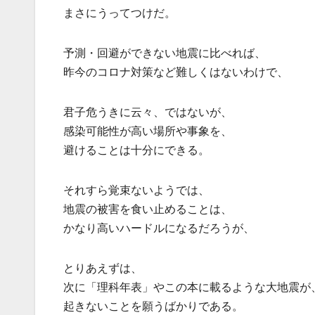
まさにうってつけだ。
予測・回避ができない地震に比べれば、
昨今のコロナ対策など難しくはないわけで、
君子危うきに云々、ではないが、
感染可能性が高い場所や事象を、
避けることは十分にできる。
それすら覚束ないようでは、
地震の被害を食い止めることは、
かなり高いハードルになるだろうが、
とりあえずは、
次に「理科年表」やこの本に載るような大地震が
起きないことを願うばかりである。