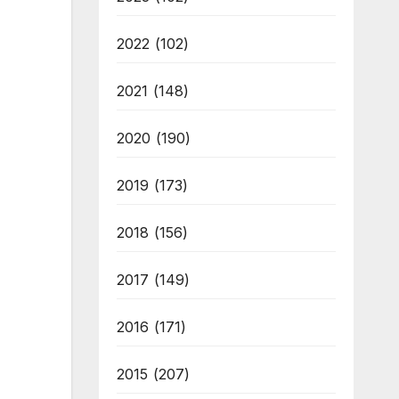
2022
(102)
2021
(148)
2020
(190)
2019
(173)
2018
(156)
2017
(149)
2016
(171)
2015
(207)