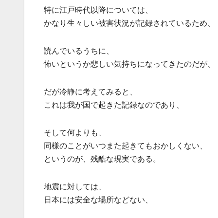
特に江戸時代以降については、
かなり生々しい被害状況が記録されているため、
読んでいるうちに、
怖いというか悲しい気持ちになってきたのだが、
だが冷静に考えてみると、
これは我が国で起きた記録なのであり、
そして何よりも、
同様のことがいつまた起きてもおかしくない、
というのが、残酷な現実である。
地震に対しては、
日本には安全な場所などない、