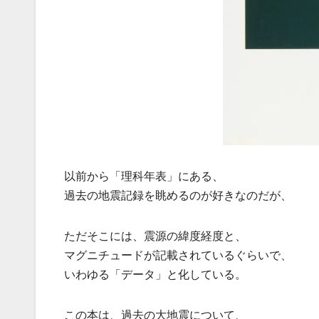
以前から「理科年表」にある、
過去の地震記録を眺めるのが好きなのだが、
ただそこには、震源の緯度経度と、
マグニチュードが記載されているぐらいで、
いわゆる「データ」と化している。
この本は、過去の大地震について、