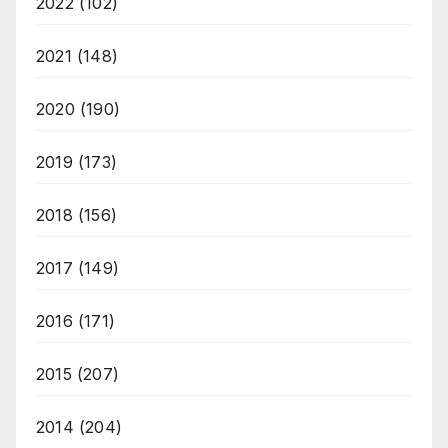
2022
(102)
2021
(148)
2020
(190)
2019
(173)
2018
(156)
2017
(149)
2016
(171)
2015
(207)
2014
(204)