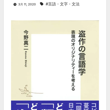
#言語・文字・文法
3月 11, 2020