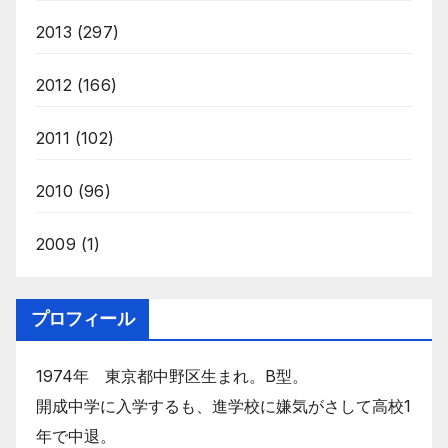
2013
(297)
2012
(166)
2011
(102)
2010
(96)
2009
(1)
プロフィール
1974年 東京都中野区生まれ。B型。
開成中学に入学するも、進学校に嫌気がさして高校1
年で中退。