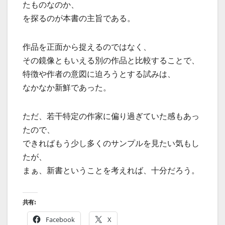
たものなのか、
を探るのが本書の主旨である。
作品を正面から捉えるのではなく、
その鏡像ともいえる別の作品と比較することで、
特徴や作者の意図に迫ろうとする試みは、
なかなか新鮮であった。
ただ、若干特定の作家に偏り過ぎていた感もあっ
たので、
できればもう少し多くのサンプルを見たい気もし
たが、
まぁ、新書ということを考えれば、十分だろう。
共有:
Facebook
X