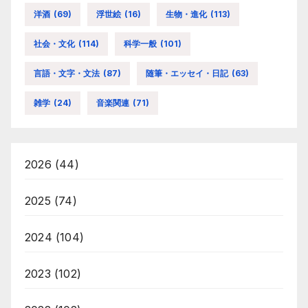
洋酒
(69)
浮世絵
(16)
生物・進化
(113)
社会・文化
(114)
科学一般
(101)
言語・文字・文法
(87)
随筆・エッセイ・日記
(63)
雑学
(24)
音楽関連
(71)
2026
(44)
2025
(74)
2024
(104)
2023
(102)