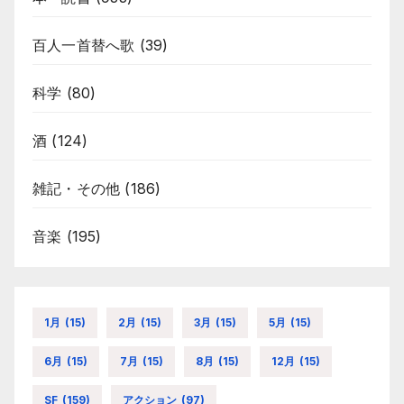
百人一首替へ歌
(39)
科学
(80)
酒
(124)
雑記・その他
(186)
音楽
(195)
1月
(15)
2月
(15)
3月
(15)
5月
(15)
6月
(15)
7月
(15)
8月
(15)
12月
(15)
SF
(159)
アクション
(97)