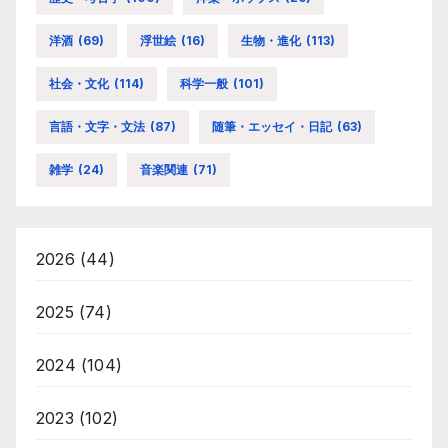
洋酒
(69)
浮世絵
(16)
生物・進化
(113)
社会・文化
(114)
科学一般
(101)
言語・文字・文法
(87)
随筆・エッセイ・日記
(63)
雑学
(24)
音楽関連
(71)
2026
(44)
2025
(74)
2024
(104)
2023
(102)