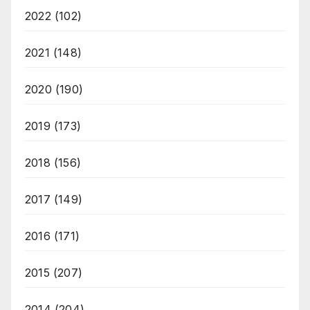
2022
(102)
2021
(148)
2020
(190)
2019
(173)
2018
(156)
2017
(149)
2016
(171)
2015
(207)
2014
(204)