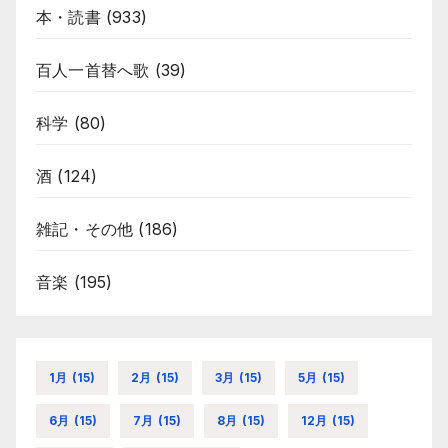
本・読書
(933)
百人一首替へ歌
(39)
科学
(80)
酒
(124)
雑記・その他
(186)
音楽
(195)
1月
(15)
2月
(15)
3月
(15)
5月
(15)
6月
(15)
7月
(15)
8月
(15)
12月
(15)