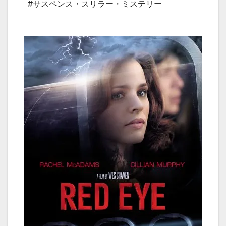
#サスペンス・スリラー・ミステリー