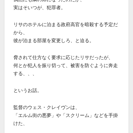
実はそいつが、犯罪者。
リサのホテルに泊まる政府高官を暗殺する予定だ
から、
彼が泊まる部屋を変更しろ、と迫る。
脅されて仕方なく要求に応じたリサだったが、
何とか犯人を振り切って、被害を防ぐように奔走
する、、、
というお話。
監督のウェス・クレイヴンは、
「エルム街の悪夢」や「スクリーム」などを手掛
けた、