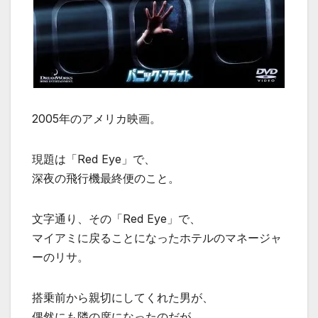
2005年のアメリカ映画。
現題は「Red Eye」で、
深夜の飛行機最終便のこと。
文字通り、その「Red Eye」で、
マイアミに戻ることになったホテルのマネージャ
ーのリサ。
搭乗前から親切にしてくれた男が、
偶然にも隣の席になったのだが、