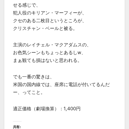
せる感じで、
犯人役のキリアン・マーフィーが、
クセのある二枚目というところが、
クリスチャン・ベールと被る。
主演のレイチェル・マクアダムスの、
お色気シーンもちょっとあるしw、
まぁ観ても損はないと思われる。
でも一番の驚きは、
米国の国内線では、座席に電話が付いてるんだ
ー、ってこと。
適正価格（劇場換算）：1,400円
共有: