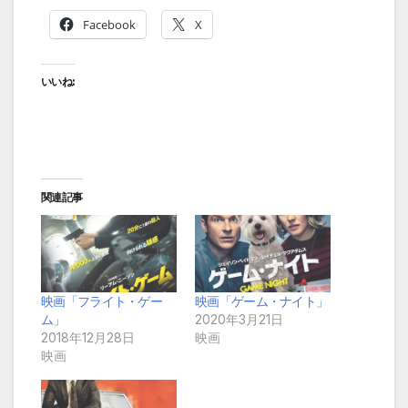
Facebook
X
いいね:
関連記事
映画「フライト・ゲー
映画「ゲーム・ナイト」
ム」
2020年3月21日
2018年12月28日
映画
映画