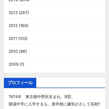
2013
(297)
2012
(166)
2011
(102)
2010
(96)
2009
(1)
プロフィール
1974年 東京都中野区生まれ。B型。
開成中学に入学するも、進学校に嫌気がさして高校1