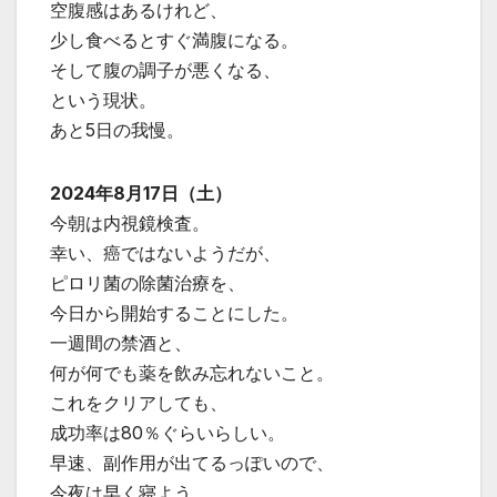
空腹感はあるけれど、
少し食べるとすぐ満腹になる。
そして腹の調子が悪くなる、
という現状。
あと5日の我慢。
2024年8月17日（土）
今朝は内視鏡検査。
幸い、癌ではないようだが、
ピロリ菌の除菌治療を、
今日から開始することにした。
一週間の禁酒と、
何が何でも薬を飲み忘れないこと。
これをクリアしても、
成功率は80％ぐらいらしい。
早速、副作用が出てるっぽいので、
今夜は早く寝よう。