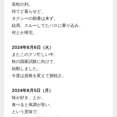
長蛇の列。
待てど暮らせど、
タクシーの順番は来ず。
結局、スルーしてたバスに乗り込み、
何とか帰宅。
2024年8月6日（火）
またこのクソ忙しい中、
秋の国家試験に向けて、
始動しました。
今度は資格を変えて挑戦さ。
2024年8月5日（月）
味が好き、とか、
食べると体調が良い、
という意味で、