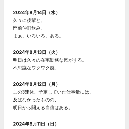
2024年8月14日（水）
久々に後輩と、
門前仲町飲み。
まぁ、いろいろ、ある。
2024年8月13日（火）
明日は久々の在宅勤務な気がする。
不思議なワクワク感。
2024年8月12日（月）
この3連休、予定していた仕事量には、
及ばなかったものの、
明日から闘える自信はある。
2024年8月11日（日）