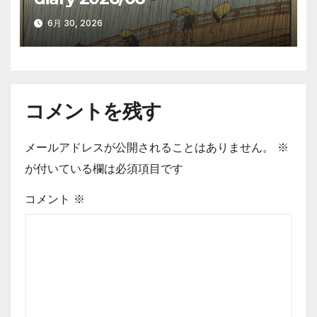
6月 30, 2026
コメントを残す
メールアドレスが公開されることはありません。
※
が付いている欄は必須項目です
コメント
※