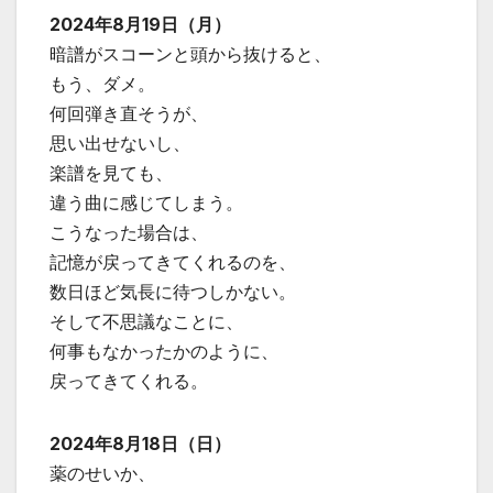
2024年8月19日（月）
暗譜がスコーンと頭から抜けると、
もう、ダメ。
何回弾き直そうが、
思い出せないし、
楽譜を見ても、
違う曲に感じてしまう。
こうなった場合は、
記憶が戻ってきてくれるのを、
数日ほど気長に待つしかない。
そして不思議なことに、
何事もなかったかのように、
戻ってきてくれる。
2024年8月18日（日）
薬のせいか、