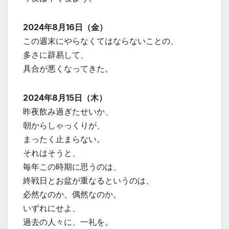
2024年8月16日（金）
この週末にやらなくてはならないことの、
多さに辟易して、
具合が悪くなってきた。
2024年8月15日（木）
昨夜飲み過ぎたせいか、
朝からしゃっくりが、
まったく止まらない。
それはそうと、
毎年この時期に思うのは、
終戦日とお盆が重なるというのは、
必然なのか、偶然なのか。
いずれにせよ、
過去の人々に、一礼を。