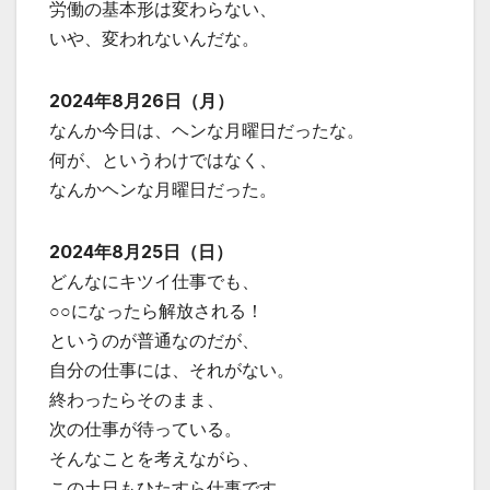
労働の基本形は変わらない、
いや、変われないんだな。
2024年8月26日（月）
なんか今日は、ヘンな月曜日だったな。
何が、というわけではなく、
なんかヘンな月曜日だった。
2024年8月25日（日）
どんなにキツイ仕事でも、
○○になったら解放される！
というのが普通なのだが、
自分の仕事には、それがない。
終わったらそのまま、
次の仕事が待っている。
そんなことを考えながら、
この土日もひたすら仕事です。