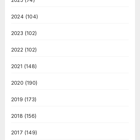
2024
(104)
2023
(102)
2022
(102)
2021
(148)
2020
(190)
2019
(173)
2018
(156)
2017
(149)