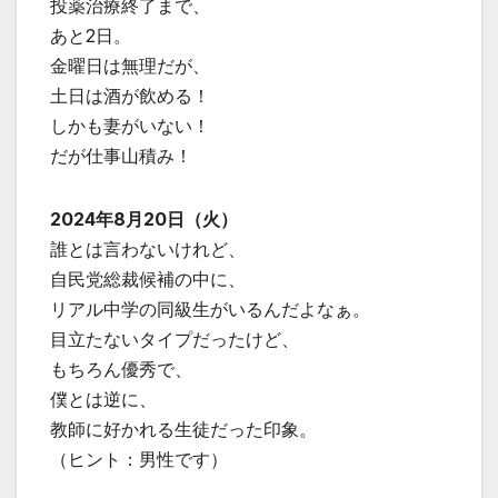
投薬治療終了まで、
あと2日。
金曜日は無理だが、
土日は酒が飲める！
しかも妻がいない！
だが仕事山積み！
2024年8月20日（火）
誰とは言わないけれど、
自民党総裁候補の中に、
リアル中学の同級生がいるんだよなぁ。
目立たないタイプだったけど、
もちろん優秀で、
僕とは逆に、
教師に好かれる生徒だった印象。
（ヒント：男性です）