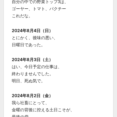
自分の中での野菜トップ3は、
ゴーヤー、トマト、パクチー
これだな。
2024年8月4日（日）
とにかく、後味の悪い、
日曜日であった。
2024年8月3日（土）
はい、今日予定の仕事は、
終わりませんでした。
明日、死ぬ気で。
2024年8月2日（金）
我ら社畜にとって、
金曜の背後に控える土日こそが、
最後の砦。