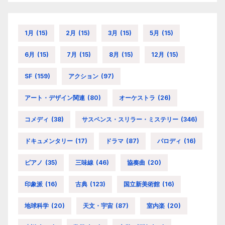
1月
(15)
2月
(15)
3月
(15)
5月
(15)
6月
(15)
7月
(15)
8月
(15)
12月
(15)
SF
(159)
アクション
(97)
アート・デザイン関連
(80)
オーケストラ
(26)
コメディ
(38)
サスペンス・スリラー・ミステリー
(346)
ドキュメンタリー
(17)
ドラマ
(87)
パロディ
(16)
ピアノ
(35)
三味線
(46)
協奏曲
(20)
印象派
(16)
古典
(123)
国立新美術館
(16)
地球科学
(20)
天文・宇宙
(87)
室内楽
(20)