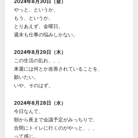
2024年8月30日（金）
やっと、というか、
もう、というか、
とりあえず、金曜日。
週末も仕事の悩みしかない。
2024年8月29日（木）
この生活の乱れ、、、
来週には何とか改善されていることを、
願いたい。
いや、そのはず。
2024年8月28日（水）
今日なんて、
朝から夜まで会議予定がみっちりで、
合間にトイレに行くのがやっと、、、
って感じ。