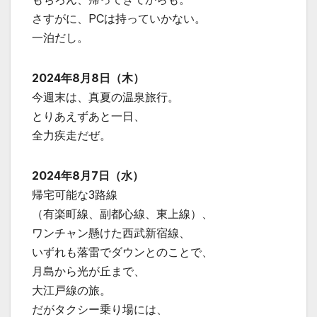
さすがに、PCは持っていかない。
一泊だし。
2024年8月8日（木）
今週末は、真夏の温泉旅行。
とりあえずあと一日、
全力疾走だぜ。
2024年8月7日（水）
帰宅可能な3路線
（有楽町線、副都心線、東上線）、
ワンチャン懸けた西武新宿線、
いずれも落雷でダウンとのことで、
月島から光が丘まで、
大江戸線の旅。
だがタクシー乗り場には、