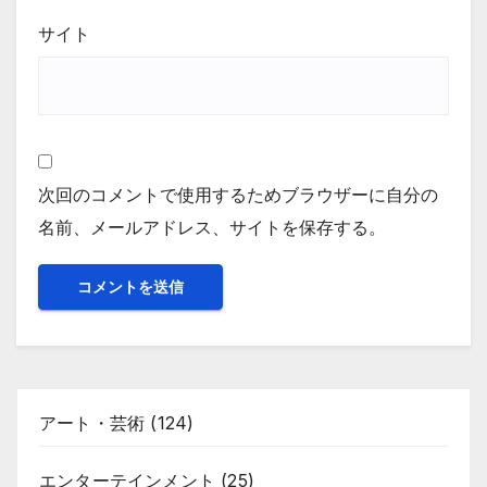
サイト
次回のコメントで使用するためブラウザーに自分の
名前、メールアドレス、サイトを保存する。
アート・芸術
(124)
エンターテインメント
(25)