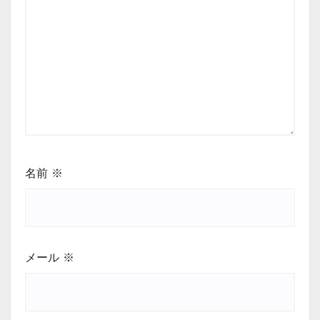
名前
※
メール
※