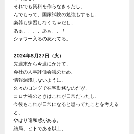
それでも資料を作らなきゃだし、
んでもって、国家試験の勉強もするし、
楽器も練習しなくちゃだし、
あぁ、、、、あぁ、、！
シャワー入るの忘れてる。
2024年8月27日（火）
先週末から今週にかけて、
会社の人事評価会議のため、
情報漏洩しないように、
久々のロングで在宅勤務なのだが、
コロナ禍のときはこれが日常だったし、
今後もこれが日常になると思ってたことを考える
と、
やはり違和感がある。
結局、ヒトである以上、