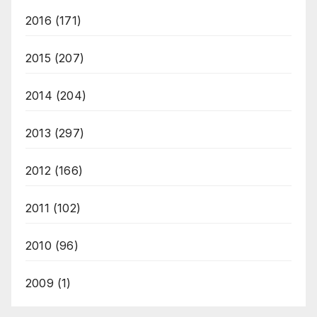
2016
(171)
2015
(207)
2014
(204)
2013
(297)
2012
(166)
2011
(102)
2010
(96)
2009
(1)