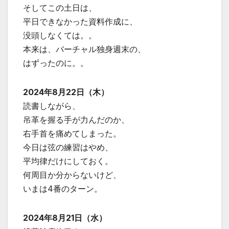
そしてこの土日は、
平日できなかった資料作成に、
没頭しなくては。。
本来は、バーチャル独身週末の、
はずったのに。。
2024年8月22日（木）
読書しながら、
吊革を握る手が力んだのか、
右手首を痛めてしまった。
今日は弦の練習はやめ、
平均律だけにしておく。
何周目か分からないけど、
いまは4番のターン。
2024年8月21日（水）