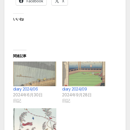
Facebook
X
いいね:
関連記事
diary 2024/06
diary 2024/09
2024年6月30日
2024年9月28日
日記
日記