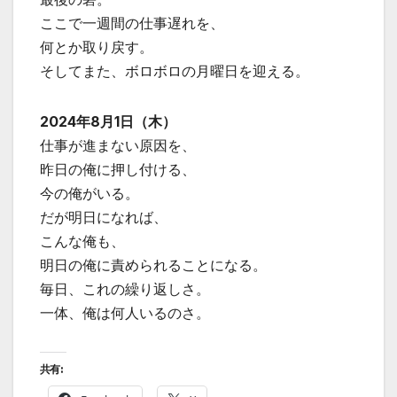
ここで一週間の仕事遅れを、
何とか取り戻す。
そしてまた、ボロボロの月曜日を迎える。
2024年8月1日（木）
仕事が進まない原因を、
昨日の俺に押し付ける、
今の俺がいる。
だが明日になれば、
こんな俺も、
明日の俺に責められることになる。
毎日、これの繰り返しさ。
一体、俺は何人いるのさ。
共有: