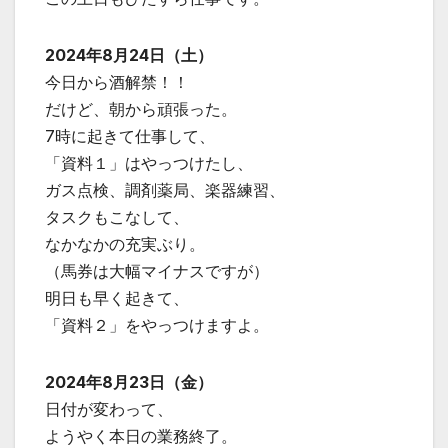
2024年8月24日（土）
今日から酒解禁！！
だけど、朝から頑張った。
7時に起きて仕事して、
「資料１」はやっつけたし、
ガス点検、調剤薬局、楽器練習、
タスクもこなして、
なかなかの充実ぶり。
（馬券は大幅マイナスですが）
明日も早く起きて、
「資料２」をやっつけますよ。
2024年8月23日（金）
日付が変わって、
ようやく本日の業務終了。