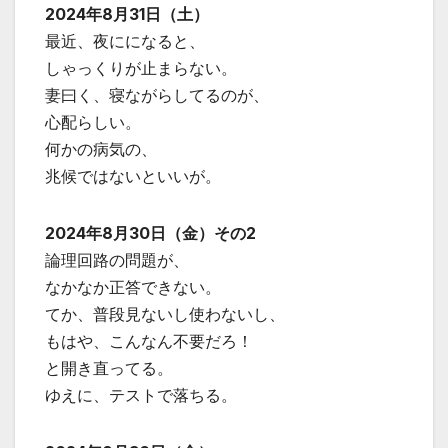
2024年8月31日（土）
最近、夜にになると、
しゃっくりが止まらない。
妻曰く、寝ながらしてるのが、
心配らしい。
何かの病気の、
兆候ではないといいが。
2024年8月30日（金）その2
論理回路の問題が、
なかなか正答できない。
てか、普段見ないし使わないし、
もはや、こんなん不要だろ！
と開き直ってる。
ゆえに、テストで落ちる。