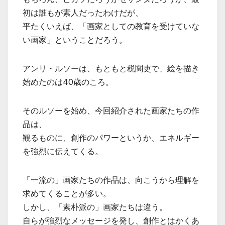
初は誰もが素人だったわけだが、
平たくいえば、「画家としての教育を受けていな
い画家」ということだろう。
アンリ・ルソーは、もともと税関吏で、絵を描き
始めたのは40歳のころ。
そのルソーを始め、今回紹介された画家たちの作
品は、
観るものに、創作のパワーというか、エネルギー
を強烈に伝えてくる。
「一流の」画家たちの作品は、向こうから理解を
求めてくることが多い。
しかし、「素朴派の」画家たちは違う。
自らが強烈なメッセージを発し、創作とはかくあ