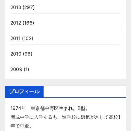
2013
(297)
2012
(166)
2011
(102)
2010
(96)
2009
(1)
プロフィール
1974年 東京都中野区生まれ。B型。
開成中学に入学するも、進学校に嫌気がさして高校1
年で中退。