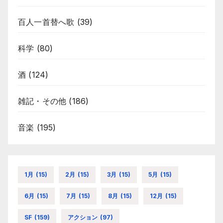
百人一首替へ歌
(39)
科学
(80)
酒
(124)
雑記・その他
(186)
音楽
(195)
1月
(15)
2月
(15)
3月
(15)
5月
(15)
6月
(15)
7月
(15)
8月
(15)
12月
(15)
SF
(159)
アクション
(97)