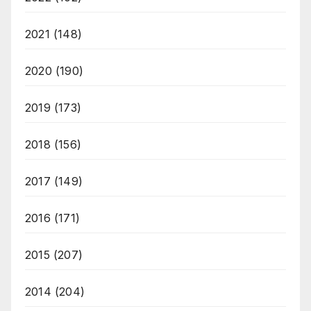
2021
(148)
2020
(190)
2019
(173)
2018
(156)
2017
(149)
2016
(171)
2015
(207)
2014
(204)