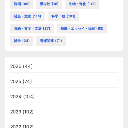
洋酒
(69)
浮世絵
(16)
生物・進化
(113)
社会・文化
(114)
科学一般
(101)
言語・文字・文法
(87)
随筆・エッセイ・日記
(63)
雑学
(24)
音楽関連
(71)
2026
(44)
2025
(74)
2024
(104)
2023
(102)
2022
(102)