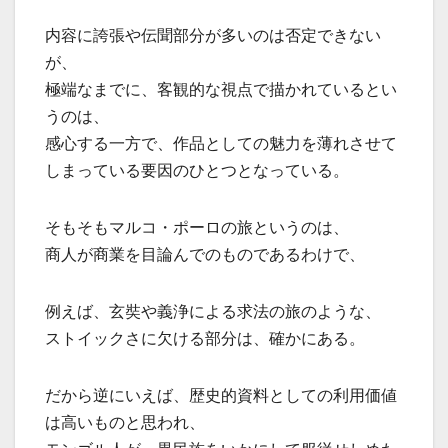
内容に誇張や伝聞部分が多いのは否定できない
が、
極端なまでに、客観的な視点で描かれているとい
うのは、
感心する一方で、作品としての魅力を薄れさせて
しまっている要因のひとつとなっている。
そもそもマルコ・ポーロの旅というのは、
商人が商業を目論んでのものであるわけで、
例えば、玄奘や義浄による求法の旅のような、
ストイックさに欠ける部分は、確かにある。
だから逆にいえば、歴史的資料としての利用価値
は高いものと思われ、