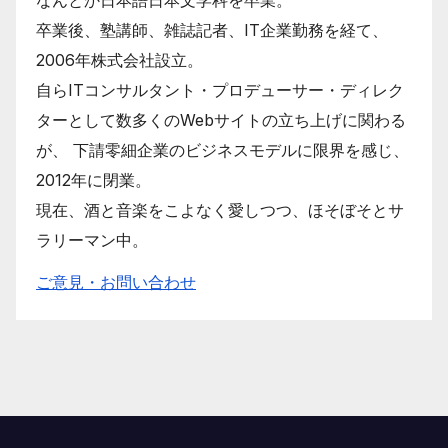
卒業後、塾講師、雑誌記者、IT企業勤務を経て、
2006年株式会社設立。
自らITコンサルタント・プロデューサー・ディレク
ターとして数多くのWebサイトの立ち上げに関わる
が、 下請零細企業のビジネスモデルに限界を感じ、
2012年に閉業。
現在、酒と音楽をこよなく愛しつつ、ほそぼそとサ
ラリーマン中。
ご意見・お問い合わせ