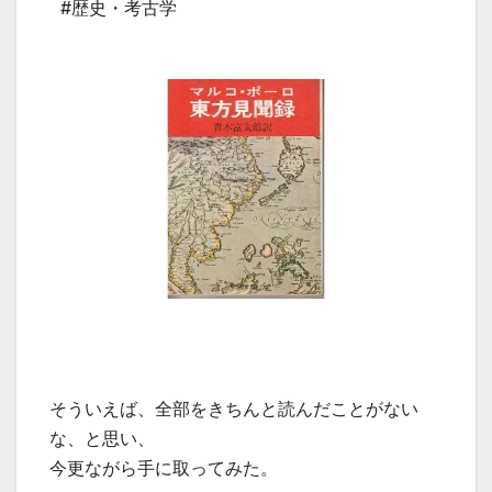
#歴史・考古学
そういえば、全部をきちんと読んだことがない
な、と思い、
今更ながら手に取ってみた。