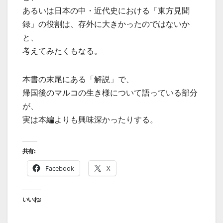
あるいは日本の中・近代史における「東方見聞
録」の役割は、存外に大きかったのではないか
と、
考えてみたくもなる。
本書の末尾にある「解説」で、
帰国後のマルコの生き様について語っている部分
が、
実は本編よりも興味深かったりする。
共有:
Facebook
X
いいね: