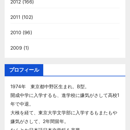
2012
(166)
2011
(102)
2010
(96)
2009
(1)
プロフィール
1974年 東京都中野区生まれ。B型。
開成中学に入学するも、進学校に嫌気がさして高校1
年で中退。
大検を経て、東京大学文学部に入学するもまたもや
嫌気がさして、2年間留年。
なんとか日本語日本文学科を卒業。