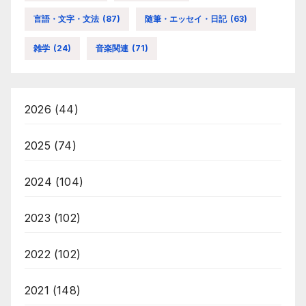
言語・文字・文法
(87)
随筆・エッセイ・日記
(63)
雑学
(24)
音楽関連
(71)
2026
(44)
2025
(74)
2024
(104)
2023
(102)
2022
(102)
2021
(148)