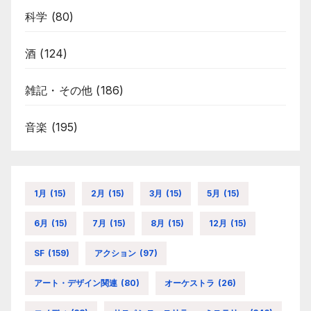
科学
(80)
酒
(124)
雑記・その他
(186)
音楽
(195)
1月
(15)
2月
(15)
3月
(15)
5月
(15)
6月
(15)
7月
(15)
8月
(15)
12月
(15)
SF
(159)
アクション
(97)
アート・デザイン関連
(80)
オーケストラ
(26)