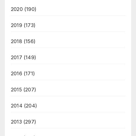
2020
(190)
2019
(173)
2018
(156)
2017
(149)
2016
(171)
2015
(207)
2014
(204)
2013
(297)