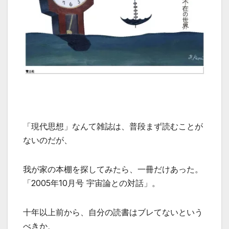
「現代思想」なんて雑誌は、普段まず読むことが
ないのだが、
我が家の本棚を探してみたら、一冊だけあった。
「2005年10月号 宇宙論との対話」。
十年以上前から、自分の読書はブレてないという
べきか、