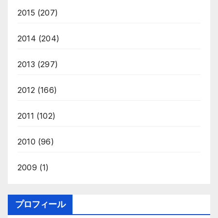
2015
(207)
2014
(204)
2013
(297)
2012
(166)
2011
(102)
2010
(96)
2009
(1)
プロフィール