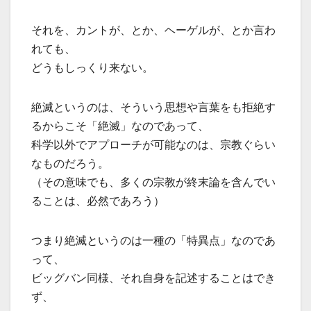
それを、カントが、とか、ヘーゲルが、とか言わ
れても、
どうもしっくり来ない。
絶滅というのは、そういう思想や言葉をも拒絶す
るからこそ「絶滅」なのであって、
科学以外でアプローチが可能なのは、宗教ぐらい
なものだろう。
（その意味でも、多くの宗教が終末論を含んでい
ることは、必然であろう）
つまり絶滅というのは一種の「特異点」なのであ
って、
ビッグバン同様、それ自身を記述することはでき
ず、