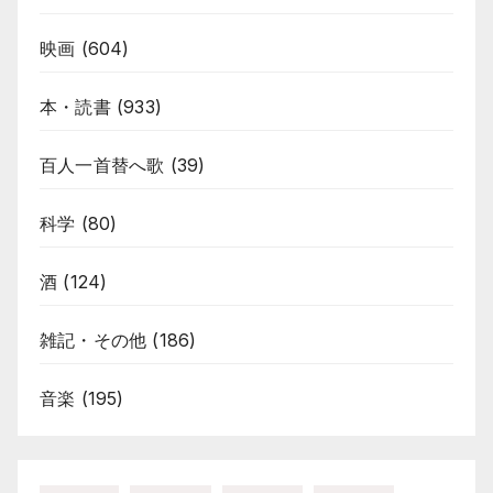
映画
(604)
本・読書
(933)
百人一首替へ歌
(39)
科学
(80)
酒
(124)
雑記・その他
(186)
音楽
(195)