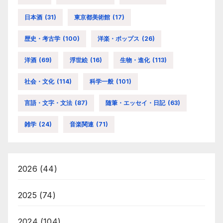
日本酒
(31)
東京都美術館
(17)
歴史・考古学
(100)
洋楽・ポップス
(26)
洋酒
(69)
浮世絵
(16)
生物・進化
(113)
社会・文化
(114)
科学一般
(101)
言語・文字・文法
(87)
随筆・エッセイ・日記
(63)
雑学
(24)
音楽関連
(71)
2026
(44)
2025
(74)
2024
(104)