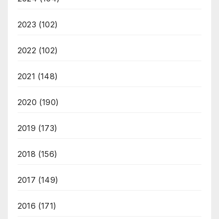
2023
(102)
2022
(102)
2021
(148)
2020
(190)
2019
(173)
2018
(156)
2017
(149)
2016
(171)