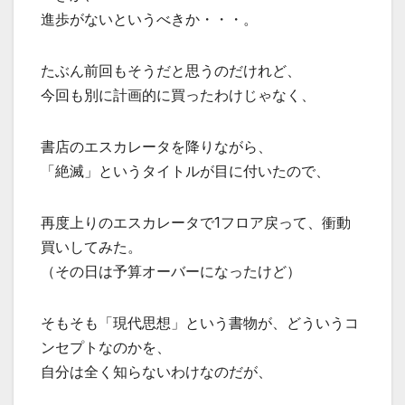
進歩がないというべきか・・・。
たぶん前回もそうだと思うのだけれど、
今回も別に計画的に買ったわけじゃなく、
書店のエスカレータを降りながら、
「絶滅」というタイトルが目に付いたので、
再度上りのエスカレータで1フロア戻って、衝動
買いしてみた。
（その日は予算オーバーになったけど）
そもそも「現代思想」という書物が、どういうコ
ンセプトなのかを、
自分は全く知らないわけなのだが、