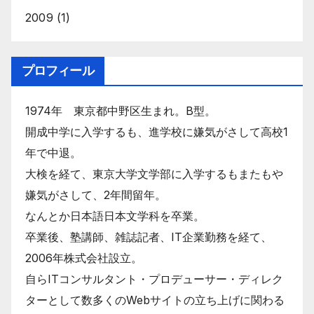
2009
(1)
プロフィール
1974年 東京都中野区生まれ。B型。
開成中学に入学するも、進学校に嫌気がさして高校1
年で中退。
大検を経て、東京大学文学部に入学するもまたもや
嫌気がさして、2年間留年。
なんとか日本語日本文学科を卒業。
卒業後、塾講師、雑誌記者、IT企業勤務を経て、
2006年株式会社設立。
自らITコンサルタント・プロデューサー・ディレク
ターとして数多くのWebサイトの立ち上げに関わる