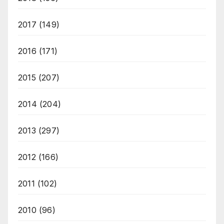
2017
(149)
2016
(171)
2015
(207)
2014
(204)
2013
(297)
2012
(166)
2011
(102)
2010
(96)