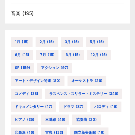
音楽
(195)
1月
(15)
2月
(15)
3月
(15)
5月
(15)
6月
(15)
7月
(15)
8月
(15)
12月
(15)
SF
(159)
アクション
(97)
アート・デザイン関連
(80)
オーケストラ
(26)
コメディ
(38)
サスペンス・スリラー・ミステリー
(346)
ドキュメンタリー
(17)
ドラマ
(87)
パロディ
(16)
ピアノ
(35)
三味線
(46)
協奏曲
(20)
印象派
(16)
古典
(123)
国立新美術館
(16)