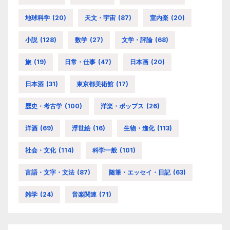
地球科学
(20)
天文・宇宙
(87)
室内楽
(20)
小説
(128)
数学
(27)
文学・評論
(68)
旅
(19)
日常・仕事
(47)
日本画
(20)
日本酒
(31)
東京都美術館
(17)
歴史・考古学
(100)
洋楽・ポップス
(26)
洋酒
(69)
浮世絵
(16)
生物・進化
(113)
社会・文化
(114)
科学一般
(101)
言語・文字・文法
(87)
随筆・エッセイ・日記
(63)
雑学
(24)
音楽関連
(71)