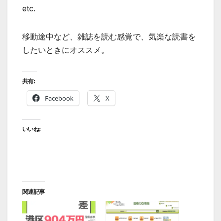
etc.
移動途中など、雑誌を読む感覚で、気楽な読書を
したいときにオススメ。
共有:
Facebook
X
いいね:
関連記事