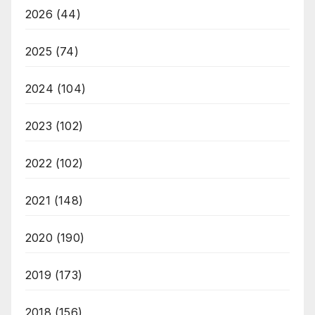
2026
(44)
2025
(74)
2024
(104)
2023
(102)
2022
(102)
2021
(148)
2020
(190)
2019
(173)
2018
(156)