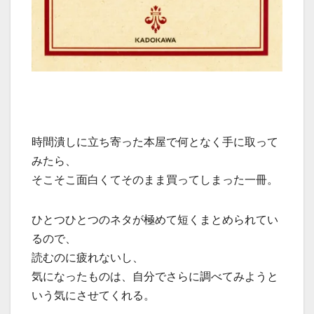
時間潰しに立ち寄った本屋で何となく手に取って
みたら、
そこそこ面白くてそのまま買ってしまった一冊。
ひとつひとつのネタが極めて短くまとめられてい
るので、
読むのに疲れないし、
気になったものは、自分でさらに調べてみようと
いう気にさせてくれる。