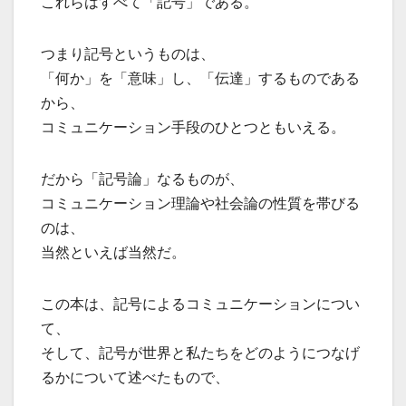
これらはすべて「記号」である。
つまり記号というものは、
「何か」を「意味」し、「伝達」するものである
から、
コミュニケーション手段のひとつともいえる。
だから「記号論」なるものが、
コミュニケーション理論や社会論の性質を帯びる
のは、
当然といえば当然だ。
この本は、記号によるコミュニケーションについ
て、
そして、記号が世界と私たちをどのようにつなげ
るかについて述べたもので、