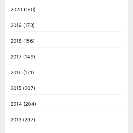
2020
(190)
2019
(173)
2018
(156)
2017
(149)
2016
(171)
2015
(207)
2014
(204)
2013
(297)