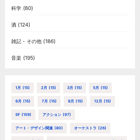
科学
(80)
酒
(124)
雑記・その他
(186)
音楽
(195)
1月
(15)
2月
(15)
3月
(15)
5月
(15)
6月
(15)
7月
(15)
8月
(15)
12月
(15)
SF
(159)
アクション
(97)
アート・デザイン関連
(80)
オーケストラ
(26)