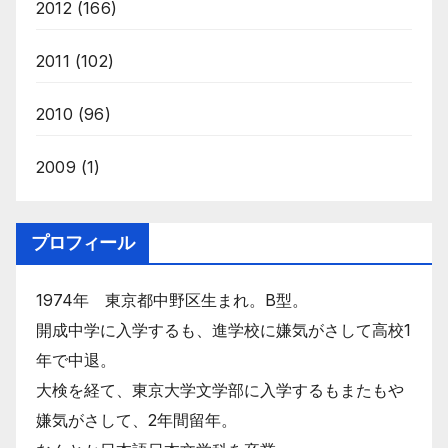
2012
(166)
2011
(102)
2010
(96)
2009
(1)
プロフィール
1974年 東京都中野区生まれ。B型。
開成中学に入学するも、進学校に嫌気がさして高校1
年で中退。
大検を経て、東京大学文学部に入学するもまたもや
嫌気がさして、2年間留年。