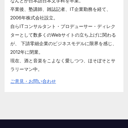
なんとか日本語日本文学科を卒業。
卒業後、塾講師、雑誌記者、IT企業勤務を経て、
2006年株式会社設立。
自らITコンサルタント・プロデューサー・ディレク
ターとして数多くのWebサイトの立ち上げに関わる
が、 下請零細企業のビジネスモデルに限界を感じ、
2012年に閉業。
現在、酒と音楽をこよなく愛しつつ、ほそぼそとサ
ラリーマン中。
ご意見・お問い合わせ