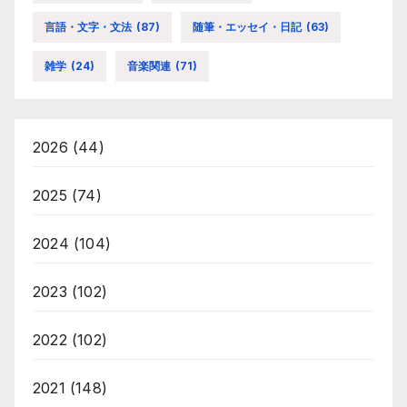
言語・文字・文法
(87)
随筆・エッセイ・日記
(63)
雑学
(24)
音楽関連
(71)
2026
(44)
2025
(74)
2024
(104)
2023
(102)
2022
(102)
2021
(148)