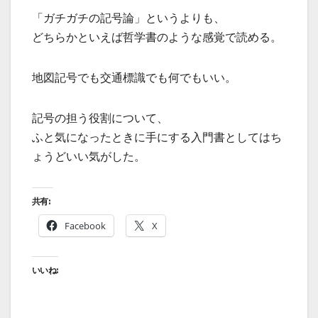
「ガチガチの記号論」というよりも、
どちらかといえば哲学書のような感覚で読める。
地図記号でも交通標識でも何でもいい。
記号の担う役割について、
ふと気になったときに手にする入門書としてはち
ょうどいい気がした。
共有:
Facebook
X
いいね: