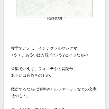
数学でいえば、インテグラルやシグマ、
÷や＋、あるいは方程式のxやyといったもの、
音楽でいえば、フォルテやト音記号、
あるいは音符そのもの、
敷衍するならば漢字やアルファベットなどの文字
そのもの、