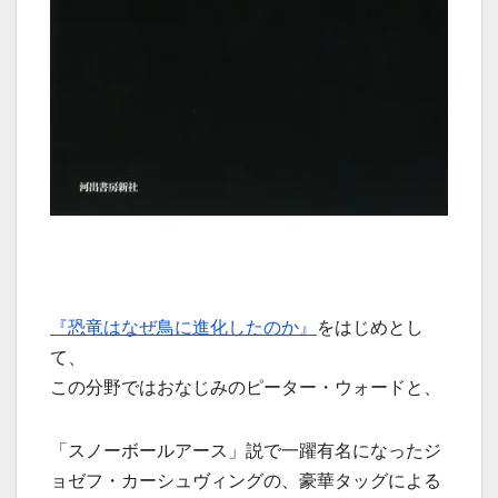
『恐竜はなぜ鳥に進化したのか』
をはじめとし
て、
この分野ではおなじみのピーター・ウォードと、
「スノーボールアース」説で一躍有名になったジ
ョゼフ・カーシュヴィングの、豪華タッグによる