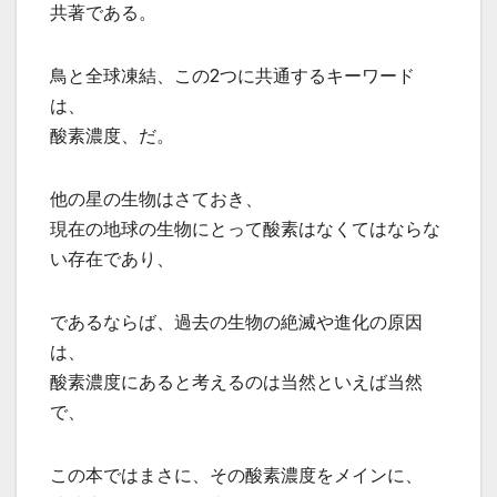
共著である。
鳥と全球凍結、この2つに共通するキーワード
は、
酸素濃度、だ。
他の星の生物はさておき、
現在の地球の生物にとって酸素はなくてはならな
い存在であり、
であるならば、過去の生物の絶滅や進化の原因
は、
酸素濃度にあると考えるのは当然といえば当然
で、
この本ではまさに、その酸素濃度をメインに、