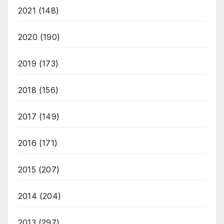
2021
(148)
2020
(190)
2019
(173)
2018
(156)
2017
(149)
2016
(171)
2015
(207)
2014
(204)
2013
(297)