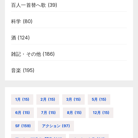
百人一首替へ歌
(39)
科学
(80)
酒
(124)
雑記・その他
(186)
音楽
(195)
1月
(15)
2月
(15)
3月
(15)
5月
(15)
6月
(15)
7月
(15)
8月
(15)
12月
(15)
SF
(159)
アクション
(97)