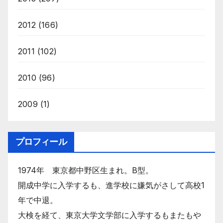
2012
(166)
2011
(102)
2010
(96)
2009
(1)
プロフィール
1974年 東京都中野区生まれ。B型。
開成中学に入学するも、進学校に嫌気がさして高校1
年で中退。
大検を経て、東京大学文学部に入学するもまたもや