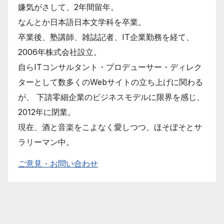
嫌気がさして、2年間留年。
なんとか日本語日本文学科を卒業。
卒業後、塾講師、雑誌記者、IT企業勤務を経て、
2006年株式会社設立。
自らITコンサルタント・プロデューサー・ディレク
ターとして数多くのWebサイトの立ち上げに関わる
が、 下請零細企業のビジネスモデルに限界を感じ、
2012年に閉業。
現在、酒と音楽をこよなく愛しつつ、ほそぼそとサ
ラリーマン中。
ご意見・お問い合わせ