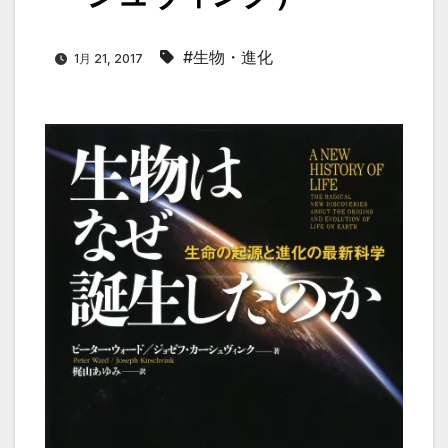
#生物・進化
1月 21, 2017