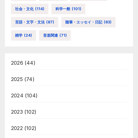
社会・文化
(114)
科学一般
(101)
言語・文字・文法
(87)
随筆・エッセイ・日記
(63)
雑学
(24)
音楽関連
(71)
2026
(44)
2025
(74)
2024
(104)
2023
(102)
2022
(102)