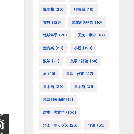
協奏曲
(20)
印象派
(16)
古典
(123)
国立新美術館
(16)
地球科学
(20)
天文・宇宙
(87)
室内楽
(20)
小説
(128)
数学
(27)
文学・評論
(68)
旅
(19)
日常・仕事
(47)
日本画
(20)
日本酒
(31)
東京都美術館
(17)
歴史・考古学
(100)
洋楽・ポップス
(26)
洋酒
(69)