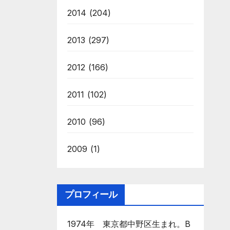
2014
(204)
2013
(297)
2012
(166)
2011
(102)
2010
(96)
2009
(1)
プロフィール
1974年 東京都中野区生まれ。B