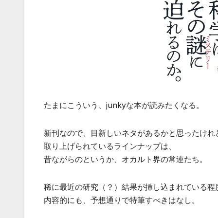
たまにこういう、junkyな本が読みたくなる。
新刊なので、目新しいネタがあるかと思ったけれ
取り上げられているラインナップは、
昔ながらのというか、オカルト界の常連たち。
稀に最近の研究（？）結果が挿し込まれている程
内容的にも、予想通りで特筆すべきはなし。