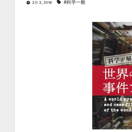
#科学一般
2月 3, 2018