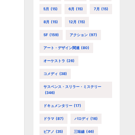
5月
(15)
6月
(15)
7月
(15)
8月
(15)
12月
(15)
SF
(159)
アクション
(97)
アート・デザイン関連
(80)
オーケストラ
(26)
コメディ
(38)
サスペンス・スリラー・ミステリー
(346)
ドキュメンタリー
(17)
ドラマ
(87)
パロディ
(16)
ピアノ
(35)
三味線
(46)