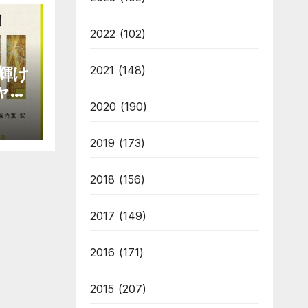
2022
(102)
2021
(148)
輝け
ャエ
2020
(190)
2019
(173)
2018
(156)
2017
(149)
2016
(171)
2015
(207)