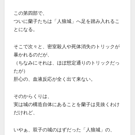
この第四部で、
ついに蘭子たちは「人狼城」へ足を踏み入れるこ
とになる。
そこで次々と、密室殺人や死体消失のトリックが
暴かれるのだが、
（ちなみにそれは、ほぼ想定通りのトリックだっ
たが）
肝心の、血液反応が全く出て来ない。
そのからくりは、
実は城の構造自体にあることを蘭子は見抜くわけ
だけれど、
いやぁ、双子の城のはずだった「人狼城」の、