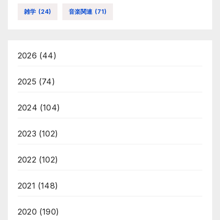
雑学
(24)
音楽関連
(71)
2026
(44)
2025
(74)
2024
(104)
2023
(102)
2022
(102)
2021
(148)
2020
(190)