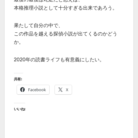
本格推理小説として十分すぎる出来であろう。
果たして自分の中で、
この作品を越える探偵小説が出てくるのかどう
か。
2020年の読書ライフも有意義にしたい。
共有:
Facebook
X
いいね: