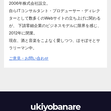
2006年株式会社設立。
自らITコンサルタント・プロデューサー・ディレク
ターとして数多くのWebサイトの立ち上げに関わる
が、 下請零細企業のビジネスモデルに限界を感じ、
2012年に閉業。
現在、酒と音楽をこよなく愛しつつ、ほそぼそとサ
ラリーマン中。
ご意見・お問い合わせ
ukiyobanare