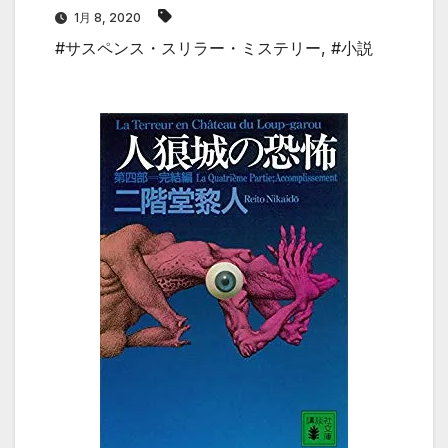
1月 8, 2020
#サスペンス・スリラー・ミステリー
,
#小説