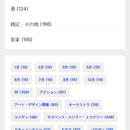
酒
(124)
雑記・その他
(186)
音楽
(195)
1月
(15)
2月
(15)
3月
(15)
5月
(15)
6月
(15)
7月
(15)
8月
(15)
12月
(15)
SF
(159)
アクション
(97)
アート・デザイン関連
(80)
オーケストラ
(26)
コメディ
(38)
サスペンス・スリラー・ミステリー
(346)
ドキュメンタリー
(17)
ドラマ
(87)
パロディ
(16)