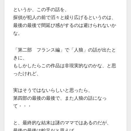
というか、この手の話を、
探偵が犯人の前で滔々と繰り広げるというのは、
最後の最後で間延び感がするのは避けられないか
な。
「第二部 フランス編」で「人狼」の話が出たと
きに、
もしかしたらこの作品は非現実的なのかな、と思
ったけれど、
実はそうではないらしいと思ったら、
第四部の最後の最後で、また人狼の話になっ
て・・・
と、最終的な結末は謎のママではあるのだが、
最後の最後は蛇足だと思えば、