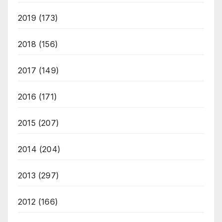
2019
(173)
2018
(156)
2017
(149)
2016
(171)
2015
(207)
2014
(204)
2013
(297)
2012
(166)