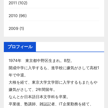
2011
(102)
2010
(96)
2009
(1)
プロフィール
1974年 東京都中野区生まれ。B型。
開成中学に入学するも、進学校に嫌気がさして高校1
年で中退。
大検を経て、東京大学文学部に入学するもまたもや
嫌気がさして、2年間留年。
なんとか日本語日本文学科を卒業。
卒業後、塾講師、雑誌記者、IT企業勤務を経て、