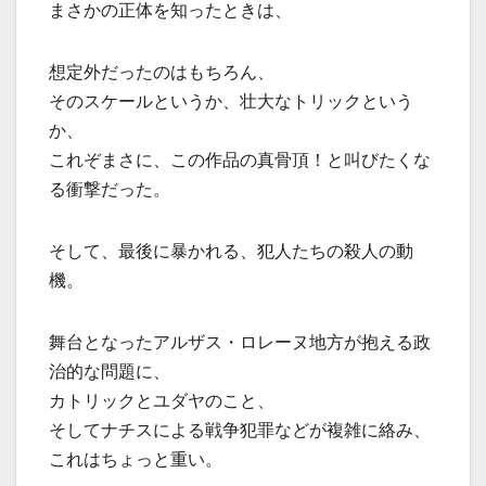
まさかの正体を知ったときは、
想定外だったのはもちろん、
そのスケールというか、壮大なトリックという
か、
これぞまさに、この作品の真骨頂！と叫びたくな
る衝撃だった。
そして、最後に暴かれる、犯人たちの殺人の動
機。
舞台となったアルザス・ロレーヌ地方が抱える政
治的な問題に、
カトリックとユダヤのこと、
そしてナチスによる戦争犯罪などが複雑に絡み、
これはちょっと重い。