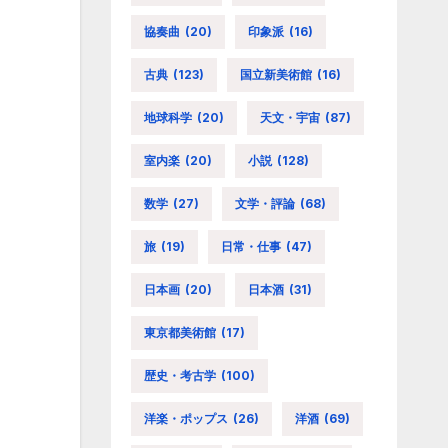
協奏曲
(20)
印象派
(16)
古典
(123)
国立新美術館
(16)
地球科学
(20)
天文・宇宙
(87)
室内楽
(20)
小説
(128)
数学
(27)
文学・評論
(68)
旅
(19)
日常・仕事
(47)
日本画
(20)
日本酒
(31)
東京都美術館
(17)
歴史・考古学
(100)
洋楽・ポップス
(26)
洋酒
(69)