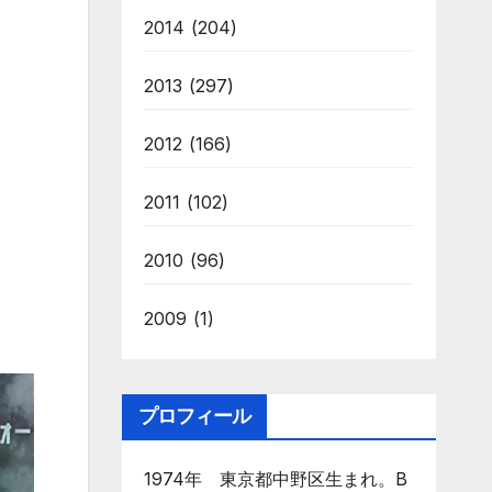
2014
(204)
2013
(297)
2012
(166)
2011
(102)
2010
(96)
2009
(1)
プロフィール
1974年 東京都中野区生まれ。B