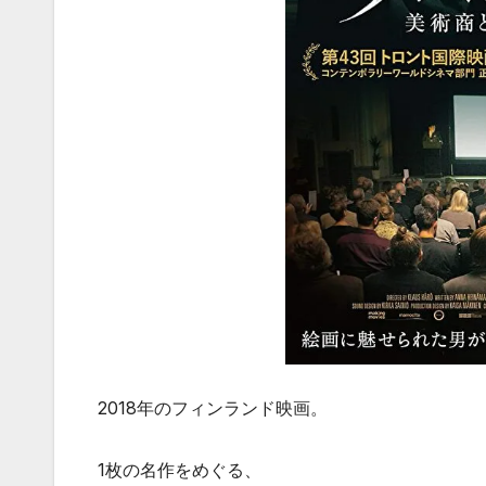
2018年のフィンランド映画。
1枚の名作をめぐる、