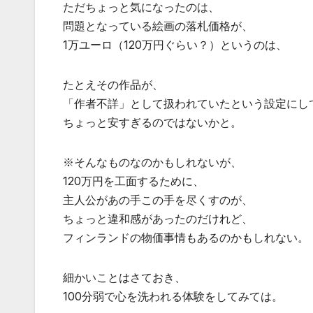
ただちょっと気になったのは、
問題となっている絵画の落札価格が、
1万ユーロ（120万円ぐらい？）というのは、
たとえその作品が、
「作者不詳」として扱われていたという設定にし
ちょっと安すぎるのではないかと。
※そんなものなのかもしれないが、
120万円を工面するために、
主人公があの手この手を尽くすのが、
ちょっと違和感があったのだけれど、
フィンランドの物価事情もあるのかもしれない。
細かいことはさておき、
100分弱で心を洗われる体験をしてみては。