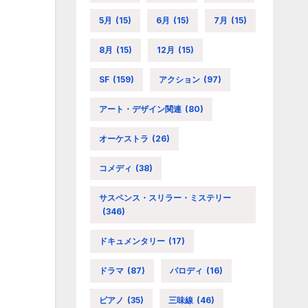
5月
(15)
6月
(15)
7月
(15)
8月
(15)
12月
(15)
SF
(159)
アクション
(97)
アート・デザイン関連
(80)
オーケストラ
(26)
コメディ
(38)
サスペンス・スリラー・ミステリー
(346)
ドキュメンタリー
(17)
ドラマ
(87)
パロディ
(16)
ピアノ
(35)
三味線
(46)