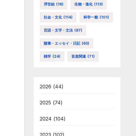
浮世絵
(16)
生物・進化
(113)
社会・文化
(114)
科学一般
(101)
言語・文字・文法
(87)
随筆・エッセイ・日記
(63)
雑学
(24)
音楽関連
(71)
2026
(44)
2025
(74)
2024
(104)
2023
(102)