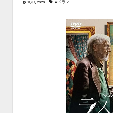
#ドラマ
11月 1, 2020