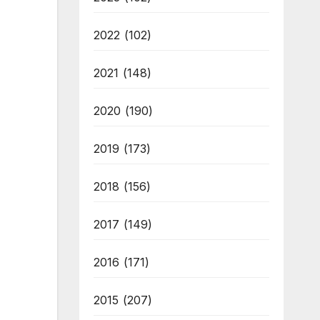
2022
(102)
2021
(148)
2020
(190)
2019
(173)
2018
(156)
2017
(149)
2016
(171)
2015
(207)