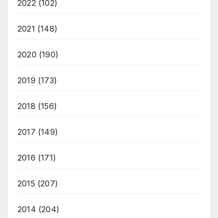
2022
(102)
2021
(148)
2020
(190)
2019
(173)
2018
(156)
2017
(149)
2016
(171)
2015
(207)
2014
(204)