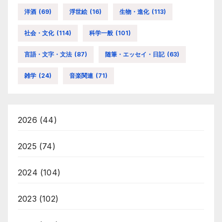
洋酒
(69)
浮世絵
(16)
生物・進化
(113)
社会・文化
(114)
科学一般
(101)
言語・文字・文法
(87)
随筆・エッセイ・日記
(63)
雑学
(24)
音楽関連
(71)
2026
(44)
2025
(74)
2024
(104)
2023
(102)