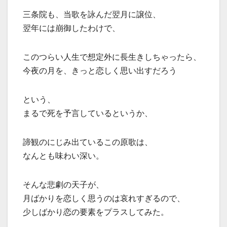
三条院も、当歌を詠んだ翌月に譲位、
翌年には崩御したわけで、
このつらい人生で想定外に長生きしちゃったら、
今夜の月を、きっと恋しく思い出すだろう
という、
まるで死を予言しているというか、
諦観のにじみ出ているこの原歌は、
なんとも味わい深い。
そんな悲劇の天子が、
月ばかりを恋しく思うのは哀れすぎるので、
少しばかり恋の要素をプラスしてみた。