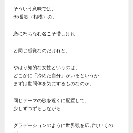
そういう意味では、
65番歌（相模）の、
恋に朽ちなむ名こそ惜しけれ
と同じ感覚なのだけれど、
やはり知的な女性というのは、
どこかに「冷めた自分」がいるというか、
まずは世間体を気にするものなのか。
同じテーマの歌を近くに配置して、
少しずつずらしながら、
グラデーションのように世界観を広げていくの