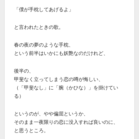
「僕が手枕してあげるよ」
と言われたときの歌。
春の夜の夢のような手枕、
という前半はいかにも妖艶なのだけれど、
後半の、
甲斐なく立ってしまう恋の噂が悔しい、
（「甲斐なし」に「腕（かひな）」を掛けてい
る）
というのが、やや偏屈というか、
そのまま一夜限りの恋に没入すれば良いのに、
と思うところ。