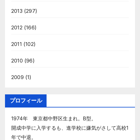
2013
(297)
2012
(166)
2011
(102)
2010
(96)
2009
(1)
プロフィール
1974年 東京都中野区生まれ。B型。
開成中学に入学するも、進学校に嫌気がさして高校1
年で中退。