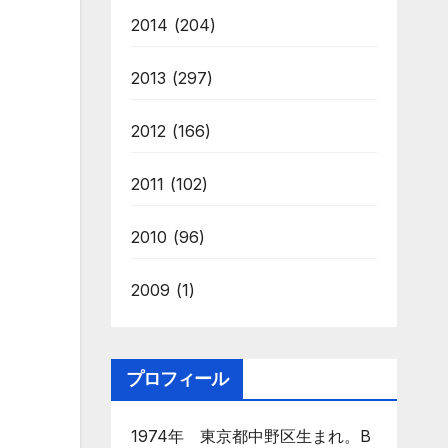
2014
(204)
2013
(297)
2012
(166)
2011
(102)
2010
(96)
2009
(1)
プロフィール
1974年 東京都中野区生まれ。B