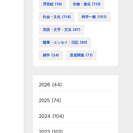
浮世絵
(16)
生物・進化
(113)
社会・文化
(114)
科学一般
(101)
言語・文字・文法
(87)
随筆・エッセイ・日記
(63)
雑学
(24)
音楽関連
(71)
2026
(44)
2025
(74)
2024
(104)
2023
(102)