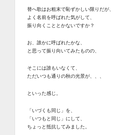
替へ歌はお粗末で恥ずかしい限りだが、
よく名前を呼ばれた気がして、
振り向くこととかないですか？
お、誰かに呼ばれたかな、
と思って振り向いてみたものの、
そこには誰もいなくて、
ただいつも通りの秋の光景が、、、
といった感じ。
「いづくも同じ」を、
「いつもと同じ」にして、
ちょっと抵抗してみました。