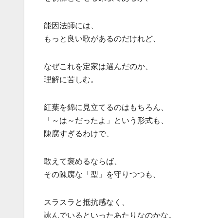
能因法師には、
もっと良い歌があるのだけれど、
なぜこれを定家は選んだのか、
理解に苦しむ。
紅葉を錦に見立てるのはもちろん、
「～は～だったよ」という形式も、
陳腐すぎるわけで、
敢えて褒めるならば、
その陳腐な「型」を守りつつも、
スラスラと抵抗感なく、
詠んでいるといったあたりなのかな。