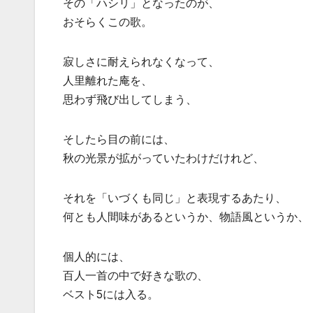
その「ハシリ」となったのが、
おそらくこの歌。
寂しさに耐えられなくなって、
人里離れた庵を、
思わず飛び出してしまう、
そしたら目の前には、
秋の光景が拡がっていたわけだけれど、
それを「いづくも同じ」と表現するあたり、
何とも人間味があるというか、物語風というか、
個人的には、
百人一首の中で好きな歌の、
ベスト5には入る。