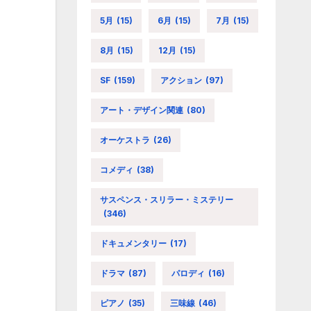
5月
(15)
6月
(15)
7月
(15)
8月
(15)
12月
(15)
SF
(159)
アクション
(97)
アート・デザイン関連
(80)
オーケストラ
(26)
コメディ
(38)
サスペンス・スリラー・ミステリー
(346)
ドキュメンタリー
(17)
ドラマ
(87)
パロディ
(16)
ピアノ
(35)
三味線
(46)