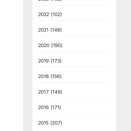
2022
(102)
2021
(148)
2020
(190)
2019
(173)
2018
(156)
2017
(149)
2016
(171)
2015
(207)