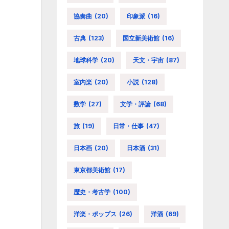
協奏曲
(20)
印象派
(16)
古典
(123)
国立新美術館
(16)
地球科学
(20)
天文・宇宙
(87)
室内楽
(20)
小説
(128)
数学
(27)
文学・評論
(68)
旅
(19)
日常・仕事
(47)
日本画
(20)
日本酒
(31)
東京都美術館
(17)
歴史・考古学
(100)
洋楽・ポップス
(26)
洋酒
(69)