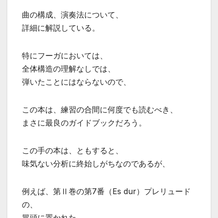
曲の構成、演奏法について、
詳細に解説している。
特にフーガにおいては、
全体構造の理解なしでは、
弾いたことにはならないので、
この本は、練習の合間に何度でも読むべき、
まさに最良のガイドブックだろう。
この手の本は、ともすると、
味気ない分析に終始しがちなのであるが、
例えば、第Ⅱ巻の第7番（Es dur）プレリュード
の、
冒頭に置かれた、