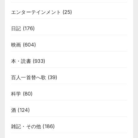
エンターテインメント
(25)
日記
(176)
映画
(604)
本・読書
(933)
百人一首替へ歌
(39)
科学
(80)
酒
(124)
雑記・その他
(186)