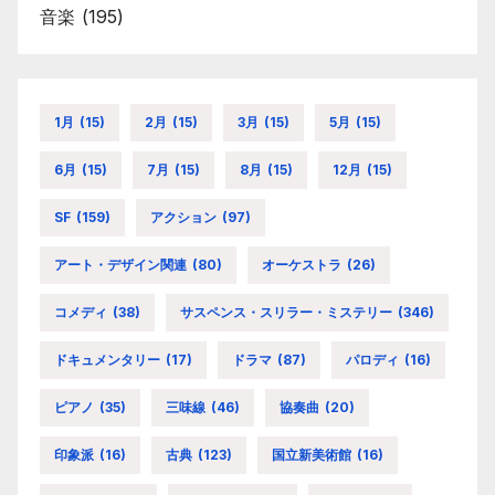
音楽
(195)
1月
(15)
2月
(15)
3月
(15)
5月
(15)
6月
(15)
7月
(15)
8月
(15)
12月
(15)
SF
(159)
アクション
(97)
アート・デザイン関連
(80)
オーケストラ
(26)
コメディ
(38)
サスペンス・スリラー・ミステリー
(346)
ドキュメンタリー
(17)
ドラマ
(87)
パロディ
(16)
ピアノ
(35)
三味線
(46)
協奏曲
(20)
印象派
(16)
古典
(123)
国立新美術館
(16)