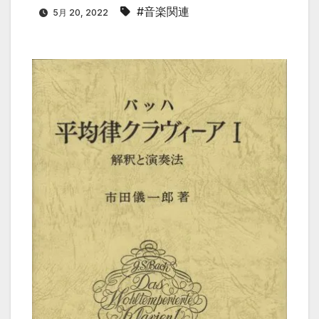
#音楽関連
5月 20, 2022