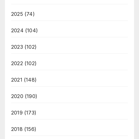
2025
(74)
2024
(104)
2023
(102)
2022
(102)
2021
(148)
2020
(190)
2019
(173)
2018
(156)