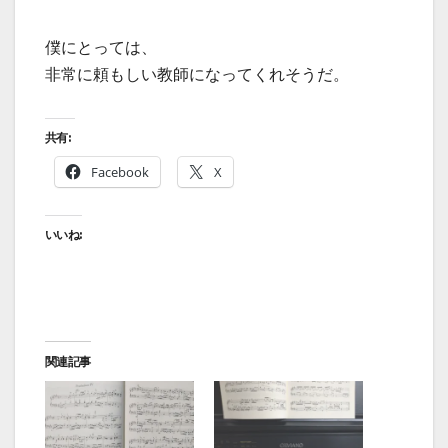
僕にとっては、
非常に頼もしい教師になってくれそうだ。
共有:
Facebook
X
いいね:
関連記事