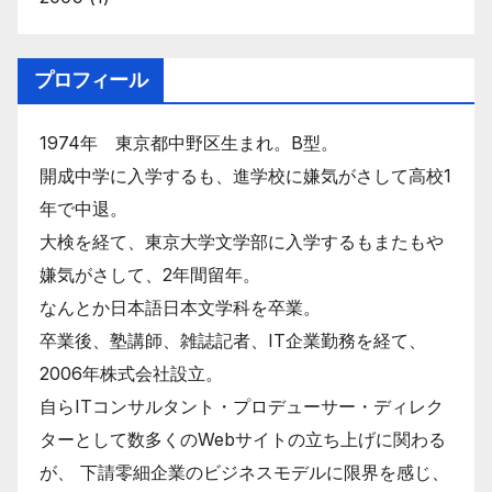
プロフィール
1974年 東京都中野区生まれ。B型。
開成中学に入学するも、進学校に嫌気がさして高校1
年で中退。
大検を経て、東京大学文学部に入学するもまたもや
嫌気がさして、2年間留年。
なんとか日本語日本文学科を卒業。
卒業後、塾講師、雑誌記者、IT企業勤務を経て、
2006年株式会社設立。
自らITコンサルタント・プロデューサー・ディレク
ターとして数多くのWebサイトの立ち上げに関わる
が、 下請零細企業のビジネスモデルに限界を感じ、