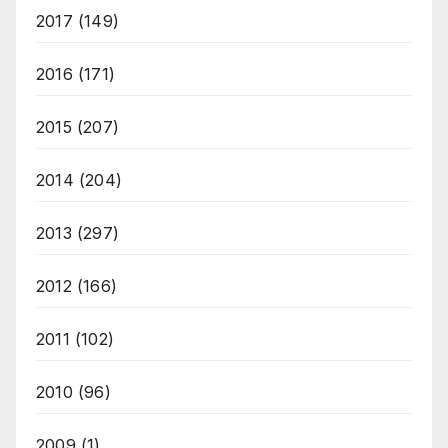
2017
(149)
2016
(171)
2015
(207)
2014
(204)
2013
(297)
2012
(166)
2011
(102)
2010
(96)
2009
(1)