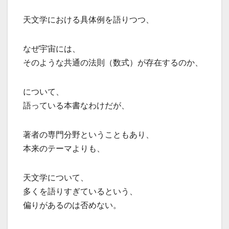
天文学における具体例を語りつつ、
なぜ宇宙には、
そのような共通の法則（数式）が存在するのか、
について、
語っている本書なわけだが、
著者の専門分野ということもあり、
本来のテーマよりも、
天文学について、
多くを語りすぎているという、
偏りがあるのは否めない。