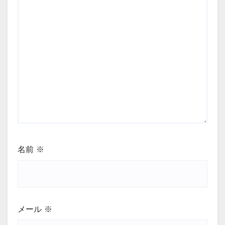
名前
※
メール
※