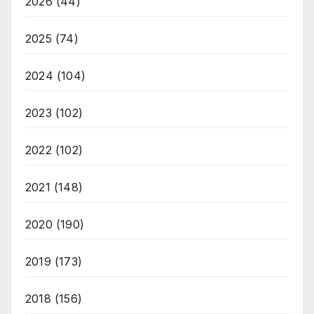
2026
(44)
2025
(74)
2024
(104)
2023
(102)
2022
(102)
2021
(148)
2020
(190)
2019
(173)
2018
(156)