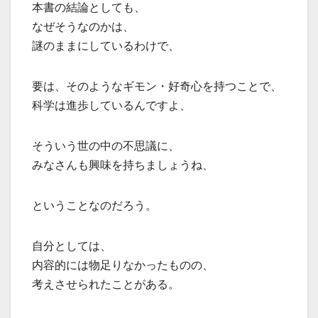
本書の結論としても、
なぜそうなのかは、
謎のままにしているわけで、
要は、そのようなギモン・好奇心を持つことで、
科学は進歩しているんですよ、
そういう世の中の不思議に、
みなさんも興味を持ちましょうね、
ということなのだろう。
自分としては、
内容的には物足りなかったものの、
考えさせられたことがある。