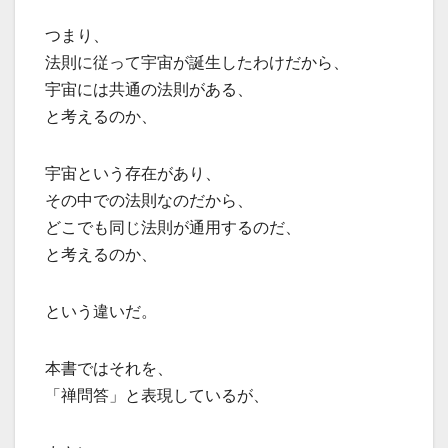
つまり、
法則に従って宇宙が誕生したわけだから、
宇宙には共通の法則がある、
と考えるのか、
宇宙という存在があり、
その中での法則なのだから、
どこでも同じ法則が通用するのだ、
と考えるのか、
という違いだ。
本書ではそれを、
「禅問答」と表現しているが、