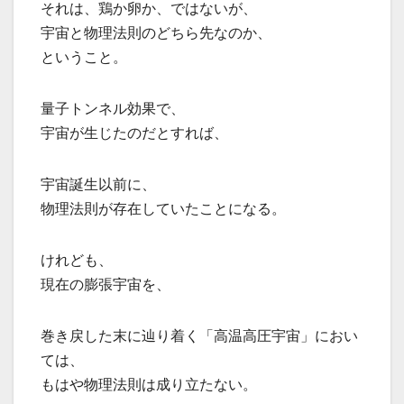
それは、鶏か卵か、ではないが、
宇宙と物理法則のどちら先なのか、
ということ。
量子トンネル効果で、
宇宙が生じたのだとすれば、
宇宙誕生以前に、
物理法則が存在していたことになる。
けれども、
現在の膨張宇宙を、
巻き戻した末に辿り着く「高温高圧宇宙」におい
ては、
もはや物理法則は成り立たない。