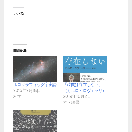
いいね:
関連記事
ホログラフィック宇宙論
「時間は存在しない」
2015年2月18日
（カルロ・ロヴェッリ）
科学
2019年10月2日
本・読書