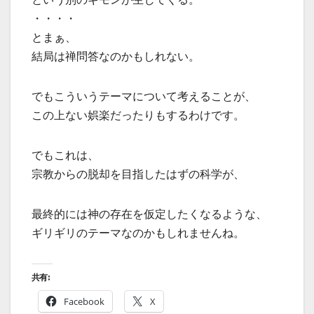
・・・・
とまぁ、
結局は禅問答なのかもしれない。
でもこういうテーマについて考えることが、
この上ない娯楽だったりもするわけです。
でもこれは、
宗教からの脱却を目指したはずの科学が、
最終的には神の存在を仮定したくなるような、
ギリギリのテーマなのかもしれませんね。
共有:
Facebook
X