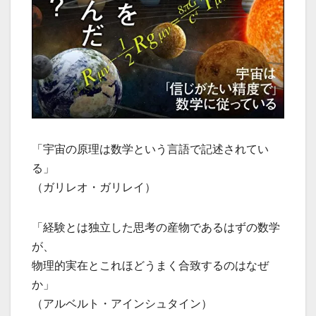
「宇宙の原理は数学という言語で記述されてい
る」
（ガリレオ・ガリレイ）
「経験とは独立した思考の産物であるはずの数学
が、
物理的実在とこれほどうまく合致するのはなぜ
か」
（アルベルト・アインシュタイン）