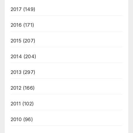
2017
(149)
2016
(171)
2015
(207)
2014
(204)
2013
(297)
2012
(166)
2011
(102)
2010
(96)