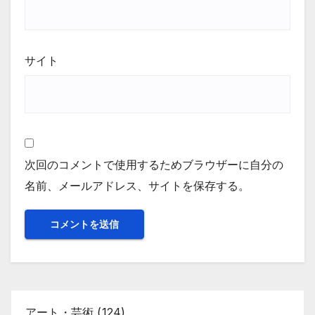
サイト
次回のコメントで使用するためブラウザーに自分の
名前、メールアドレス、サイトを保存する。
アート・芸術
(124)