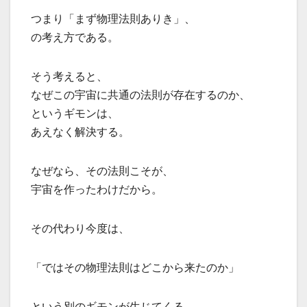
つまり「まず物理法則ありき」、
の考え方である。
そう考えると、
なぜこの宇宙に共通の法則が存在するのか、
というギモンは、
あえなく解決する。
なぜなら、その法則こそが、
宇宙を作ったわけだから。
その代わり今度は、
「ではその物理法則はどこから来たのか」
という別のギモンが生じてくる。