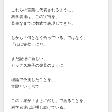
これらの言葉に代表されるように、
科学者達は、この宇宙を、
見事なまでに数式で表現してきた。
しかも「何となく合っている」ではなく、
「ほぼ完璧」にだ。
まだ記憶に新しい、
ヒッグス粒子の発見のように、
理論で予測したことを、
実験という形で、
この世界が「まさに然り」であることを、
科学者達は証明し続けている。