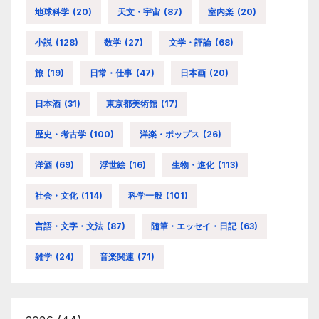
地球科学
(20)
天文・宇宙
(87)
室内楽
(20)
小説
(128)
数学
(27)
文学・評論
(68)
旅
(19)
日常・仕事
(47)
日本画
(20)
日本酒
(31)
東京都美術館
(17)
歴史・考古学
(100)
洋楽・ポップス
(26)
洋酒
(69)
浮世絵
(16)
生物・進化
(113)
社会・文化
(114)
科学一般
(101)
言語・文字・文法
(87)
随筆・エッセイ・日記
(63)
雑学
(24)
音楽関連
(71)