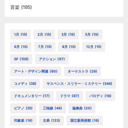
音楽
(195)
1月
(15)
2月
(15)
3月
(15)
5月
(15)
6月
(15)
7月
(15)
8月
(15)
12月
(15)
SF
(159)
アクション
(97)
アート・デザイン関連
(80)
オーケストラ
(26)
コメディ
(38)
サスペンス・スリラー・ミステリー
(346)
ドキュメンタリー
(17)
ドラマ
(87)
パロディ
(16)
ピアノ
(35)
三味線
(46)
協奏曲
(20)
印象派
(16)
古典
(123)
国立新美術館
(16)