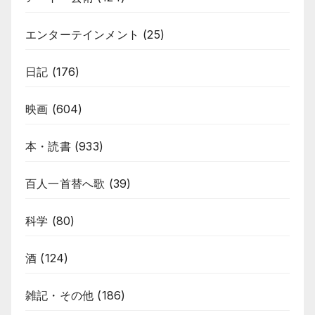
エンターテインメント
(25)
日記
(176)
映画
(604)
本・読書
(933)
百人一首替へ歌
(39)
科学
(80)
酒
(124)
雑記・その他
(186)