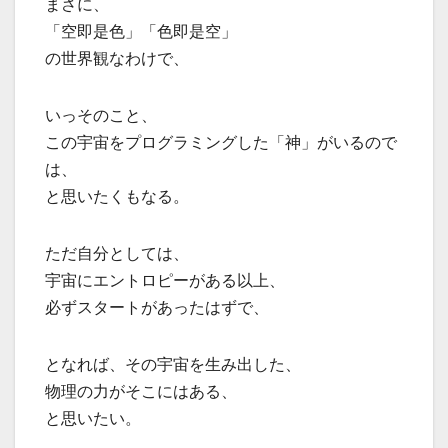
まさに、
「空即是色」「色即是空」
の世界観なわけで、
いっそのこと、
この宇宙をプログラミングした「神」がいるので
は、
と思いたくもなる。
ただ自分としては、
宇宙にエントロピーがある以上、
必ずスタートがあったはずで、
となれば、その宇宙を生み出した、
物理の力がそこにはある、
と思いたい。