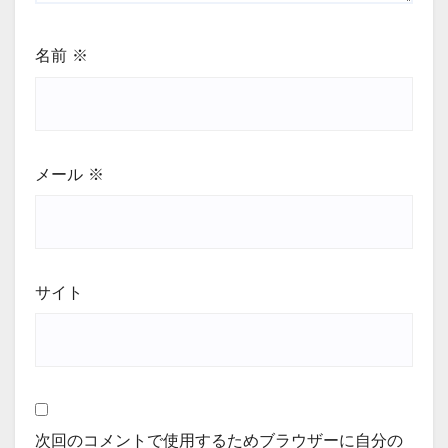
名前
※
メール
※
サイト
次回のコメントで使用するためブラウザーに自分の