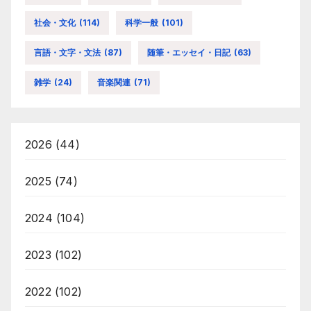
社会・文化
(114)
科学一般
(101)
言語・文字・文法
(87)
随筆・エッセイ・日記
(63)
雑学
(24)
音楽関連
(71)
2026
(44)
2025
(74)
2024
(104)
2023
(102)
2022
(102)