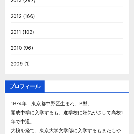
2013
(297)
2012
(166)
2011
(102)
2010
(96)
2009
(1)
プロフィール
1974年 東京都中野区生まれ。B型。
開成中学に入学するも、進学校に嫌気がさして高校1
年で中退。
大検を経て、東京大学文学部に入学するもまたもや