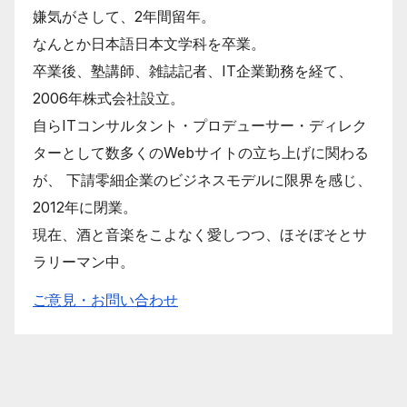
嫌気がさして、2年間留年。
なんとか日本語日本文学科を卒業。
卒業後、塾講師、雑誌記者、IT企業勤務を経て、
2006年株式会社設立。
自らITコンサルタント・プロデューサー・ディレク
ターとして数多くのWebサイトの立ち上げに関わる
が、 下請零細企業のビジネスモデルに限界を感じ、
2012年に閉業。
現在、酒と音楽をこよなく愛しつつ、ほそぼそとサ
ラリーマン中。
ご意見・お問い合わせ