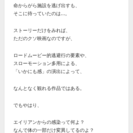
命からがら施設を逃げ出すも、
そこに待っていたのは…。
ストーリーだけをみれば、
ただのクソ映画なのですが、
ロードムービー的逃避行の要素や、
スローモーション多用による、
「いかにも感」の演出によって、
なんとなく観れる作品ではある。
でもやはり、
エイリアンからの感染って何よ？
なんで体の一部だけ変異してるのよ？