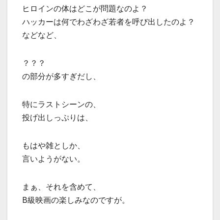
ヒロインの体はどこが問題なのよ？
ハッカーは何でわざわざ若者を呼び出したのよ？
などなど、
？？？
の部分が多すぎだし、
特にラストシーンの、
投げ出しっぷりは、
もはや雑としか、
言いようがない。
まぁ、それを含めて、
B級映画の楽しみなのですが。