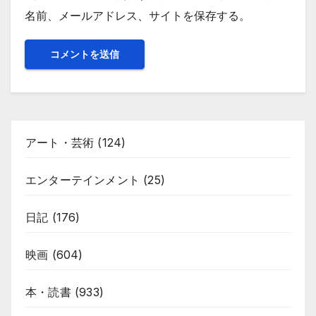
名前、メールアドレス、サイトを保存する。
アート・芸術
(124)
エンターテインメント
(25)
日記
(176)
映画
(604)
本・読書
(933)