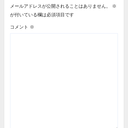
メールアドレスが公開されることはありません。
※
が付いている欄は必須項目です
コメント
※