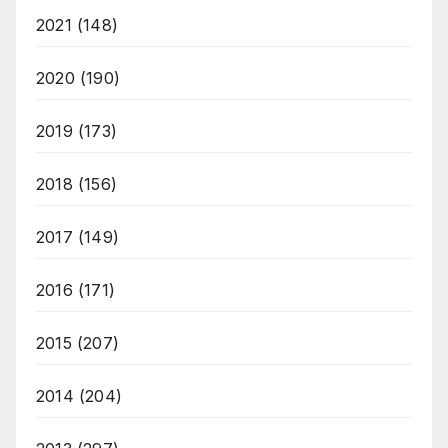
2021
(148)
2020
(190)
2019
(173)
2018
(156)
2017
(149)
2016
(171)
2015
(207)
2014
(204)