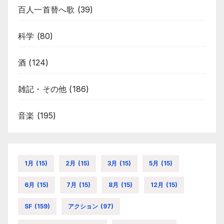
百人一首替へ歌
(39)
科学
(80)
酒
(124)
雑記・その他
(186)
音楽
(195)
1月
(15)
2月
(15)
3月
(15)
5月
(15)
6月
(15)
7月
(15)
8月
(15)
12月
(15)
SF
(159)
アクション
(97)