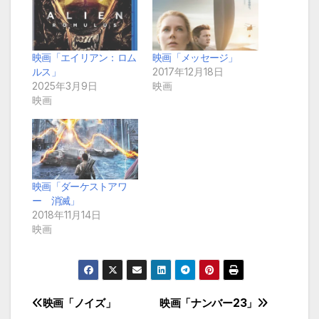
映画「エイリアン：ロム
映画「メッセージ」
ルス」
2017年12月18日
2025年3月9日
映画
映画
映画「ダーケストアワ
ー 消滅」
2018年11月14日
映画
映画「ノイズ」
映画「ナンバー23」
投