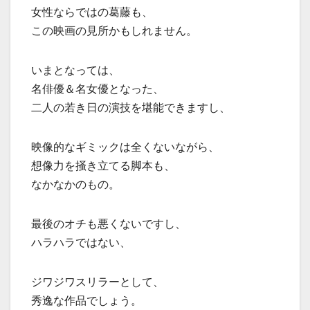
女性ならではの葛藤も、
この映画の見所かもしれません。
いまとなっては、
名俳優＆名女優となった、
二人の若き日の演技を堪能できますし、
映像的なギミックは全くないながら、
想像力を掻き立てる脚本も、
なかなかのもの。
最後のオチも悪くないですし、
ハラハラではない、
ジワジワスリラーとして、
秀逸な作品でしょう。