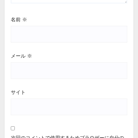
名前
※
メール
※
サイト
次回のコメントで使用するためブラウザーに自分の