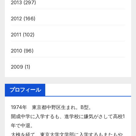
2013
(297)
2012
(166)
2011
(102)
2010
(96)
2009
(1)
プロフィール
1974年 東京都中野区生まれ。B型。
開成中学に入学するも、進学校に嫌気がさして高校1
年で中退。
大検を経て、東京大学文学部に入学するもまたもや