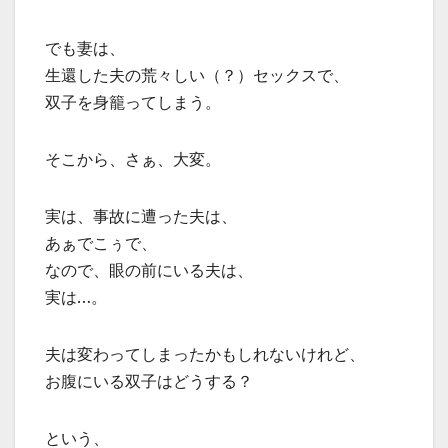
でも妻は、
生還した夫の荒々しい（？）セックスで、
双子を身籠ってしまう。
そこから、さぁ、大変。
実は、事故に遭った夫は、
あぁでこぅで、
なので、眼の前にいる夫は、
実は…。
夫は変わってしまったかもしれないけれど、
お腹にいる双子はどうする？
という、