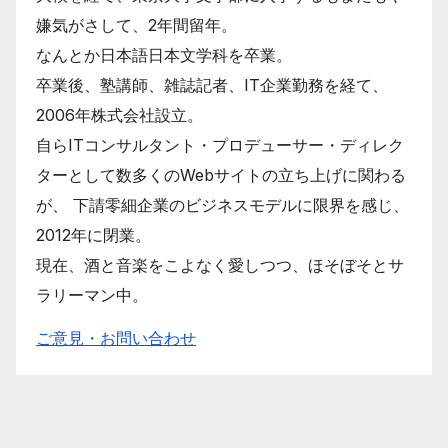
嫌気がさして、2年間留年。
なんとか日本語日本文学科を卒業。
卒業後、塾講師、雑誌記者、IT企業勤務を経て、
2006年株式会社設立。
自らITコンサルタント・プロデューサー・ディレク
ターとして数多くのWebサイトの立ち上げに関わる
が、 下請零細企業のビジネスモデルに限界を感じ、
2012年に閉業。
現在、酒と音楽をこよなく愛しつつ、ほそぼそとサ
ラリーマン中。
ご意見・お問い合わせ