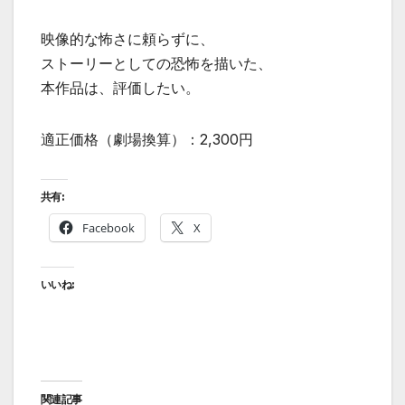
映像的な怖さに頼らずに、
ストーリーとしての恐怖を描いた、
本作品は、評価したい。
適正価格（劇場換算）：2,300円
共有:
Facebook
X
いいね:
関連記事