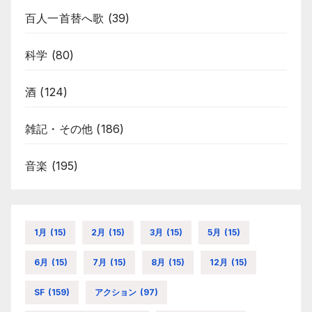
百人一首替へ歌
(39)
科学
(80)
酒
(124)
雑記・その他
(186)
音楽
(195)
1月
(15)
2月
(15)
3月
(15)
5月
(15)
6月
(15)
7月
(15)
8月
(15)
12月
(15)
SF
(159)
アクション
(97)