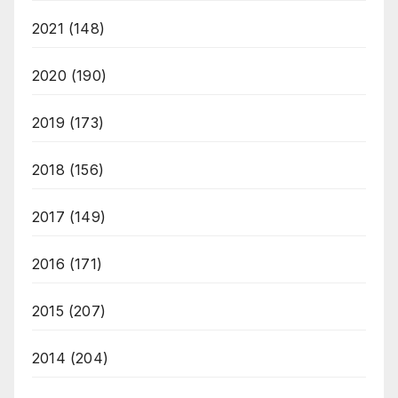
2021
(148)
2020
(190)
2019
(173)
2018
(156)
2017
(149)
2016
(171)
2015
(207)
2014
(204)