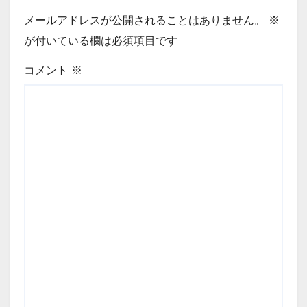
メールアドレスが公開されることはありません。
※
が付いている欄は必須項目です
コメント
※