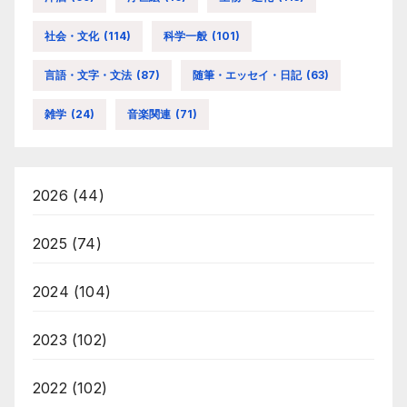
社会・文化
(114)
科学一般
(101)
言語・文字・文法
(87)
随筆・エッセイ・日記
(63)
雑学
(24)
音楽関連
(71)
2026
(44)
2025
(74)
2024
(104)
2023
(102)
2022
(102)