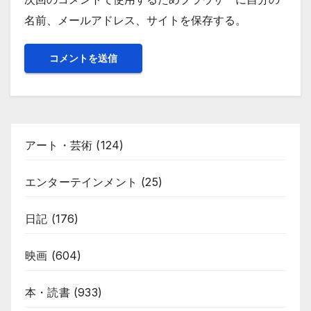
名前、メールアドレス、サイトを保存する。
アート・芸術
(124)
エンターテインメント
(25)
日記
(176)
映画
(604)
本・読書
(933)