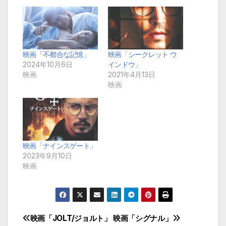
映画「不都合な記憶」
映画「シークレット ウ
2024年10月6日
インドウ」
映画
2021年4月13日
映画
映画「ナインスゲート」
2023年9月10日
映画
映画「JOLT/ジョルト」
映画「シグナル」
投