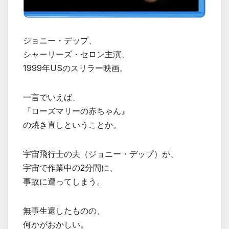
ジョニー・デップ、
シャーリーズ・セロン主演、
1999年USのスリラー映画。
一言でいえば、
『ローズマリーの赤ちゃん』
の焼き直しということか。
宇宙飛行士の夫（ジョニー・デップ）が、
宇宙で作業中の2分間に、
事故に遭ってしまう。
無事生還したものの、
何かがおかしい。