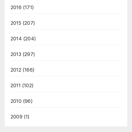
2016
(171)
2015
(207)
2014
(204)
2013
(297)
2012
(166)
2011
(102)
2010
(96)
2009
(1)