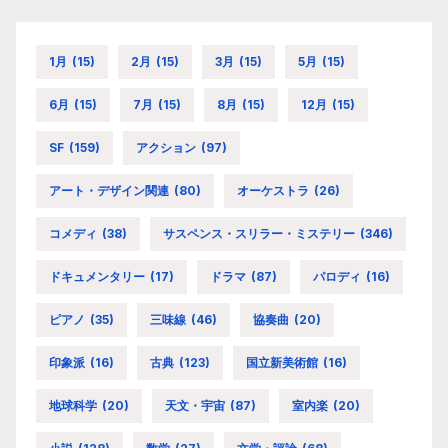
1月
(15)
2月
(15)
3月
(15)
5月
(15)
6月
(15)
7月
(15)
8月
(15)
12月
(15)
SF
(159)
アクション
(97)
アート・デザイン関連
(80)
オーケストラ
(26)
コメディ
(38)
サスペンス・スリラー・ミステリー
(346)
ドキュメンタリー
(17)
ドラマ
(87)
パロディ
(16)
ピアノ
(35)
三味線
(46)
協奏曲
(20)
印象派
(16)
古典
(123)
国立新美術館
(16)
地球科学
(20)
天文・宇宙
(87)
室内楽
(20)