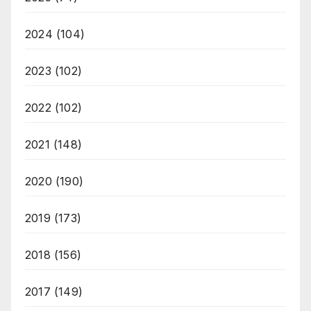
2024
(104)
2023
(102)
2022
(102)
2021
(148)
2020
(190)
2019
(173)
2018
(156)
2017
(149)