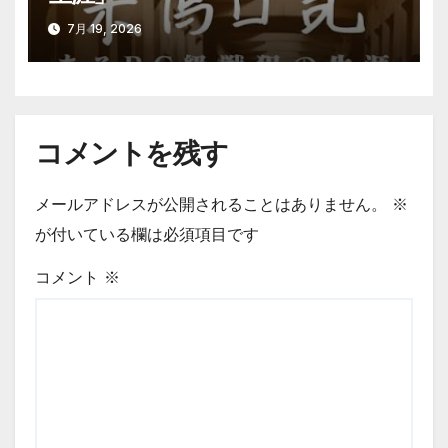
7月 19, 2026
コメントを残す
メールアドレスが公開されることはありません。
※
が付いている欄は必須項目です
コメント
※