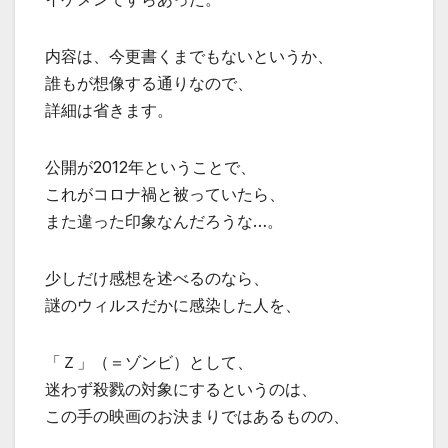
内容は、今更書くまでもないというか、
誰もが想像する通りなので、
詳細は省きます。
公開が2012年ということで、
これがコロナ禍と被っていたら、
また違った印象なんだろうな…。
少しだけ感想を述べるのなら、
謎のウィルスだかに感染した人を、
「Ｚ」（＝ゾンビ）として、
迷わず殺戮の対象にするというのは、
この手の映画のお決まりではあるものの、