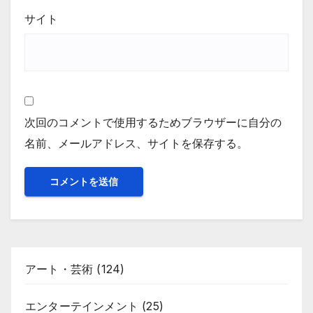
サイト
次回のコメントで使用するためブラウザーに自分の
名前、メールアドレス、サイトを保存する。
アート・芸術
(124)
エンターテインメント
(25)