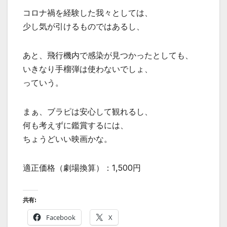
コロナ禍を経験した我々としては、
少し気が引けるものではあるし、
あと、飛行機内で感染が見つかったとしても、
いきなり手榴弾は使わないでしょ、
っていう。
まぁ、ブラピは安心して観れるし、
何も考えずに鑑賞するには、
ちょうどいい映画かな。
適正価格（劇場換算）：1,500円
共有:
Facebook
X