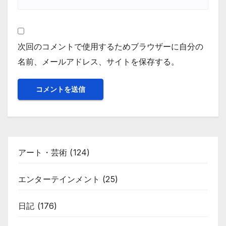
次回のコメントで使用するためブラウザーに自分の
名前、メールアドレス、サイトを保存する。
アート・芸術
(124)
エンターテインメント
(25)
日記
(176)