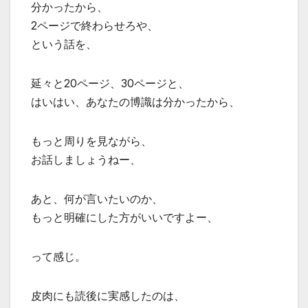
分かったから、
2ページで終わらせろや、
という話を、
延々と20ページ、30ページと、
はいはい、あなたの博識は分かったから、
もっと周りを見ながら、
お話しましょうねー、
あと、何が言いたいのか、
もっと明確にした方がいいですよー、
って感じ。
皮肉にも読後に実感したのは、