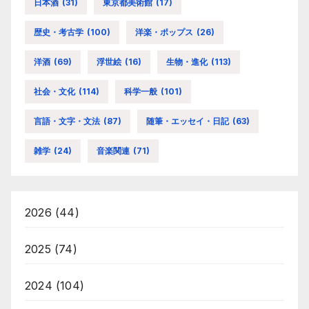
日本酒
(31)
東京都美術館
(17)
歴史・考古学
(100)
洋楽・ポップス
(26)
洋酒
(69)
浮世絵
(16)
生物・進化
(113)
社会・文化
(114)
科学一般
(101)
言語・文字・文法
(87)
随筆・エッセイ・日記
(63)
雑学
(24)
音楽関連
(71)
2026
(44)
2025
(74)
2024
(104)