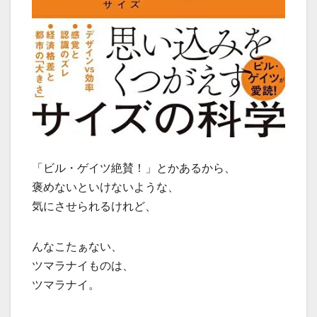
「ビル・ゲイツ絶賛！」とかあるから、
褒めないといけないような、
気にさせられるけれど、
んなこたぁない、
ツマラナイものは、
ツマラナイ。