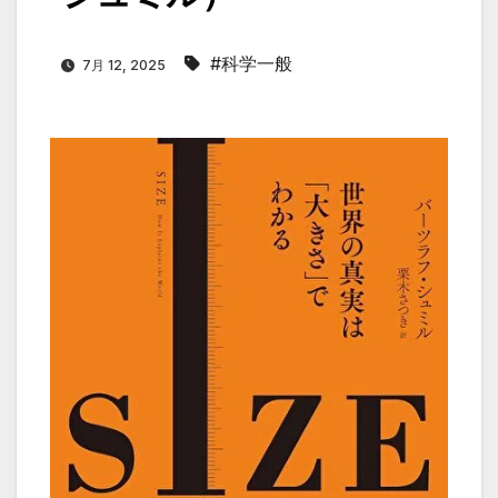
#科学一般
7月 12, 2025