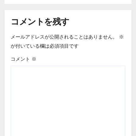
コメントを残す
メールアドレスが公開されることはありません。
※
が付いている欄は必須項目です
コメント
※