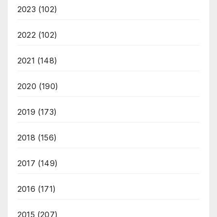
2023
(102)
2022
(102)
2021
(148)
2020
(190)
2019
(173)
2018
(156)
2017
(149)
2016
(171)
2015
(207)