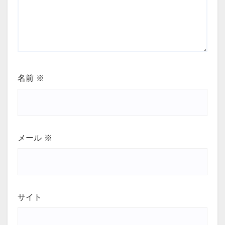
名前
※
メール
※
サイト