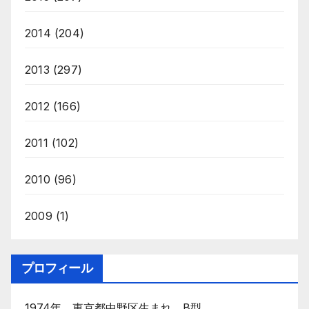
2014
(204)
2013
(297)
2012
(166)
2011
(102)
2010
(96)
2009
(1)
プロフィール
1974年 東京都中野区生まれ。B型。