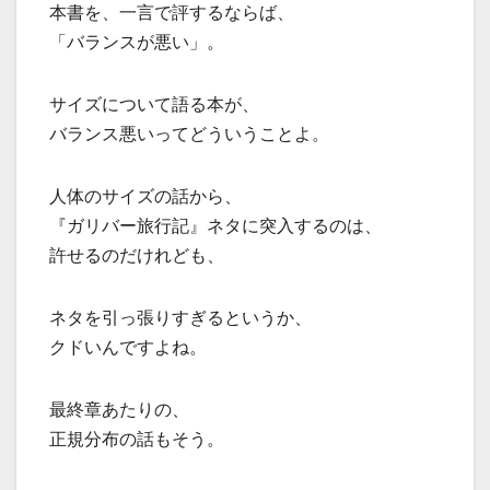
本書を、一言で評するならば、
「バランスが悪い」。
サイズについて語る本が、
バランス悪いってどういうことよ。
人体のサイズの話から、
『ガリバー旅行記』ネタに突入するのは、
許せるのだけれども、
ネタを引っ張りすぎるというか、
クドいんですよね。
最終章あたりの、
正規分布の話もそう。