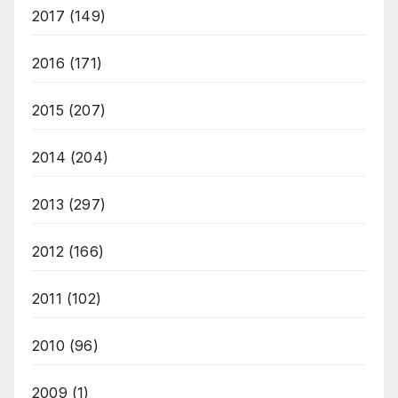
2017
(149)
2016
(171)
2015
(207)
2014
(204)
2013
(297)
2012
(166)
2011
(102)
2010
(96)
2009
(1)