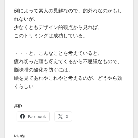
例によって素人の見解なので、的外れなのかもし
れないが、
少なくともデザイン的観点から見れば、
このトリミングは成功している。
・・・と、こんなことを考えていると、
疲れ切った頭も冴えてくるから不思議なもので、
脳味噌の酸化を防ぐには、
絵を見てあれやこれやと考えるのが、どうやら効
くらしい
共有:
Facebook
X
いいね: