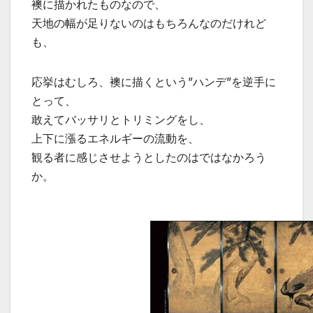
襖に描かれたものなので、
天地の幅が足りないのはもちろんなのだけれど
も、
応挙はむしろ、襖に描くという”ハンデ”を逆手に
とって、
敢えてバッサリとトリミングをし、
上下に漲るエネルギーの流動を、
観る者に感じさせようとしたのはではなかろう
か。