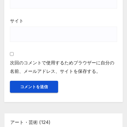
サイト
次回のコメントで使用するためブラウザーに自分の
名前、メールアドレス、サイトを保存する。
アート・芸術
(124)