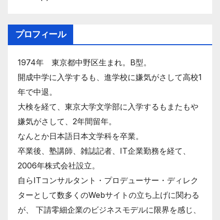
プロフィール
1974年 東京都中野区生まれ。B型。
開成中学に入学するも、進学校に嫌気がさして高校1
年で中退。
大検を経て、東京大学文学部に入学するもまたもや
嫌気がさして、2年間留年。
なんとか日本語日本文学科を卒業。
卒業後、塾講師、雑誌記者、IT企業勤務を経て、
2006年株式会社設立。
自らITコンサルタント・プロデューサー・ディレク
ターとして数多くのWebサイトの立ち上げに関わる
が、 下請零細企業のビジネスモデルに限界を感じ、