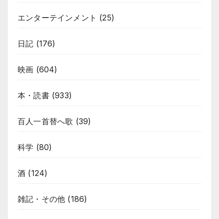
エンターテインメント
(25)
日記
(176)
映画
(604)
本・読書
(933)
百人一首替へ歌
(39)
科学
(80)
酒
(124)
雑記・その他
(186)