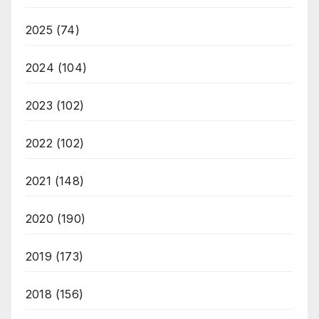
2025
(74)
2024
(104)
2023
(102)
2022
(102)
2021
(148)
2020
(190)
2019
(173)
2018
(156)