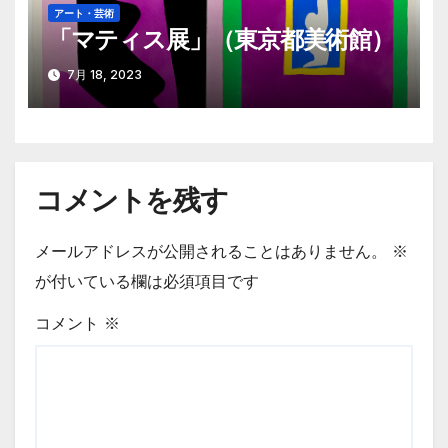
アート・芸術
「マティス展」（東京都美術館）
7月 18, 2023
コメントを残す
メールアドレスが公開されることはありません。
※
が付いている欄は必須項目です
コメント
※