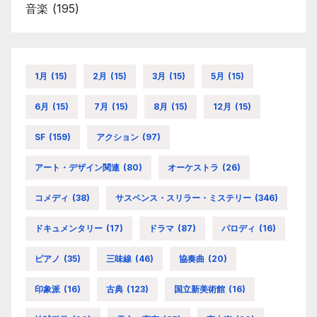
音楽
(195)
1月
(15)
2月
(15)
3月
(15)
5月
(15)
6月
(15)
7月
(15)
8月
(15)
12月
(15)
SF
(159)
アクション
(97)
アート・デザイン関連
(80)
オーケストラ
(26)
コメディ
(38)
サスペンス・スリラー・ミステリー
(346)
ドキュメンタリー
(17)
ドラマ
(87)
パロディ
(16)
ピアノ
(35)
三味線
(46)
協奏曲
(20)
印象派
(16)
古典
(123)
国立新美術館
(16)