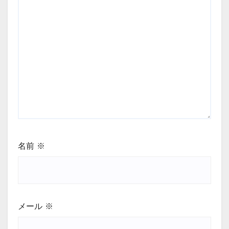
名前
※
メール
※