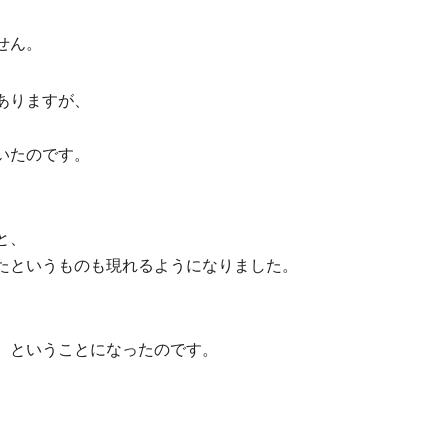
、
せん。
ありますが、
いたのです。
と、
たというものも現れるようになりました。
、ということになったのです。
。