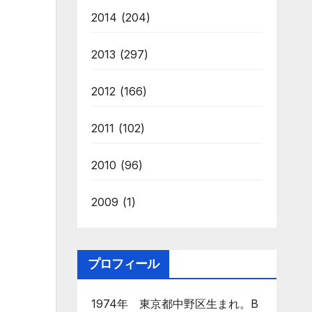
2014
(204)
2013
(297)
2012
(166)
2011
(102)
2010
(96)
2009
(1)
プロフィール
1974年 東京都中野区生まれ。B