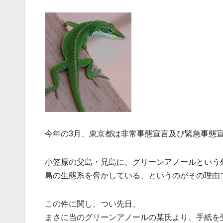
今年の3月、東京都は非常事態宣言及び緊急事態
小笠原の父島・兄島に、グリーンアノールという
島の生態系を脅かしている、というのがその理由
この件に関し、つい先日、
まさに当のグリーンアノールの某氏より、手紙を