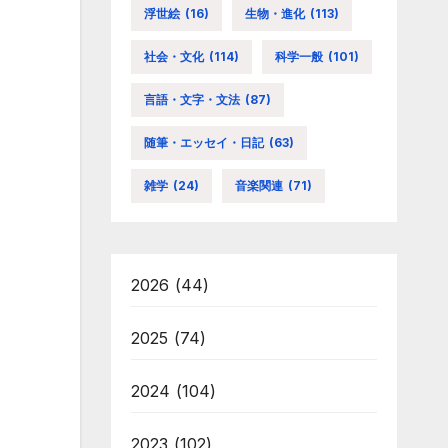
浮世絵
(16)
生物・進化
(113)
社会・文化
(114)
科学一般
(101)
言語・文字・文法
(87)
随筆・エッセイ・日記
(63)
雑学
(24)
音楽関連
(71)
2026
(44)
2025
(74)
2024
(104)
2023
(102)