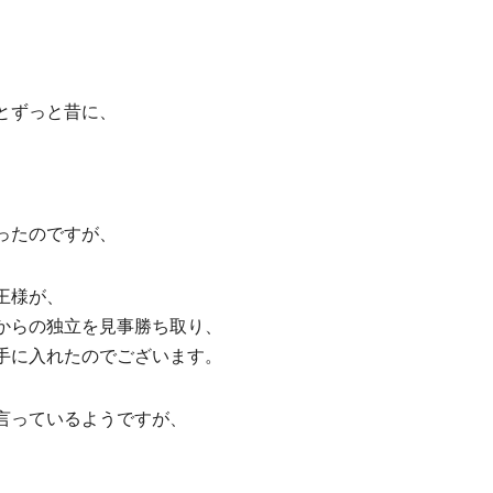
とずっと昔に、
ったのですが、
王様が、
からの独立を見事勝ち取り、
手に入れたのでございます。
言っているようですが、