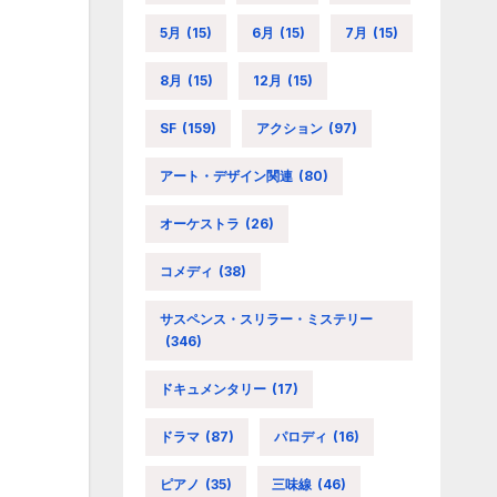
5月
(15)
6月
(15)
7月
(15)
8月
(15)
12月
(15)
SF
(159)
アクション
(97)
アート・デザイン関連
(80)
オーケストラ
(26)
コメディ
(38)
サスペンス・スリラー・ミステリー
(346)
ドキュメンタリー
(17)
ドラマ
(87)
パロディ
(16)
ピアノ
(35)
三味線
(46)