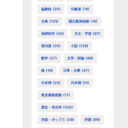
協奏曲
(20)
印象派
(16)
古典
(123)
国立新美術館
(16)
地球科学
(20)
天文・宇宙
(87)
室内楽
(20)
小説
(128)
数学
(27)
文学・評論
(68)
旅
(19)
日常・仕事
(47)
日本画
(20)
日本酒
(31)
東京都美術館
(17)
歴史・考古学
(100)
洋楽・ポップス
(26)
洋酒
(69)