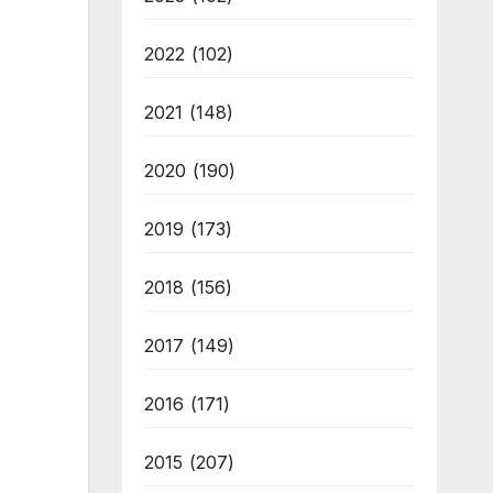
2022
(102)
2021
(148)
2020
(190)
2019
(173)
2018
(156)
2017
(149)
2016
(171)
2015
(207)