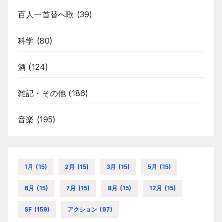
百人一首替へ歌
(39)
科学
(80)
酒
(124)
雑記・その他
(186)
音楽
(195)
1月
(15)
2月
(15)
3月
(15)
5月
(15)
6月
(15)
7月
(15)
8月
(15)
12月
(15)
SF
(159)
アクション
(97)