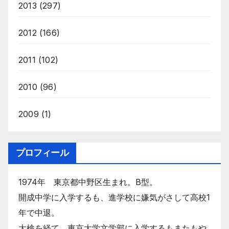
2013
(297)
2012
(166)
2011
(102)
2010
(96)
2009
(1)
プロフィール
1974年 東京都中野区生まれ。B型。
開成中学に入学するも、進学校に嫌気がさして高校1
年で中退。
大検を経て、東京大学文学部に入学するもまたもや