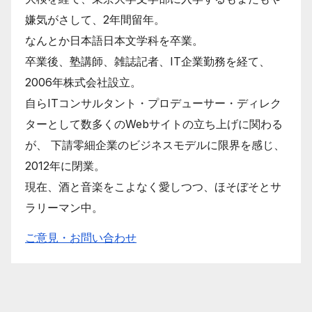
嫌気がさして、2年間留年。
なんとか日本語日本文学科を卒業。
卒業後、塾講師、雑誌記者、IT企業勤務を経て、
2006年株式会社設立。
自らITコンサルタント・プロデューサー・ディレク
ターとして数多くのWebサイトの立ち上げに関わる
が、 下請零細企業のビジネスモデルに限界を感じ、
2012年に閉業。
現在、酒と音楽をこよなく愛しつつ、ほそぼそとサ
ラリーマン中。
ご意見・お問い合わせ