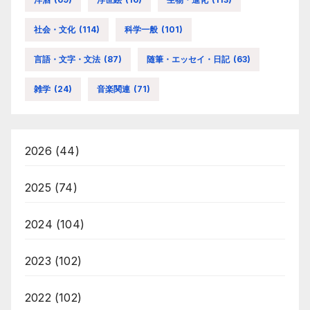
社会・文化
(114)
科学一般
(101)
言語・文字・文法
(87)
随筆・エッセイ・日記
(63)
雑学
(24)
音楽関連
(71)
2026
(44)
2025
(74)
2024
(104)
2023
(102)
2022
(102)