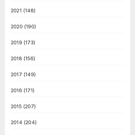
2021
(148)
2020
(190)
2019
(173)
2018
(156)
2017
(149)
2016
(171)
2015
(207)
2014
(204)