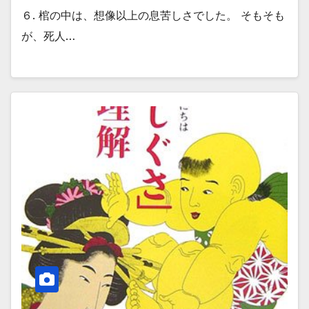
６. 棺の中は、想像以上の息苦しさでした。 そもそも
が、死人…