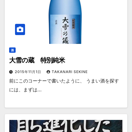
酒
大雪の蔵 特別純米
2015年11月1日
TAKANARI SEKINE
前にこのコーナーで書いたように、 うまい酒を探す
には、まずは…