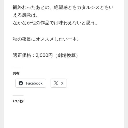
観終わったあとの、絶望感ともカタルシスともい
える感覚は、
なかなか他の作品では味わえないと思う。
秋の夜長にオススメしたい一本。
適正価格：2,000円（劇場換算）
共有:
Facebook
X
いいね: