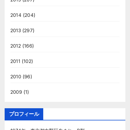
2014
(204)
2013
(297)
2012
(166)
2011
(102)
2010
(96)
2009
(1)
プロフィール