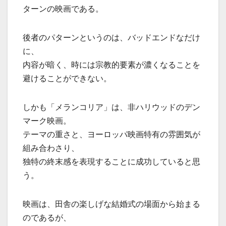
ターンの映画である。
後者のパターンというのは、バッドエンドなだけ
に、
内容が暗く、時には宗教的要素が濃くなることを
避けることができない。
しかも「メランコリア」は、非ハリウッドのデン
マーク映画。
テーマの重さと、ヨーロッパ映画特有の雰囲気が
組み合わさり、
独特の終末感を表現することに成功していると思
う。
映画は、田舎の楽しげな結婚式の場面から始まる
のであるが、