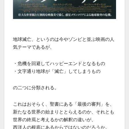
地球滅亡、というのは今やゾンビと並ぶ映画の人
気テーマであるが、
・危機を回避してハッピーエンドとなるもの
・文字通り地球が「滅亡」してしまうもの
の二つに分類される。
これはおそらく、聖書にある「最後の審判」を、
新たなる世界の始まりととらえるのか、それとも
世界の終焉と考えるかの解釈の違いが、
西洋人の根底にあるからではないのだろうか。