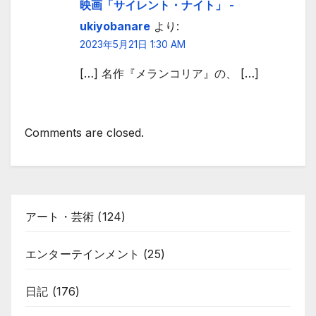
映画「サイレント・ナイト」 -
ukiyobanare
より:
2023年5月21日 1:30 AM
[…] 名作『メランコリア』の、 […]
Comments are closed.
アート・芸術
(124)
エンターテインメント
(25)
日記
(176)