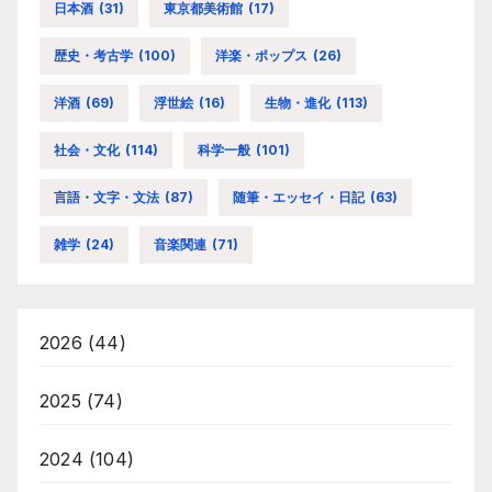
日本酒
(31)
東京都美術館
(17)
歴史・考古学
(100)
洋楽・ポップス
(26)
洋酒
(69)
浮世絵
(16)
生物・進化
(113)
社会・文化
(114)
科学一般
(101)
言語・文字・文法
(87)
随筆・エッセイ・日記
(63)
雑学
(24)
音楽関連
(71)
2026
(44)
2025
(74)
2024
(104)