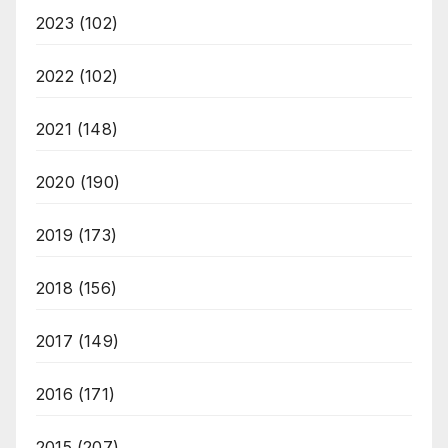
2023
(102)
2022
(102)
2021
(148)
2020
(190)
2019
(173)
2018
(156)
2017
(149)
2016
(171)
2015
(207)