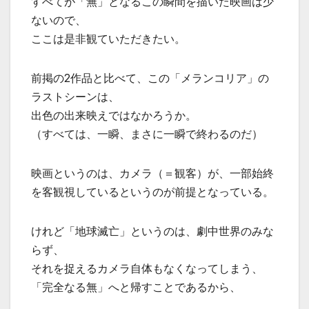
すべてが「無」となるこの瞬間を描いた映画は少
ないので、
ここは是非観ていただきたい。
前掲の2作品と比べて、この「メランコリア」の
ラストシーンは、
出色の出来映えではなかろうか。
（すべては、一瞬、まさに一瞬で終わるのだ）
映画というのは、カメラ（＝観客）が、一部始終
を客観視しているというのが前提となっている。
けれど「地球滅亡」というのは、劇中世界のみな
らず、
それを捉えるカメラ自体もなくなってしまう、
「完全なる無」へと帰すことであるから、