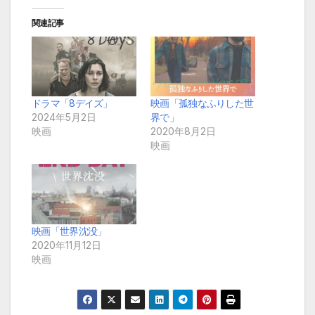
関連記事
ドラマ「8デイズ」
映画「孤独なふりした世
2024年5月2日
界で」
映画
2020年8月2日
映画
映画「世界沈没」
2020年11月12日
映画