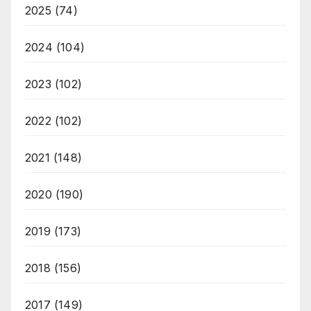
2025
(74)
2024
(104)
2023
(102)
2022
(102)
2021
(148)
2020
(190)
2019
(173)
2018
(156)
2017
(149)