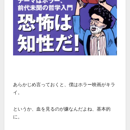
あらかじめ言っておくと、僕はホラー映画がキラ
イ。
というか、血を見るのが嫌なんだよね、基本的
に。