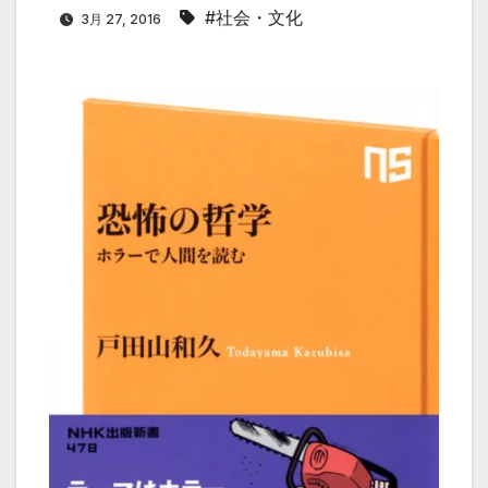
#社会・文化
3月 27, 2016