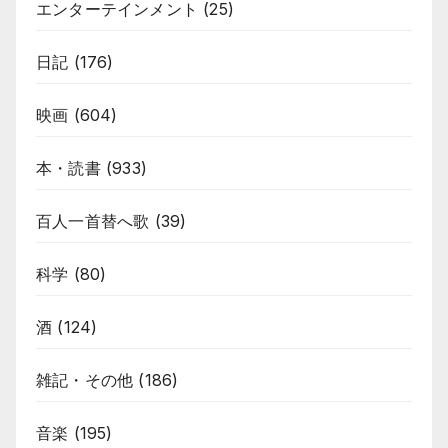
エンターテインメント
(25)
日記
(176)
映画
(604)
本・読書
(933)
百人一首替へ歌
(39)
科学
(80)
酒
(124)
雑記・その他
(186)
音楽
(195)