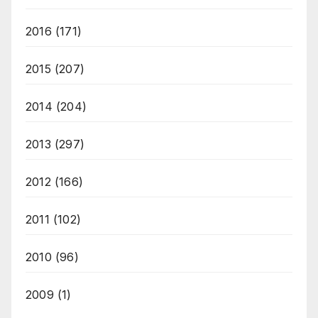
2016
(171)
2015
(207)
2014
(204)
2013
(297)
2012
(166)
2011
(102)
2010
(96)
2009
(1)