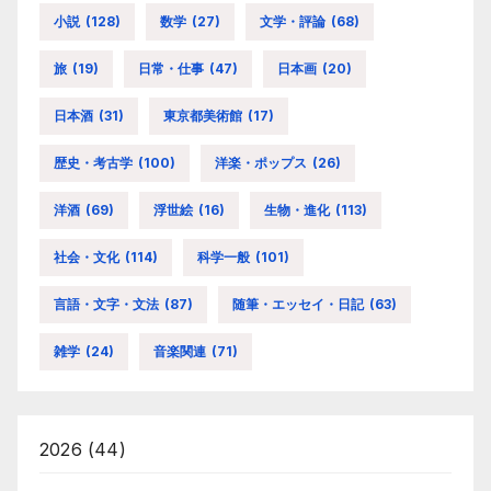
小説
(128)
数学
(27)
文学・評論
(68)
旅
(19)
日常・仕事
(47)
日本画
(20)
日本酒
(31)
東京都美術館
(17)
歴史・考古学
(100)
洋楽・ポップス
(26)
洋酒
(69)
浮世絵
(16)
生物・進化
(113)
社会・文化
(114)
科学一般
(101)
言語・文字・文法
(87)
随筆・エッセイ・日記
(63)
雑学
(24)
音楽関連
(71)
2026
(44)