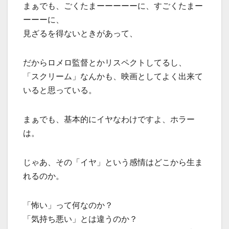
まぁでも、ごくたまーーーーーに、すごくたまー
ーーーに、
見ざるを得ないときがあって、
だからロメロ監督とかリスペクトしてるし、
「スクリーム」なんかも、映画としてよく出来て
いると思っている。
まぁでも、基本的にイヤなわけですよ、ホラー
は。
じゃあ、その「イヤ」という感情はどこから生ま
れるのか。
「怖い」って何なのか？
「気持ち悪い」とは違うのか？