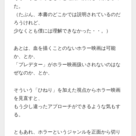
た。
（たぶん、本書のどこかでは説明されているのだ
ろうけれど、
少なくとも僕には理解できなかった・・。）
あとは、血を描くことのないホラー映画は可能
か、とか、
「プレデター」がホラー映画扱いされないのはな
ぜなのか、とか、
そういう「ひねり」を加えた視点からホラー映画
を見直すと、
もう少し違ったアプローチができるような気もす
る。
ともあれ、ホラーというジャンルを正面から切り