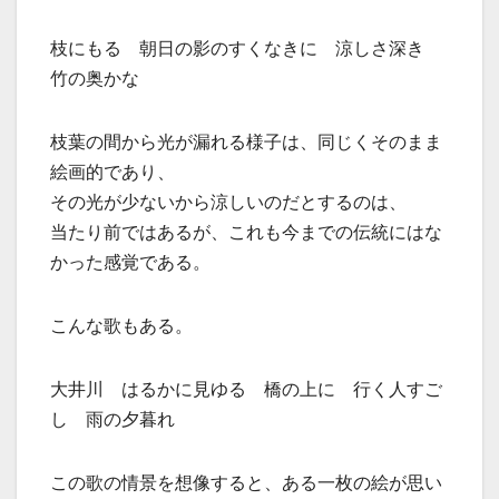
枝にもる 朝日の影のすくなきに 涼しさ深き
竹の奥かな
枝葉の間から光が漏れる様子は、同じくそのまま
絵画的であり、
その光が少ないから涼しいのだとするのは、
当たり前ではあるが、これも今までの伝統にはな
かった感覚である。
こんな歌もある。
大井川 はるかに見ゆる 橋の上に 行く人すご
し 雨の夕暮れ
この歌の情景を想像すると、ある一枚の絵が思い