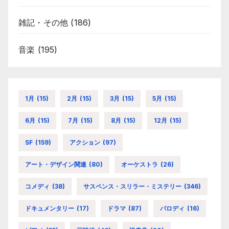
雑記・その他
(186)
音楽
(195)
1月
(15)
2月
(15)
3月
(15)
5月
(15)
6月
(15)
7月
(15)
8月
(15)
12月
(15)
SF
(159)
アクション
(97)
アート・デザイン関連
(80)
オーケストラ
(26)
コメディ
(38)
サスペンス・スリラー・ミステリー
(346)
ドキュメンタリー
(17)
ドラマ
(87)
パロディ
(16)