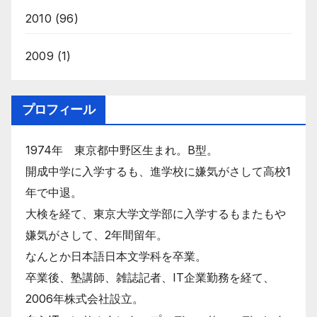
2010
(96)
2009
(1)
プロフィール
1974年 東京都中野区生まれ。B型。
開成中学に入学するも、進学校に嫌気がさして高校1
年で中退。
大検を経て、東京大学文学部に入学するもまたもや
嫌気がさして、2年間留年。
なんとか日本語日本文学科を卒業。
卒業後、塾講師、雑誌記者、IT企業勤務を経て、
2006年株式会社設立。