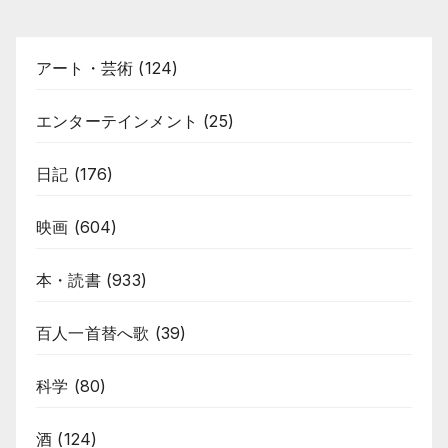
アート・芸術
(124)
エンターテインメント
(25)
日記
(176)
映画
(604)
本・読書
(933)
百人一首替へ歌
(39)
科学
(80)
酒
(124)