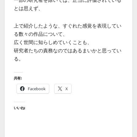
一部の研究者を除いては、正当に評価されている
とは思えず、
上で紹介したような、すぐれた感覚を表現してい
る数々の作品について、
広く世間に知らしめていくことも、
研究者たちの責務なのではあるまいかと思ってい
る。
共有:
Facebook
X
いいね: