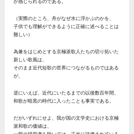
が感じられるのである。
（実際のところ、舟がなぜ水に浮かぶのかを、
子供でも理解ができるように正確に述べることは
難しい）
為兼をはじめとする京極派歌人たちの切り拓いた
新しい歌風は、
そのまま近代短歌の世界につながるものではある
が、
逆にいえば、近代にいたるまでの以後数百年間、
和歌が暗黒の時代に入ったことも事実である。
だがいずれにせよ、我が国の文学史における京極
派和歌の価値は、