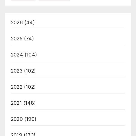
2026
(44)
2025
(74)
2024
(104)
2023
(102)
2022
(102)
2021
(148)
2020
(190)
2019
(173)