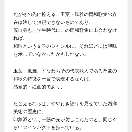
だがその先に控える、玉葉・風雅の両和歌集の存
在は決して無視できないものであり、
僕自身も、学生時代にこの両和歌集に出会わなけ
れば、
和歌という文学のジャンルに、それほどには興味
を示していなかったかもしれない。
玉葉・風雅、すなわちその代表歌人である為兼の
和歌の特徴を一言で表現するならば、
感覚的・絵画的であり、
たとえるならば、やや行き詰りを見せていた西洋
美術の歴史に、
印象派という一筋の光が射しこんだのと、同じぐ
らいのインパクトを持っている。