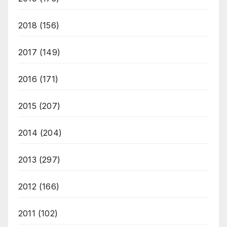
2018
(156)
2017
(149)
2016
(171)
2015
(207)
2014
(204)
2013
(297)
2012
(166)
2011
(102)