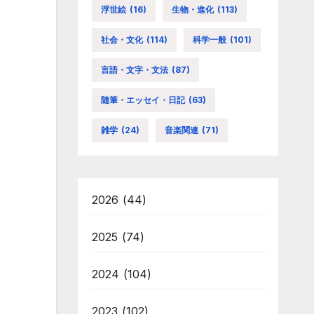
浮世絵
(16)
生物・進化
(113)
社会・文化
(114)
科学一般
(101)
言語・文字・文法
(87)
随筆・エッセイ・日記
(63)
雑学
(24)
音楽関連
(71)
2026
(44)
2025
(74)
2024
(104)
2023
(102)