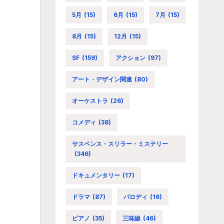
5月
(15)
6月
(15)
7月
(15)
8月
(15)
12月
(15)
SF
(159)
アクション
(97)
アート・デザイン関連
(80)
オーケストラ
(26)
コメディ
(38)
サスペンス・スリラー・ミステリー
(346)
ドキュメンタリー
(17)
ドラマ
(87)
パロディ
(16)
ピアノ
(35)
三味線
(46)