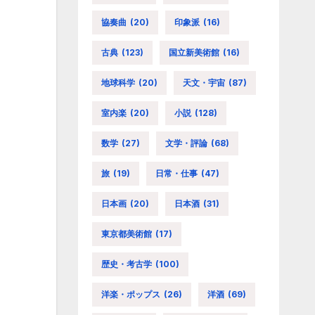
協奏曲
(20)
印象派
(16)
古典
(123)
国立新美術館
(16)
地球科学
(20)
天文・宇宙
(87)
室内楽
(20)
小説
(128)
数学
(27)
文学・評論
(68)
旅
(19)
日常・仕事
(47)
日本画
(20)
日本酒
(31)
東京都美術館
(17)
歴史・考古学
(100)
洋楽・ポップス
(26)
洋酒
(69)