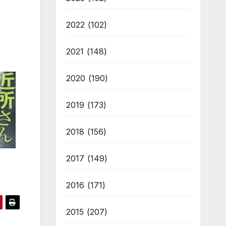
2022
(102)
2021
(148)
2020
(190)
2019
(173)
2018
(156)
2017
(149)
2016
(171)
2015
(207)