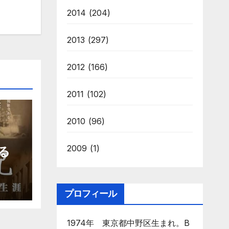
2014
(204)
2013
(297)
2012
(166)
2011
(102)
2010
(96)
2009
(1)
る
プロフィール
1974年 東京都中野区生まれ。B