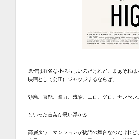
原作は有名な小説らしいのだけれど、まぁそれは
映画として公正にジャッジするならば、
頽廃、官能、暴力、残酷、エロ、グロ、ナンセン
といった言葉が思い浮かぶ。
高層タワーマンションが物語の舞台なのだけれど