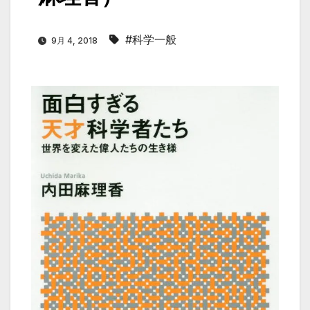
#科学一般
9月 4, 2018