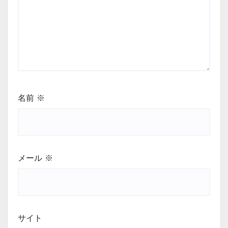
名前
※
メール
※
サイト