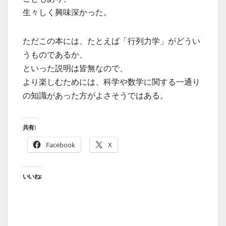
生々しく興味深かった。
ただこの本には、たとえば「行列力学」がどうい
うものであるか、
といった説明は皆無なので、
より楽しむためには、科学や数学に関する一通り
の知識があった方がよさそうではある。
共有:
Facebook
X
いいね: