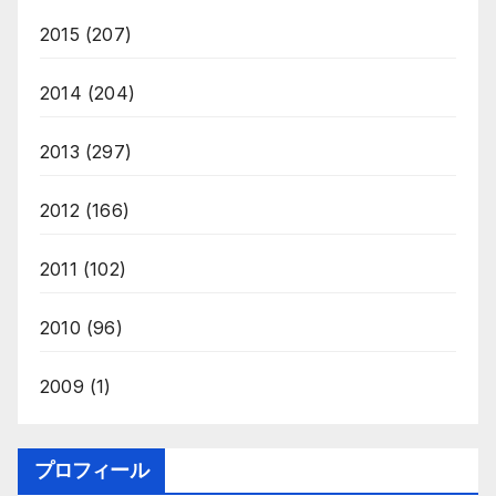
2015
(207)
2014
(204)
2013
(297)
2012
(166)
2011
(102)
2010
(96)
2009
(1)
プロフィール