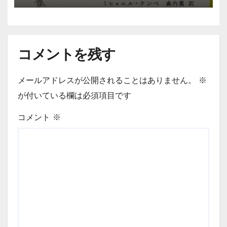
コメントを残す
メールアドレスが公開されることはありません。
※
が付いている欄は必須項目です
コメント
※