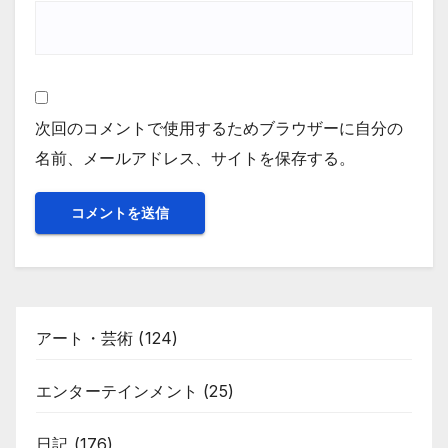
次回のコメントで使用するためブラウザーに自分の
名前、メールアドレス、サイトを保存する。
アート・芸術
(124)
エンターテインメント
(25)
日記
(176)