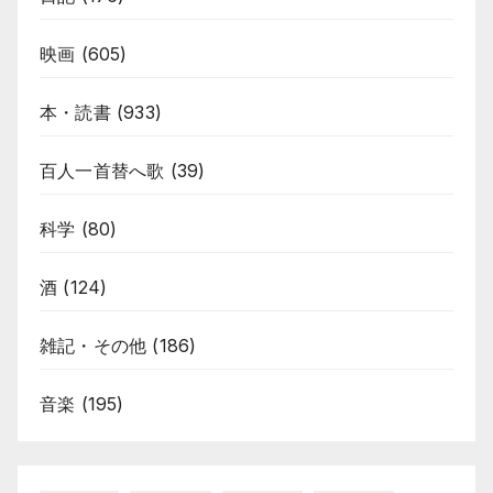
映画
(605)
本・読書
(933)
百人一首替へ歌
(39)
科学
(80)
酒
(124)
雑記・その他
(186)
音楽
(195)