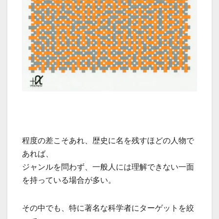
程度の差こそあれ、歴史に名を残すほどの人物で
あれば、
ジャンルを問わず、一般人には理解できない一面
を持っている場合が多い。
その中でも、特に著名な科学者にターゲットを絞