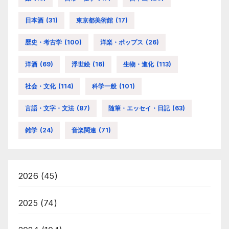
日本酒
(31)
東京都美術館
(17)
歴史・考古学
(100)
洋楽・ポップス
(26)
洋酒
(69)
浮世絵
(16)
生物・進化
(113)
社会・文化
(114)
科学一般
(101)
言語・文字・文法
(87)
随筆・エッセイ・日記
(63)
雑学
(24)
音楽関連
(71)
2026
(45)
2025
(74)