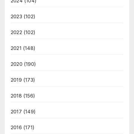
2024
(104)
2023
(102)
2022
(102)
2021
(148)
2020
(190)
2019
(173)
2018
(156)
2017
(149)
2016
(171)