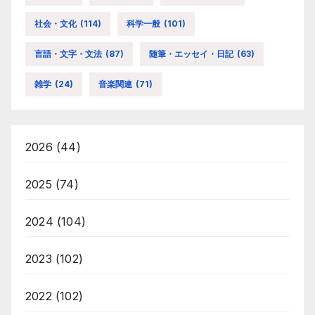
社会・文化
(114)
科学一般
(101)
言語・文字・文法
(87)
随筆・エッセイ・日記
(63)
雑学
(24)
音楽関連
(71)
2026
(44)
2025
(74)
2024
(104)
2023
(102)
2022
(102)