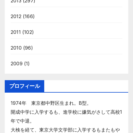
2013
(297)
2012
(166)
2011
(102)
2010
(96)
2009
(1)
プロフィール
1974年 東京都中野区生まれ。B型。
開成中学に入学するも、進学校に嫌気がさして高校1
年で中退。
大検を経て、東京大学文学部に入学するもまたもや