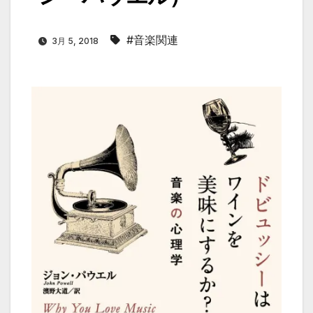
#音楽関連
3月 5, 2018