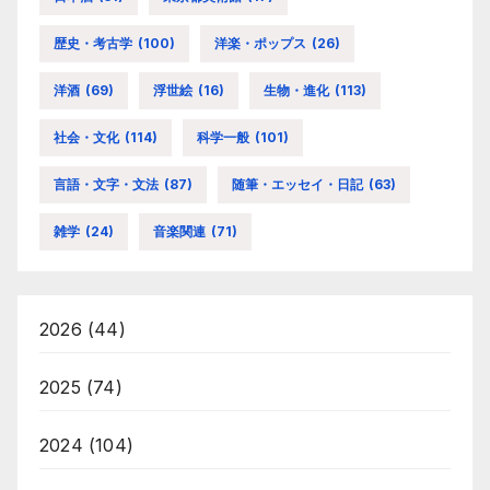
歴史・考古学
(100)
洋楽・ポップス
(26)
洋酒
(69)
浮世絵
(16)
生物・進化
(113)
社会・文化
(114)
科学一般
(101)
言語・文字・文法
(87)
随筆・エッセイ・日記
(63)
雑学
(24)
音楽関連
(71)
2026
(44)
2025
(74)
2024
(104)