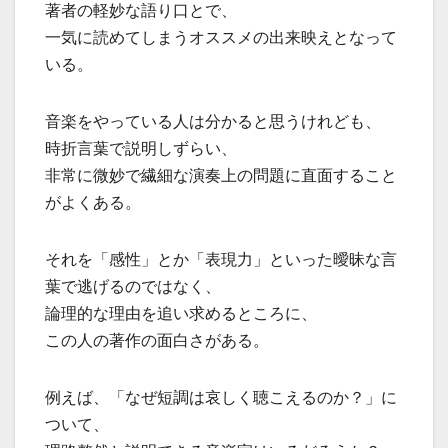
著者の軽妙な語り口とで、
一気に読めてしまうオススメの出来映えとなって
いる。
音楽をやっている人は分かると思うけれども、
時折言葉で説明しずらい、
非常に微妙で繊細な演奏上の問題に直面すること
がよくある。
それを「感性」とか「表現力」といった曖昧な言
葉で逃げるのではなく、
論理的な理由を追い求めるところに、
この人の著作の面白さがある。
例えば、「なぜ短調は哀しく聴こえるのか？」に
ついて、