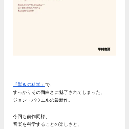
『響きの科学』
で、
すっかりその面白さに魅了されてしまった、
ジョン・パウエルの最新作。
今回も前作同様、
音楽を科学することの楽しさと、