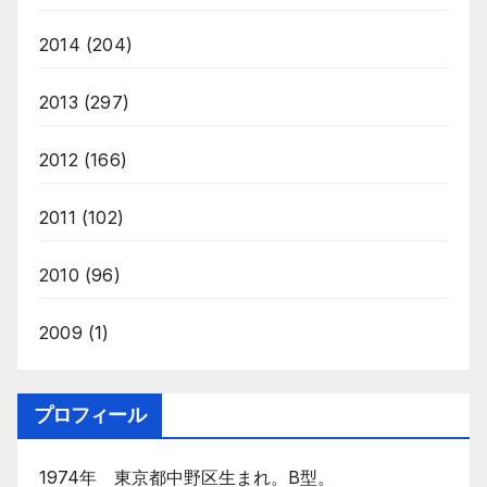
2014
(204)
2013
(297)
2012
(166)
2011
(102)
2010
(96)
2009
(1)
プロフィール
1974年 東京都中野区生まれ。B型。