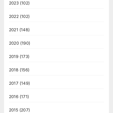
2023
(102)
2022
(102)
2021
(148)
2020
(190)
2019
(173)
2018
(156)
2017
(149)
2016
(171)
2015
(207)