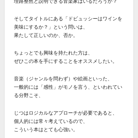
理路整然と説明できる音楽家はいるだろうか？
そしてタイトルにある「ドビュッシーはワインを
美味にするか？」という問いは、
果たして正しいのか、否か。
ちょっとでも興味を持たれた方は、
ぜひこの本を手にすることをオススメしたい。
音楽（ジャンルを問わず）や絵画といった、
一般的には「感性」がモノを言う、といわれてい
る分野こそ、
じつはロジカルなアプローチが必要であると、
個人的には常々考えているので、
こういう本はとても心強い。