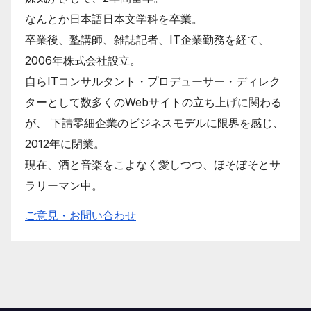
なんとか日本語日本文学科を卒業。
卒業後、塾講師、雑誌記者、IT企業勤務を経て、
2006年株式会社設立。
自らITコンサルタント・プロデューサー・ディレク
ターとして数多くのWebサイトの立ち上げに関わる
が、 下請零細企業のビジネスモデルに限界を感じ、
2012年に閉業。
現在、酒と音楽をこよなく愛しつつ、ほそぼそとサ
ラリーマン中。
ご意見・お問い合わせ