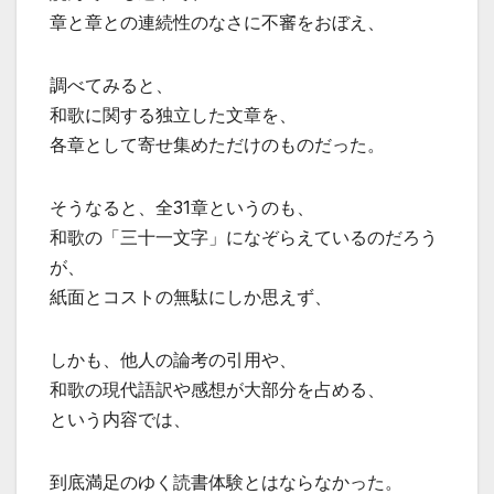
章と章との連続性のなさに不審をおぼえ、
調べてみると、
和歌に関する独立した文章を、
各章として寄せ集めただけのものだった。
そうなると、全31章というのも、
和歌の「三十一文字」になぞらえているのだろう
が、
紙面とコストの無駄にしか思えず、
しかも、他人の論考の引用や、
和歌の現代語訳や感想が大部分を占める、
という内容では、
到底満足のゆく読書体験とはならなかった。