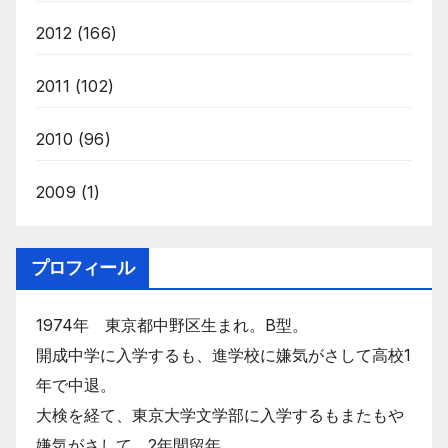
2012
(166)
2011
(102)
2010
(96)
2009
(1)
プロフィール
1974年 東京都中野区生まれ。B型。
開成中学に入学するも、進学校に嫌気がさして高校1
年で中退。
大検を経て、東京大学文学部に入学するもまたもや
嫌気がさして、2年間留年。