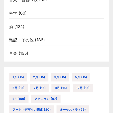
科学
(80)
酒
(124)
雑記・その他
(186)
音楽
(195)
1月
(15)
2月
(15)
3月
(15)
5月
(15)
6月
(15)
7月
(15)
8月
(15)
12月
(15)
SF
(159)
アクション
(97)
アート・デザイン関連
(80)
オーケストラ
(26)