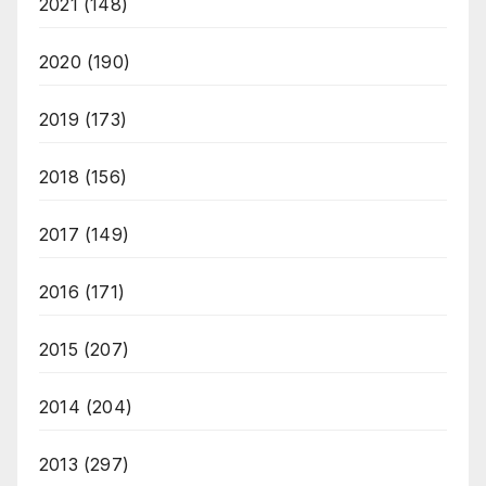
2021
(148)
2020
(190)
2019
(173)
2018
(156)
2017
(149)
2016
(171)
2015
(207)
2014
(204)
2013
(297)