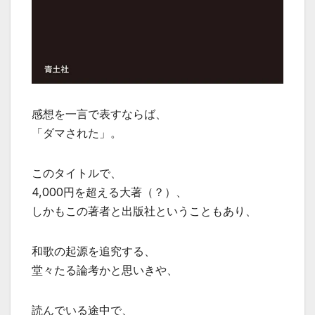
感想を一言で表すならば、
「ダマされた」。
このタイトルで、
4,000円を超える大著（？）、
しかもこの著者と出版社ということもあり、
和歌の起源を追究する、
堂々たる論考かと思いきや、
読んでいる途中で、