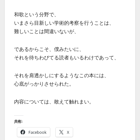
和歌という分野で、
いまさら目新しい学術的考察を行うことは、
難しいことは間違いないが、
であるからこそ、僕みたいに、
それを待ちわびてる読者もいるわけであって、
それを肩透かしにするようなこの本には、
心底がっかりさせられた。
内容については、敢えて触れまい。
共有:
Facebook
X