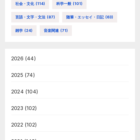
社会・文化
(114)
科学一般
(101)
言語・文字・文法
(87)
随筆・エッセイ・日記
(63)
雑学
(24)
音楽関連
(71)
2026
(44)
2025
(74)
2024
(104)
2023
(102)
2022
(102)