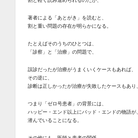
著者による「あとがき」を読むと、
割と重い問題の存在が明らかになる。
たとえばそのうちのひとつは、
「診察」と「治療」の問題で、
誤診だったが治療がうまくいくケースもあれば、
その逆に、
診断は正しかったが治療が失敗したケースもあり
つまり「ゼロ号患者」の背景には、
ハッピー・エンド以上にバッド・エンドの物語が
潜んでいることになる。
その他にも、医師と患者の関係、