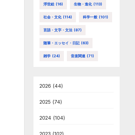
浮世絵
(16)
生物・進化
(113)
社会・文化
(114)
科学一般
(101)
言語・文字・文法
(87)
随筆・エッセイ・日記
(63)
雑学
(24)
音楽関連
(71)
2026
(44)
2025
(74)
2024
(104)
2023
(102)