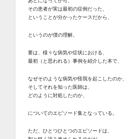
あとになってから、
その患者が実は最初の症例だった、
ということが分かったケースだから、
というのが僕の理解。
要は、様々な病気や症状における、
最初（と思われる）事例を紹介した本で、
なぜそのような病気や怪我を起こしたのか、
そしてそれを知った医師は、
どのように対処したのか、
についてのエピソード集となっている。
ただ、ひとつひとつのエピソードは、
割と軽く読み進められるのだが、