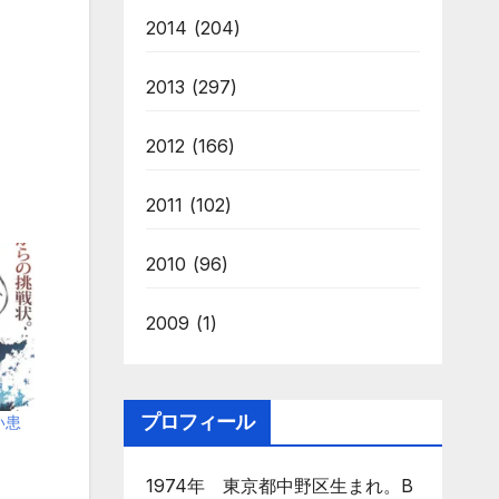
2014
(204)
2013
(297)
2012
(166)
2011
(102)
2010
(96)
2009
(1)
プロフィール
い患
1974年 東京都中野区生まれ。B