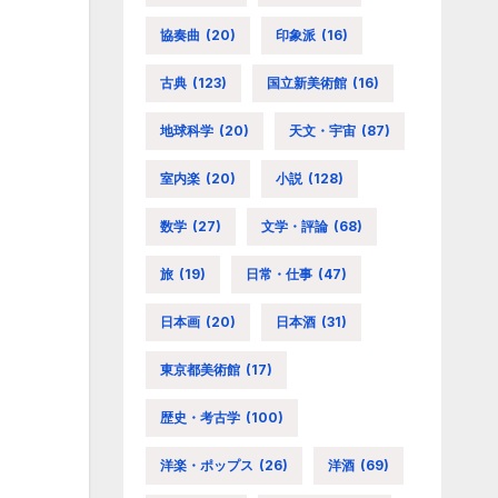
協奏曲
(20)
印象派
(16)
古典
(123)
国立新美術館
(16)
地球科学
(20)
天文・宇宙
(87)
室内楽
(20)
小説
(128)
数学
(27)
文学・評論
(68)
旅
(19)
日常・仕事
(47)
日本画
(20)
日本酒
(31)
東京都美術館
(17)
歴史・考古学
(100)
洋楽・ポップス
(26)
洋酒
(69)