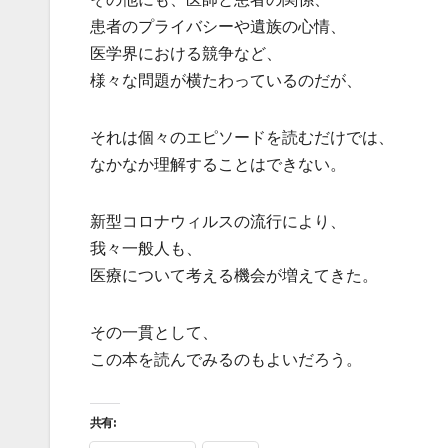
患者のプライバシーや遺族の心情、
医学界における競争など、
様々な問題が横たわっているのだが、
それは個々のエピソードを読むだけでは、
なかなか理解することはできない。
新型コロナウィルスの流行により、
我々一般人も、
医療について考える機会が増えてきた。
その一貫として、
この本を読んでみるのもよいだろう。
共有: