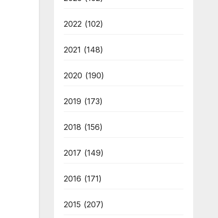
2022
(102)
2021
(148)
2020
(190)
2019
(173)
2018
(156)
2017
(149)
2016
(171)
2015
(207)