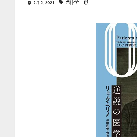
#科学一般
7月 2, 2021