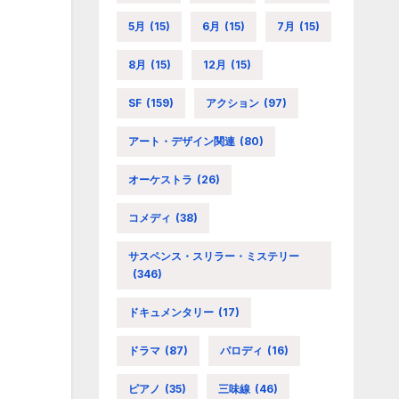
5月
(15)
6月
(15)
7月
(15)
8月
(15)
12月
(15)
SF
(159)
アクション
(97)
アート・デザイン関連
(80)
オーケストラ
(26)
コメディ
(38)
サスペンス・スリラー・ミステリー
(346)
ドキュメンタリー
(17)
ドラマ
(87)
パロディ
(16)
ピアノ
(35)
三味線
(46)