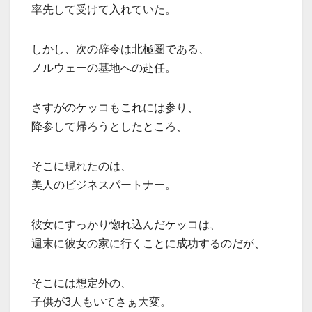
率先して受けて入れていた。
しかし、次の辞令は北極圏である、
ノルウェーの基地への赴任。
さすがのケッコもこれには参り、
降参して帰ろうとしたところ、
そこに現れたのは、
美人のビジネスパートナー。
彼女にすっかり惚れ込んだケッコは、
週末に彼女の家に行くことに成功するのだが、
そこには想定外の、
子供が3人もいてさぁ大変。