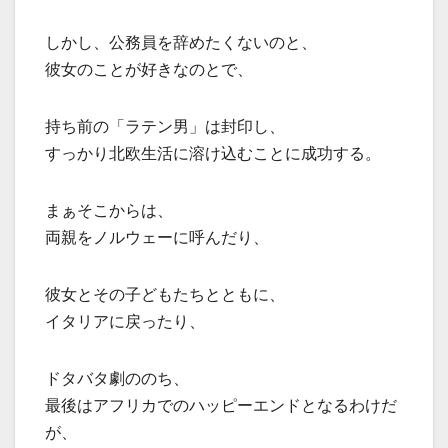
しかし、公務員を辞めたくないのと、
彼女のことが好きなのとで、
持ち前の「ラテン男」は封印し、
すっかり北欧生活に溶け込むことに成功する。
まぁそこからは、
両親をノルウェーに呼んだり、
彼女とその子どもたちとともに、
イタリアに戻ったり、
ドタバタ劇ののち、
最後はアフリカでのハッピーエンドとなるわけだ
が、