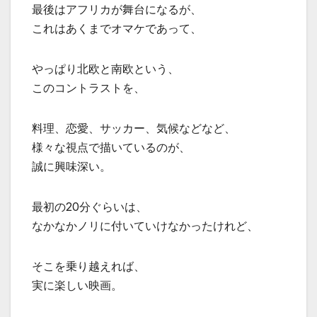
最後はアフリカが舞台になるが、
これはあくまでオマケであって、
やっぱり北欧と南欧という、
このコントラストを、
料理、恋愛、サッカー、気候などなど、
様々な視点で描いているのが、
誠に興味深い。
最初の20分ぐらいは、
なかなかノリに付いていけなかったけれど、
そこを乗り越えれば、
実に楽しい映画。