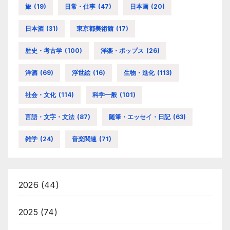
旅
(19)
日常・仕事
(47)
日本画
(20)
日本酒
(31)
東京都美術館
(17)
歴史・考古学
(100)
洋楽・ポップス
(26)
洋酒
(69)
浮世絵
(16)
生物・進化
(113)
社会・文化
(114)
科学一般
(101)
言語・文字・文法
(87)
随筆・エッセイ・日記
(63)
雑学
(24)
音楽関連
(71)
2026
(44)
2025
(74)