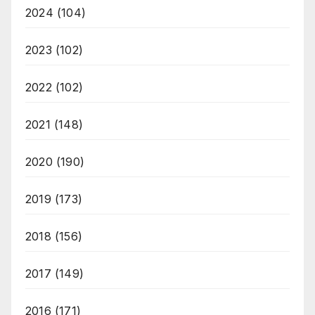
2024
(104)
2023
(102)
2022
(102)
2021
(148)
2020
(190)
2019
(173)
2018
(156)
2017
(149)
2016
(171)