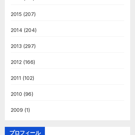
2015
(207)
2014
(204)
2013
(297)
2012
(166)
2011
(102)
2010
(96)
2009
(1)
プロフィール