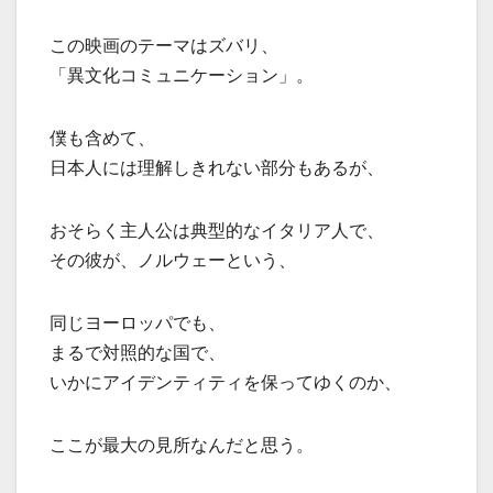
この映画のテーマはズバリ、
「異文化コミュニケーション」。
僕も含めて、
日本人には理解しきれない部分もあるが、
おそらく主人公は典型的なイタリア人で、
その彼が、ノルウェーという、
同じヨーロッパでも、
まるで対照的な国で、
いかにアイデンティティを保ってゆくのか、
ここが最大の見所なんだと思う。